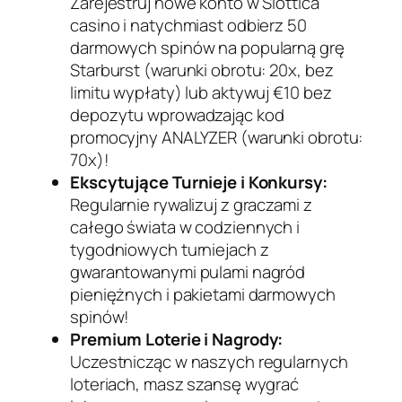
Zarejestruj nowe konto w Slottica
casino i natychmiast odbierz 50
darmowych spinów na popularną grę
Starburst (warunki obrotu: 20x, bez
limitu wypłaty) lub aktywuj €10 bez
depozytu wprowadzając kod
promocyjny ANALYZER (warunki obrotu:
70x)!
Ekscytujące Turnieje i Konkursy:
Regularnie rywalizuj z graczami z
całego świata w codziennych i
tygodniowych turniejach z
gwarantowanymi pulami nagród
pieniężnych i pakietami darmowych
spinów!
Premium Loterie i Nagrody:
Uczestnicząc w naszych regularnych
loteriach, masz szansę wygrać