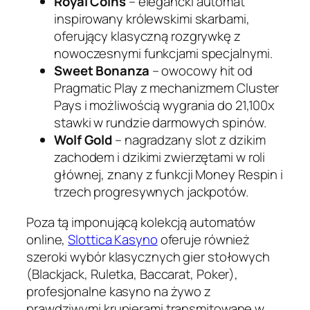
Royal Coins
– elegancki automat
inspirowany królewskimi skarbami,
oferujący klasyczną rozgrywkę z
nowoczesnymi funkcjami specjalnymi.
Sweet Bonanza
– owocowy hit od
Pragmatic Play z mechanizmem Cluster
Pays i możliwością wygrania do 21,100x
stawki w rundzie darmowych spinów.
Wolf Gold
– nagradzany slot z dzikim
zachodem i dzikimi zwierzętami w roli
głównej, znany z funkcji Money Respin i
trzech progresywnych jackpotów.
Poza tą imponującą kolekcją automatów
online,
Slottica Kasyno
oferuje również
szeroki wybór klasycznych gier stołowych
(Blackjack, Ruletka, Baccarat, Poker),
profesjonalne kasyno na żywo z
prawdziwymi krupierami transmitowane w