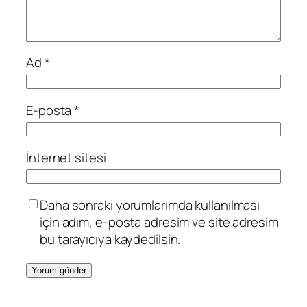
Ad
*
E-posta
*
İnternet sitesi
Daha sonraki yorumlarımda kullanılması
için adım, e-posta adresim ve site adresim
bu tarayıcıya kaydedilsin.