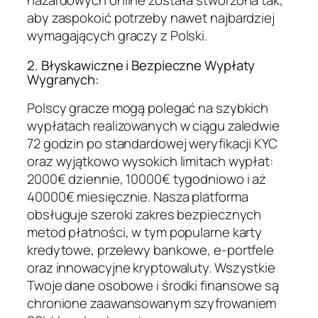
hazardowych online została stworzona tak,
aby zaspokoić potrzeby nawet najbardziej
wymagających graczy z Polski.
2. Błyskawiczne i Bezpieczne Wypłaty
Wygranych:
Polscy gracze mogą polegać na szybkich
wypłatach realizowanych w ciągu zaledwie
72 godzin po standardowej weryfikacji KYC
oraz wyjątkowo wysokich limitach wypłat:
2000€ dziennie, 10000€ tygodniowo i aż
40000€ miesięcznie. Nasza platforma
obsługuje szeroki zakres bezpiecznych
metod płatności, w tym popularne karty
kredytowe, przelewy bankowe, e-portfele
oraz innowacyjne kryptowaluty. Wszystkie
Twoje dane osobowe i środki finansowe są
chronione zaawansowanym szyfrowaniem