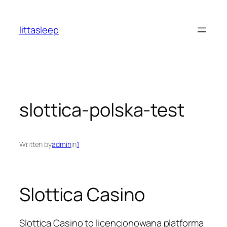
İçeriğe
geç
littasleep
slottica-polska-test
Written by
admin
in
1
Slottica Casino
Slottica Casino to licencjonowana platforma