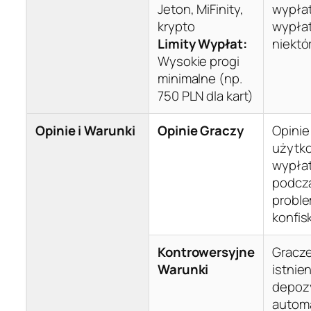
Jeton, MiFinity,
wypłat
krypto
wypłat
Limity Wypłat:
niektó
Wysokie progi
minimalne (np.
750 PLN dla kart)
Opinie i Warunki
Opinie Graczy
Opinie
użytko
wypłat
podcza
proble
konfis
Kontrowersyjne
Gracze
Warunki
istnie
depoz
automa