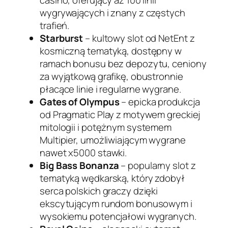
casino, oferujący aż 100 linii
wygrywających i znany z częstych
trafień.
Starburst
– kultowy slot od NetEnt z
kosmiczną tematyką, dostępny w
ramach bonusu bez depozytu, ceniony
za wyjątkową grafikę, obustronnie
płacące linie i regularne wygrane.
Gates of Olympus
– epicka produkcja
od Pragmatic Play z motywem greckiej
mitologii i potężnym systemem
Multipier, umożliwiającym wygrane
nawet x5000 stawki.
Big Bass Bonanza
– popularny slot z
tematyką wędkarską, który zdobył
serca polskich graczy dzięki
ekscytującym rundom bonusowym i
wysokiemu potencjałowi wygranych.