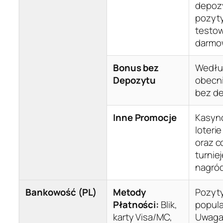
depoz
pozyty
testow
darmo
Bonus bez
Według
Depozytu
obecni
bez de
Inne Promocje
Kasyno
loteri
oraz c
turnie
nagród
Bankowość (PL)
Metody
Pozyty
Płatności:
Blik,
popula
karty Visa/MC,
Uwaga: