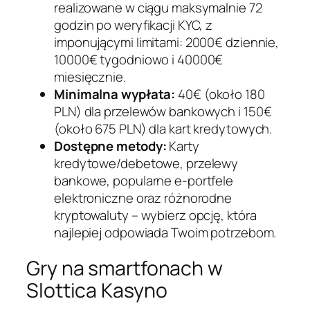
realizowane w ciągu maksymalnie 72
godzin po weryfikacji KYC, z
imponującymi limitami: 2000€ dziennie,
10000€ tygodniowo i 40000€
miesięcznie.
Minimalna wypłata:
40€ (około 180
PLN) dla przelewów bankowych i 150€
(około 675 PLN) dla kart kredytowych.
Dostępne metody:
Karty
kredytowe/debetowe, przelewy
bankowe, popularne e-portfele
elektroniczne oraz różnorodne
kryptowaluty – wybierz opcję, która
najlepiej odpowiada Twoim potrzebom.
Gry na smartfonach w
Slottica Kasyno