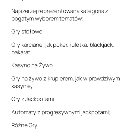
Najszerzej reprezentowana kategoria z
bogatym wyborem tematów;
Gry stołowe
Gry karciane, jak poker, ruletka, blackjack,
bakarat;
Kasyno na Żywo
Gry na żywo z krupierem, jak w prawdziwym
kasynie;
Gry z Jackpotami
Automaty z progresywnymi jackpotami;
Różne Gry