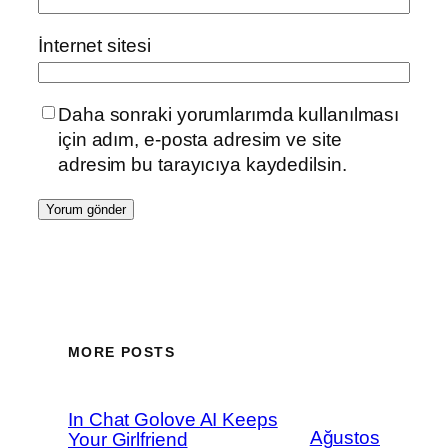
İnternet sitesi
Daha sonraki yorumlarımda kullanılması
için adım, e-posta adresim ve site
adresim bu tarayıcıya kaydedilsin.
MORE POSTS
In Chat Golove AI Keeps
Ağustos
Your Girlfriend