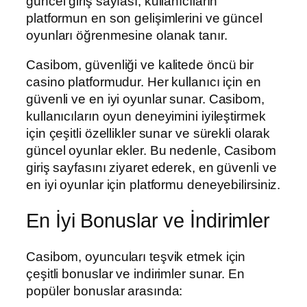
güncel giriş sayfası, kullanıcıların
platformun en son gelişimlerini ve güncel
oyunları öğrenmesine olanak tanır.
Casibom, güvenliği ve kalitede öncü bir
casino platformudur. Her kullanıcı için en
güvenli ve en iyi oyunlar sunar. Casibom,
kullanıcıların oyun deneyimini iyileştirmek
için çeşitli özellikler sunar ve sürekli olarak
güncel oyunlar ekler. Bu nedenle, Casibom
giriş sayfasını ziyaret ederek, en güvenli ve
en iyi oyunlar için platformu deneyebilirsiniz.
En İyi Bonuslar ve İndirimler
Casibom, oyuncuları teşvik etmek için
çeşitli bonuslar ve indirimler sunar. En
popüler bonuslar arasında: