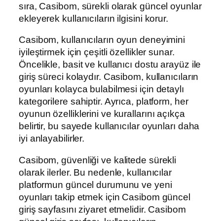
sıra, Casibom, sürekli olarak güncel oyunlar
ekleyerek kullanıcıların ilgisini korur.
Casibom, kullanıcıların oyun deneyimini
iyileştirmek için çeşitli özellikler sunar.
Öncelikle, basit ve kullanıcı dostu arayüz ile
giriş süreci kolaydır. Casibom, kullanıcıların
oyunları kolayca bulabilmesi için detaylı
kategorilere sahiptir. Ayrıca, platform, her
oyunun özelliklerini ve kurallarını açıkça
belirtir, bu sayede kullanıcılar oyunları daha
iyi anlayabilirler.
Casibom, güvenliği ve kalitede sürekli
olarak ilerler. Bu nedenle, kullanıcılar
platformun güncel durumunu ve yeni
oyunları takip etmek için Casibom güncel
giriş sayfasını ziyaret etmelidir. Casibom