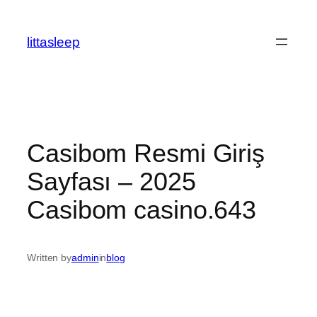
İçeriğe
geç
littasleep
Casibom Resmi Giriş
Sayfası – ​2025
Casibom casino.643
Written by
admin
in
blog