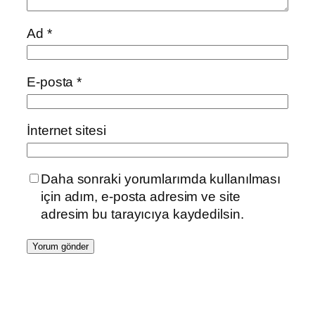
Ad
*
E-posta
*
İnternet sitesi
Daha sonraki yorumlarımda kullanılması
için adım, e-posta adresim ve site
adresim bu tarayıcıya kaydedilsin.