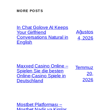
MORE POSTS
In Chat Golove AI Keeps
Ağustos
Your Girlfriend
Conversations Natural in
4, 2026
English
Maxxed Casino Online –
Temmuz
Spielen Sie die besten
20,
Online-Casino Spiele in
2026
Deutschland
Mostbet Platforması –
Mostbet Nədir və Kimlər