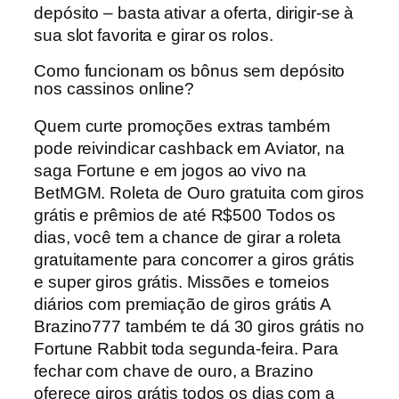
depósito – basta ativar a oferta, dirigir-se à
sua slot favorita e girar os rolos.
Como funcionam os bônus sem depósito
nos cassinos online?
Quem curte promoções extras também
pode reivindicar cashback em Aviator, na
saga Fortune e em jogos ao vivo na
BetMGM. Roleta de Ouro gratuita com giros
grátis e prêmios de até R$500 Todos os
dias, você tem a chance de girar a roleta
gratuitamente para concorrer a giros grátis
e super giros grátis. Missões e torneios
diários com premiação de giros grátis A
Brazino777 também te dá 30 giros grátis no
Fortune Rabbit toda segunda-feira. Para
fechar com chave de ouro, a Brazino
oferece giros grátis todos os dias com a