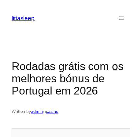
İçeriğe
geç
littasleep
Rodadas grátis com os
melhores bónus de
Portugal em 2026
Written by
admin
in
casino