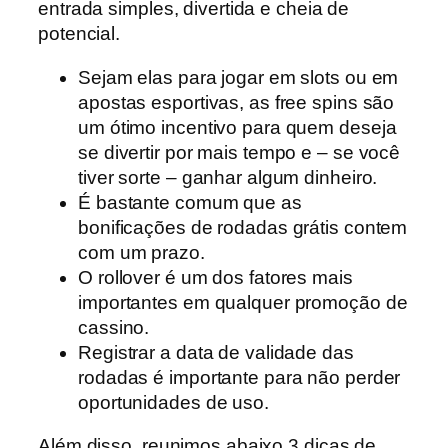
entrada simples, divertida e cheia de
potencial.
Sejam elas para jogar em slots ou em
apostas esportivas, as free spins são
um ótimo incentivo para quem deseja
se divertir por mais tempo e – se você
tiver sorte – ganhar algum dinheiro.
É bastante comum que as
bonificações de rodadas grátis contem
com um prazo.
O rollover é um dos fatores mais
importantes em qualquer promoção de
cassino.
Registrar a data de validade das
rodadas é importante para não perder
oportunidades de uso.
Além disso, reunimos abaixo 3 dicas de