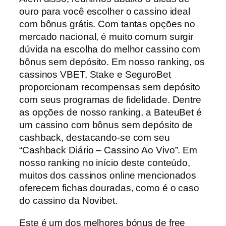
ouro para você escolher o cassino ideal
com bônus grátis. Com tantas opções no
mercado nacional, é muito comum surgir
dúvida na escolha do melhor cassino com
bônus sem depósito. Em nosso ranking, os
cassinos VBET, Stake e SeguroBet
proporcionam recompensas sem depósito
com seus programas de fidelidade. Dentre
as opções de nosso ranking, a BateuBet é
um cassino com bônus sem depósito de
cashback, destacando-se com seu
“Cashback Diário – Cassino Ao Vivo”. Em
nosso ranking no início deste conteúdo,
muitos dos cassinos online mencionados
oferecem fichas douradas, como é o caso
do cassino da Novibet.
Este é um dos melhores bónus de free