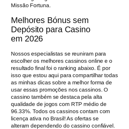
Missão Fortuna.
Melhores Bónus sem
Depósito para Casino
em 2026
Nossos especialistas se reuniram para
escolher os melhores cassinos online e o
resultado final foi o ranking abaixo. É por
isso que estou aqui para compartilhar todas
as minhas dicas sobre a melhor forma de
usar essas promoções nos cassinos. O
cassino também se destaca pela alta
qualidade de jogos com RTP médio de
96.33%. Todos os cassinos contam com
licença ativa no Brasil! As ofertas se
alteram dependendo do cassino confiável.