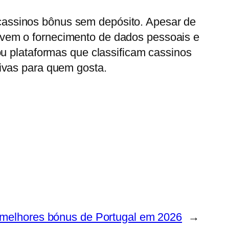
cassinos bônus sem depósito. Apesar de
lvem o fornecimento de dados pessoais e
ou plataformas que classificam cassinos
ivas para quem gosta.
 melhores bónus de Portugal em 2026
→