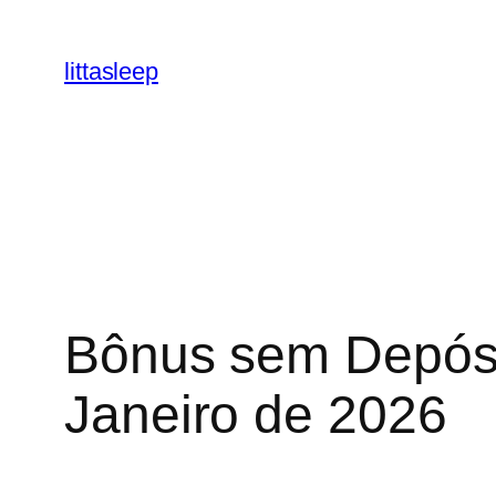
İçeriğe
geç
littasleep
Bônus sem Depósi
Janeiro de 2026