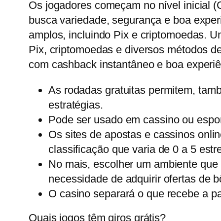
Os jogadores começam no nível inicial (
busca variedade, segurança e boa exper
amplos, incluindo Pix e criptomoedas. U
Pix, criptomoedas e diversos métodos d
com cashback instantâneo e boa experiê
As rodadas gratuitas permitem, tam
estratégias.
Pode ser usado em cassino ou espo
Os sites de apostas e cassinos onli
classificação que varia de 0 a 5 estre
No mais, escolher um ambiente que 
necessidade de adquirir ofertas de b
O casino separará o que recebe a pa
Quais jogos têm giros grátis?