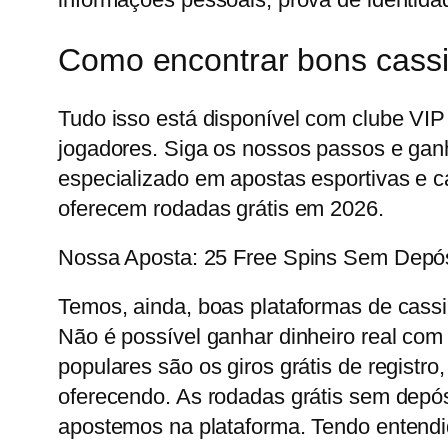
Como encontrar bons cass
Tudo isso está disponível com clube VIP
jogadores. Siga os nossos passos e gan
especializado em apostas esportivas e c
oferecem rodadas grátis em 2026.
Nossa Aposta: 25 Free Spins Sem Depós
Temos, ainda, boas plataformas de cass
Não é possível ganhar dinheiro real com 
populares são os giros grátis de registr
oferecendo. As rodadas grátis sem depó
apostemos na plataforma. Tendo entendid