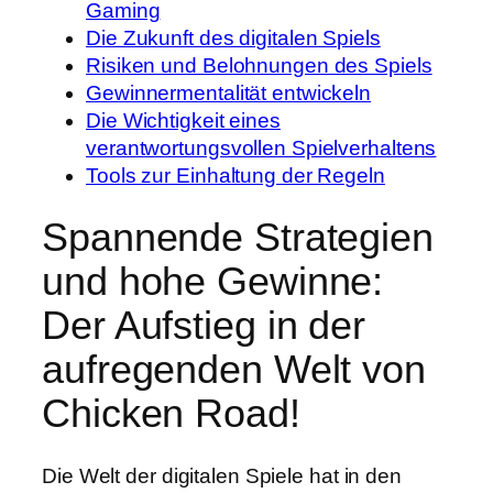
Gaming
Die Zukunft des digitalen Spiels
Risiken und Belohnungen des Spiels
Gewinnermentalität entwickeln
Die Wichtigkeit eines
verantwortungsvollen Spielverhaltens
Tools zur Einhaltung der Regeln
Spannende Strategien
und hohe Gewinne:
Der Aufstieg in der
aufregenden Welt von
Chicken Road!
Die Welt der digitalen Spiele hat in den