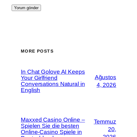
MORE POSTS
In Chat Golove AI Keeps
Ağustos
Your Girlfriend
Conversations Natural in
4, 2026
English
Maxxed Casino Online –
Temmuz
Spielen Sie die besten
20,
Online-Casino Spiele in
2026