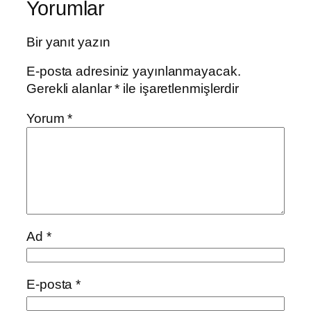
Yorumlar
Bir yanıt yazın
E-posta adresiniz yayınlanmayacak.
Gerekli alanlar
*
ile işaretlenmişlerdir
Yorum
*
Ad
*
E-posta
*