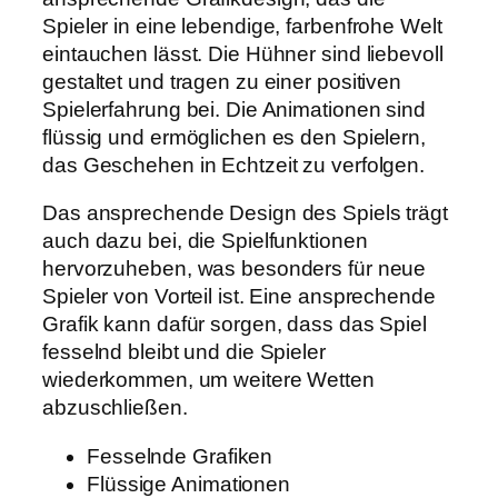
Spieler in eine lebendige, farbenfrohe Welt
eintauchen lässt. Die Hühner sind liebevoll
gestaltet und tragen zu einer positiven
Spielerfahrung bei. Die Animationen sind
flüssig und ermöglichen es den Spielern,
das Geschehen in Echtzeit zu verfolgen.
Das ansprechende Design des Spiels trägt
auch dazu bei, die Spielfunktionen
hervorzuheben, was besonders für neue
Spieler von Vorteil ist. Eine ansprechende
Grafik kann dafür sorgen, dass das Spiel
fesselnd bleibt und die Spieler
wiederkommen, um weitere Wetten
abzuschließen.
Fesselnde Grafiken
Flüssige Animationen