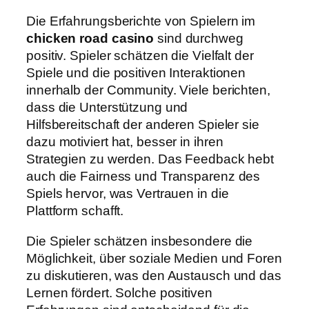
Die Erfahrungsberichte von Spielern im
chicken road casino
sind durchweg
positiv. Spieler schätzen die Vielfalt der
Spiele und die positiven Interaktionen
innerhalb der Community. Viele berichten,
dass die Unterstützung und
Hilfsbereitschaft der anderen Spieler sie
dazu motiviert hat, besser in ihren
Strategien zu werden. Das Feedback hebt
auch die Fairness und Transparenz des
Spiels hervor, was Vertrauen in die
Plattform schafft.
Die Spieler schätzen insbesondere die
Möglichkeit, über soziale Medien und Foren
zu diskutieren, was den Austausch und das
Lernen fördert. Solche positiven