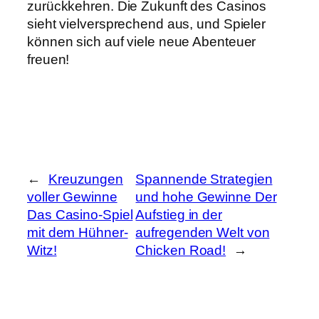
zurückkehren. Die Zukunft des Casinos
sieht vielversprechend aus, und Spieler
können sich auf viele neue Abenteuer
freuen!
←
Kreuzungen
Spannende Strategien
voller Gewinne
und hohe Gewinne Der
Das Casino-Spiel
Aufstieg in der
mit dem Hühner-
aufregenden Welt von
Witz!
Chicken Road!
→