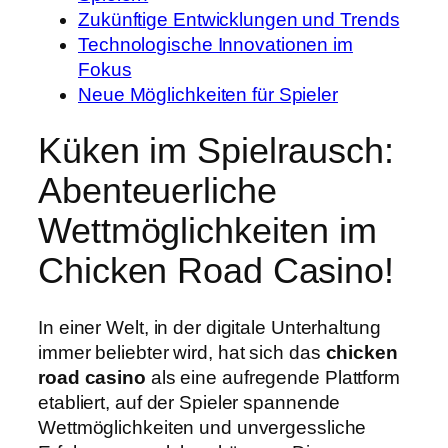
Zukünftige Entwicklungen und Trends
Technologische Innovationen im
Fokus
Neue Möglichkeiten für Spieler
Küken im Spielrausch:
Abenteuerliche
Wettmöglichkeiten im
Chicken Road Casino!
In einer Welt, in der digitale Unterhaltung
immer beliebter wird, hat sich das
chicken
road casino
als eine aufregende Plattform
etabliert, auf der Spieler spannende
Wettmöglichkeiten und unvergessliche