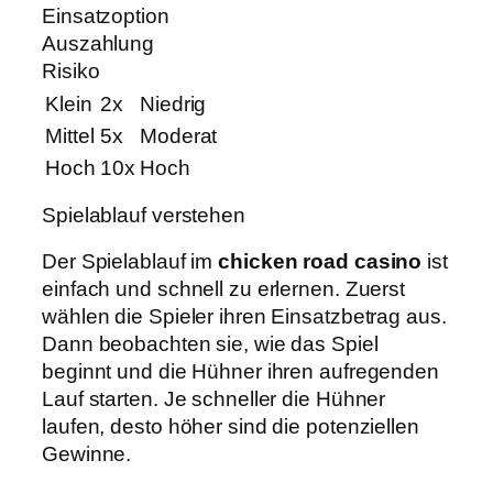
Einsatzoption
Auszahlung
Risiko
Klein
2x
Niedrig
Mittel
5x
Moderat
Hoch
10x
Hoch
Spielablauf verstehen
Der Spielablauf im
chicken road casino
ist
einfach und schnell zu erlernen. Zuerst
wählen die Spieler ihren Einsatzbetrag aus.
Dann beobachten sie, wie das Spiel
beginnt und die Hühner ihren aufregenden
Lauf starten. Je schneller die Hühner
laufen, desto höher sind die potenziellen
Gewinne.