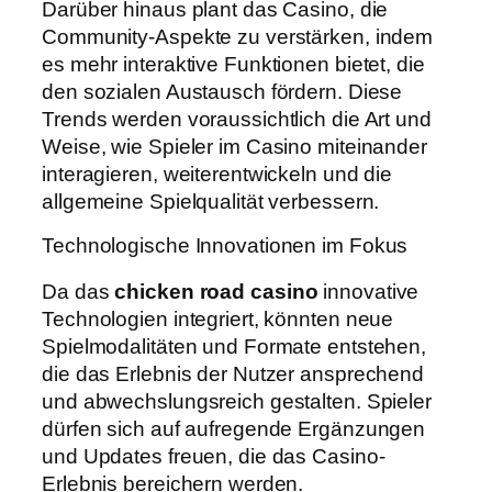
Darüber hinaus plant das Casino, die
Community-Aspekte zu verstärken, indem
es mehr interaktive Funktionen bietet, die
den sozialen Austausch fördern. Diese
Trends werden voraussichtlich die Art und
Weise, wie Spieler im Casino miteinander
interagieren, weiterentwickeln und die
allgemeine Spielqualität verbessern.
Technologische Innovationen im Fokus
Da das
chicken road casino
innovative
Technologien integriert, könnten neue
Spielmodalitäten und Formate entstehen,
die das Erlebnis der Nutzer ansprechend
und abwechslungsreich gestalten. Spieler
dürfen sich auf aufregende Ergänzungen
und Updates freuen, die das Casino-
Erlebnis bereichern werden.