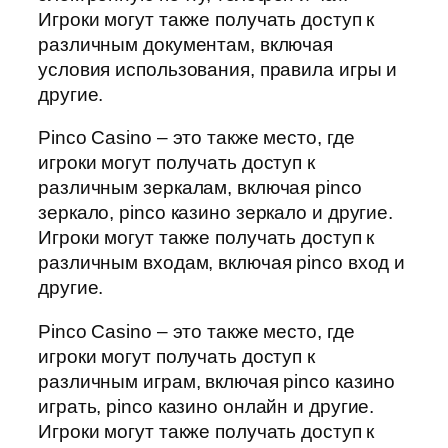
Игроки могут также получать доступ к
различным документам, включая
условия использования, правила игры и
другие.
Pinco Casino – это также место, где
игроки могут получать доступ к
различным зеркалам, включая pinco
зеркало, pinco казино зеркало и другие.
Игроки могут также получать доступ к
различным входам, включая pinco вход и
другие.
Pinco Casino – это также место, где
игроки могут получать доступ к
различным играм, включая pinco казино
играть, pinco казино онлайн и другие.
Игроки могут также получать доступ к