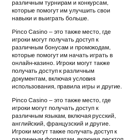
различным турнирам и конкурсам,
которые помогут им улучшить свои
навыки и выиграть больше.
Pinco Casino – это также место, где
игроки могут получать доступ к
различным бонусам и промокодам,
которые помогут им начать играть в
онлайн-казино. Игроки могут также
получать доступ к различным
документам, включая условия
использования, правила игры и другие.
Pinco Casino – это также место, где
игроки могут получать доступ к
различным языкам, включая русский,
английский, французский и другие.
Игроки могут также получать доступ к
различным форматам, включая десктоп,