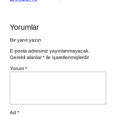
Yorumlar
Bir yanıt yazın
E-posta adresiniz yayınlanmayacak.
Gerekli alanlar
*
ile işaretlenmişlerdir
Yorum
*
Ad
*