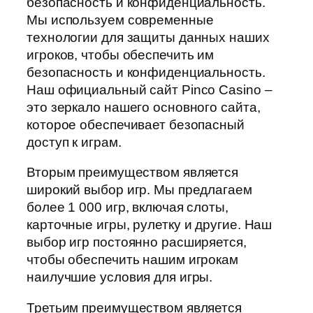
безопасность и конфиденциальность.
Мы используем современные
технологии для защиты данных наших
игроков, чтобы обеспечить им
безопасность и конфиденциальность.
Наш официальный сайт Pinco Casino –
это зеркало нашего основного сайта,
которое обеспечивает безопасный
доступ к играм.
Вторым преимуществом является
широкий выбор игр. Мы предлагаем
более 1 000 игр, включая слоты,
карточные игры, рулетку и другие. Наш
выбор игр постоянно расширяется,
чтобы обеспечить нашим игрокам
наилучшие условия для игры.
Третьим преимуществом является