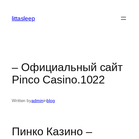
İçeriğe
geç
littasleep
– Официальный сайт
Pinco Casino.1022
Written by
admin
in
blog
Пинко Казино –