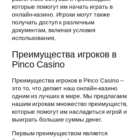
которые помогут им начать играть в
онлайн-казино. Игроки могут также
получать доступ к различным
документам, включая условия
использования,
Преимущества игроков в
Pinco Casino
Преимущества игроков в Pinco Casino –
это то, что делает наш онлайн-казино
одним из лучших в мире. Мы предлагаем
нашим игрокам множество преимуществ,
которые помогут им насладиться игрой и
выиграть большие суммы денег.
Первым преимуществом является