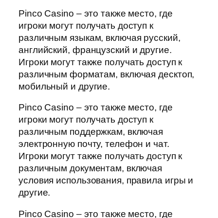
Pinco Casino – это также место, где
игроки могут получать доступ к
различным языкам, включая русский,
английский, французский и другие.
Игроки могут также получать доступ к
различным форматам, включая десктоп,
мобильный и другие.
Pinco Casino – это также место, где
игроки могут получать доступ к
различным поддержкам, включая
электронную почту, телефон и чат.
Игроки могут также получать доступ к
различным документам, включая
условия использования, правила игры и
другие.
Pinco Casino – это также место, где