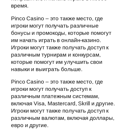
время.
Pinco Casino – это также место, где
игроки могут получать различные
бонусы и промокоды, которые помогут
им начать играть в онлайн-казино.
Игроки могут также получать доступ к
различным турнирам и конкурсам,
которые помогут им улучшить свои
навыки и выиграть больше.
Pinco Casino – это также место, где
игроки могут получать доступ к
различным платежным системам,
включая Visa, Mastercard, Skrill и другие.
Игроки могут также получать доступ к
различным валютам, включая доллары,
евро и другие.