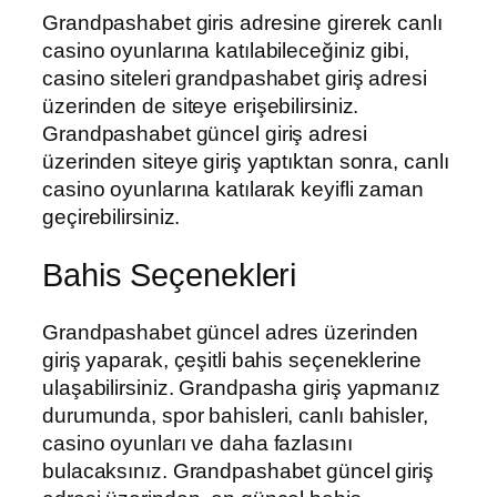
Grandpashabet giris adresine girerek canlı
casino oyunlarına katılabileceğiniz gibi,
casino siteleri grandpashabet giriş adresi
üzerinden de siteye erişebilirsiniz.
Grandpashabet güncel giriş adresi
üzerinden siteye giriş yaptıktan sonra, canlı
casino oyunlarına katılarak keyifli zaman
geçirebilirsiniz.
Bahis Seçenekleri
Grandpashabet güncel adres üzerinden
giriş yaparak, çeşitli bahis seçeneklerine
ulaşabilirsiniz. Grandpasha giriş yapmanız
durumunda, spor bahisleri, canlı bahisler,
casino oyunları ve daha fazlasını
bulacaksınız. Grandpashabet güncel giriş