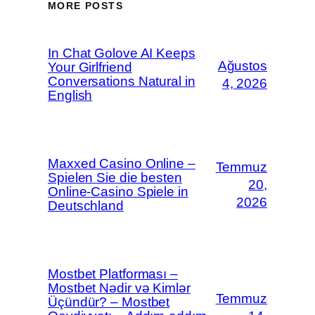
MORE POSTS
In Chat Golove AI Keeps
Ağustos
Your Girlfriend
Conversations Natural in
4, 2026
English
Maxxed Casino Online –
Temmuz
Spielen Sie die besten
20,
Online-Casino Spiele in
2026
Deutschland
Mostbet Platforması –
Mostbet Nədir və Kimlər
Temmuz
Üçündür? – Mostbet