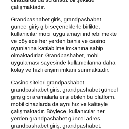
çalışmaktadır.
Grandpashabet giris, grandpashabet
güncel giriş gibi seçeneklerle birlikte,
kullanıcılar mobil uygulamayı indirebilmekte
ve böylece her yerden bahis ve casino
oyunlarına katılabilme imkanına sahip
olmaktadırlar. Grandpashabet, mobil
uygulaması sayesinde kullanıcılarına daha
kolay ve hızlı erişim imkanı sunmaktadır.
Casino siteleri grandpashabet,
grandpashabet giris, grandpashabet güncel
giriş gibi aramalarla erişilebilen bu platform,
mobil cihazlarda da aynı hız ve kaliteyle
çalışmaktadır. Böylece, kullanıcılar her
yerden grandpashabet güncel adres,
grandpashabet giriş, grandpashabet,