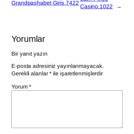
Grandpashabet Giriş.7422
Casino.1022
→
Yorumlar
Bir yanıt yazın
E-posta adresiniz yayınlanmayacak.
Gerekli alanlar
*
ile işaretlenmişlerdir
Yorum
*