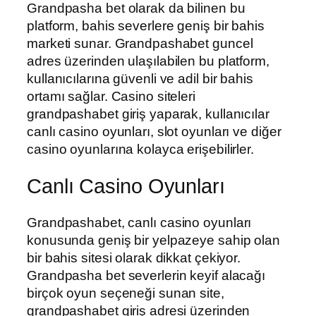
Grandpasha bet olarak da bilinen bu
platform, bahis severlere geniş bir bahis
marketi sunar. Grandpashabet guncel
adres üzerinden ulaşılabilen bu platform,
kullanıcılarına güvenli ve adil bir bahis
ortamı sağlar. Casino siteleri
grandpashabet giriş yaparak, kullanıcılar
canlı casino oyunları, slot oyunları ve diğer
casino oyunlarına kolayca erişebilirler.
Canlı Casino Oyunları
Grandpashabet, canlı casino oyunları
konusunda geniş bir yelpazeye sahip olan
bir bahis sitesi olarak dikkat çekiyor.
Grandpasha bet severlerin keyif alacağı
birçok oyun seçeneği sunan site,
grandpashabet giriş adresi üzerinden