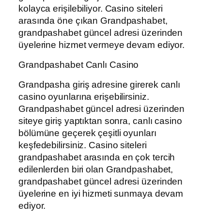
kolayca erişilebiliyor. Casino siteleri
arasında öne çıkan Grandpashabet,
grandpashabet güncel adresi üzerinden
üyelerine hizmet vermeye devam ediyor.
Grandpashabet Canlı Casino
Grandpasha giriş adresine girerek canlı
casino oyunlarına erişebilirsiniz.
Grandpashabet güncel adresi üzerinden
siteye giriş yaptıktan sonra, canlı casino
bölümüne geçerek çeşitli oyunları
keşfedebilirsiniz. Casino siteleri
grandpashabet arasında en çok tercih
edilenlerden biri olan Grandpashabet,
grandpashabet güncel adresi üzerinden
üyelerine en iyi hizmeti sunmaya devam
ediyor.