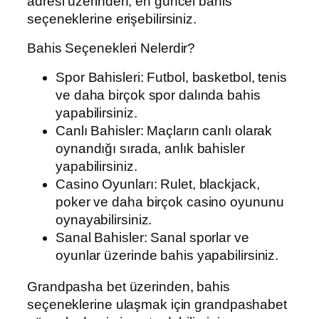
adresi üzerinden, en güncel bahis
seçeneklerine erişebilirsiniz.
Bahis Seçenekleri Nelerdir?
Spor Bahisleri: Futbol, basketbol, tenis
ve daha birçok spor dalında bahis
yapabilirsiniz.
Canlı Bahisler: Maçların canlı olarak
oynandığı sırada, anlık bahisler
yapabilirsiniz.
Casino Oyunları: Rulet, blackjack,
poker ve daha birçok casino oyununu
oynayabilirsiniz.
Sanal Bahisler: Sanal sporlar ve
oyunlar üzerinde bahis yapabilirsiniz.
Grandpasha bet üzerinden, bahis
seçeneklerine ulaşmak için grandpashabet