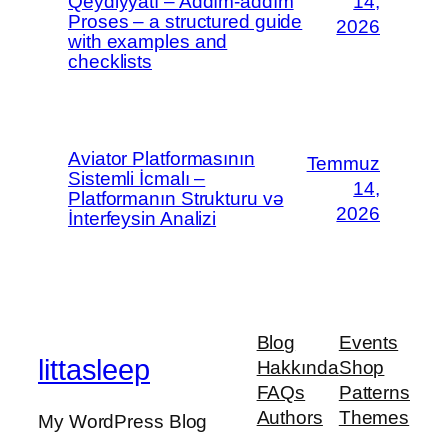
Qeydiyyatı – Addım-addım
14,
Proses – a structured guide
2026
with examples and
checklists
Aviator Platformasının
Temmuz
Sistemli İcmalı –
14,
Platformanın Strukturu və
2026
İnterfeysin Analizi
Blog
Events
littasleep
Hakkında
Shop
FAQs
Patterns
Authors
Themes
My WordPress Blog