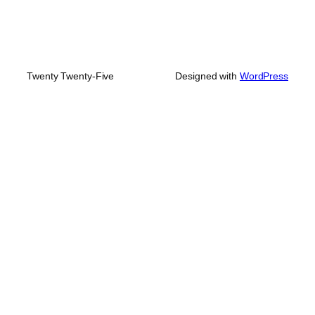
Twenty Twenty-Five
Designed with
WordPress