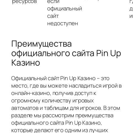
ресурсов
если
г
официальный
д
сайт
и
недоступен
Преимущества
официального сайта Pin Up
Казино
Официальный сайт Pin Up Казино – это
место, где вы можете насладиться игрой в
онлайн-казино, получив доступ к
огромному количеству игровых
автоматов и таблицам для игроков. В этом
разделе мы рассмотрим преимущества
официального сайта Pin Up Казино,
которые делают его одним из лучших