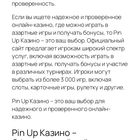
проверенность.
Если вы ищете надежное и проверенное
онлайн-казино, где можно играть в
азартные игры и получать бонусы, то Pin
Up Казино – это ваш выбор. Официальный
сайт предлагает игрокам широкий спектр
услуг, включая возможность играть в
азартные игры, получать бонусы и участие
в различных турнирах. Игроки могут
выбрать из более 3 000 игр, включая
слоты, карточные игры, рулетку и другие.
Pin Up Казино – это ваш выбор для
надежного и проверенного онлайн-
казино.
Pin Up Казино –