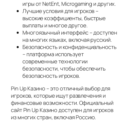
игры от NetEnt, Microgaming и других.
Лучшие условия для игроков –
высокие коэффициенты, быстрые
выплаты и многое другое.
Многоязычный интерфейс – доступен
на многих языках, включая русский.
Безопасность и конфиденциальность
– платформа использует
современные технологии
безопасности, чтобы обеспечить
безопасность игроков.
Pin Up Казино – это отличный выбор для
игроков, которые ищут развлечения и
финансовые возможности. Официальный
сайт Pin Up Казино доступен для игроков
из многих стран, включая Россию.