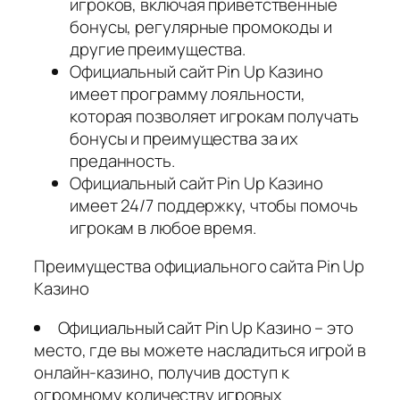
игроков, включая приветственные
бонусы, регулярные промокоды и
другие преимущества.
Официальный сайт Pin Up Казино
имеет программу лояльности,
которая позволяет игрокам получать
бонусы и преимущества за их
преданность.
Официальный сайт Pin Up Казино
имеет 24/7 поддержку, чтобы помочь
игрокам в любое время.
Преимущества официального сайта Pin Up
Казино
Официальный сайт Pin Up Казино – это
место, где вы можете насладиться игрой в
онлайн-казино, получив доступ к
огромному количеству игровых