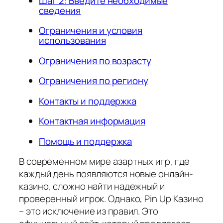
Шаг 2: Введите необходимые
сведения
Ограничения и условия
использования
Ограничения по возрасту
Ограничения по региону
Контакты и поддержка
Контактная информация
Помощь и поддержка
В современном мире азартных игр, где
каждый день появляются новые онлайн-
казино, сложно найти надежный и
проверенный игрок. Однако, Pin Up Казино
– это исключение из правил. Это