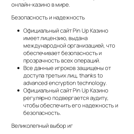
онлайн-казино в мире.
Безопасность и надежность
Официальный сайт Pin Up Казино
имеет лицензию, выдана
международной организацией, что
обеспечивает безопасность и
прозрачность всех операций.
Все данные игроков защищены от
доступа третьих лиц, thanks to
advanced encryption technology.
Официальный сайт Pin Up Казино
регулярно подвергается аудиту,
чтобы обеспечить его надежность и
безопасность.
Великолепный выбор иг