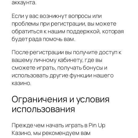
аккаунта.
Если у вас возникнут вопросы или
проблемы при регистрации, вы можете
обратиться к нашим поддержкой, которая
будет рада помочь вам.
После регистрации вы получите доступ к
вашему личному кабинету, где вы
сможете играть, получать бонусы и
использовать другие функции нашего
казино.
Ограничения и условия
использования
Прежде чем начать играть в Pin Up
Казино, мы рекомендуем вам