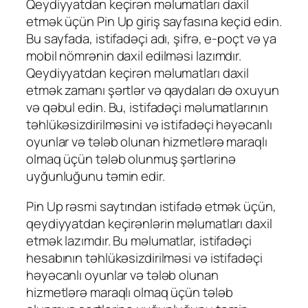
Qeydiyyatdan keçirən məlumatları daxil
etmək üçün Pin Up giriş sayfasına keçid edin.
Bu sayfada, istifadəçi adı, şifrə, e-poçt və ya
mobil nömrənin daxil edilməsi lazımdır.
Qeydiyyatdan keçirən məlumatları daxil
etmək zamanı şərtlər və qaydaları də oxuyun
və qəbul edin. Bu, istifadəçi məlumatlarının
təhlükəsizdirilməsini və istifadəçi həyəcanlı
oyunlar və tələb olunan hizmetlərə maraqlı
olmaq üçün tələb olunmuş şərtlərinə
uyğunluğunu təmin edir.
Pin Up rəsmi saytından istifadə etmək üçün,
qeydiyyatdan keçirənlərin məlumatları daxil
etmək lazımdır. Bu məlumatlar, istifadəçi
hesabının təhlükəsizdirilməsi və istifadəçi
həyəcanlı oyunlar və tələb olunan
hizmetlərə maraqlı olmaq üçün tələb