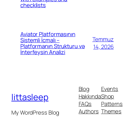
checklists
Aviator Platformasının
Temmuz
Sistemli İcmalı –
Platformanın Strukturu və
14, 2026
İnterfeysin Analizi
Blog
Events
littasleep
Hakkında
Shop
FAQs
Patterns
Authors
Themes
My WordPress Blog