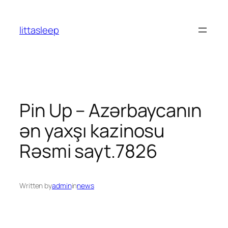
İçeriğe
geç
littasleep
Pin Up – Azərbaycanın
ən yaxşı kazinosu
Rəsmi sayt.7826
Written by
admin
in
news