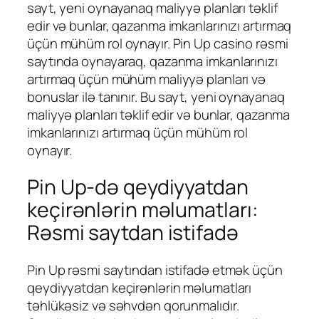
sayt, yeni oynayanaq maliyyə planları təklif
edir və bunlar, qazanma imkanlarınızı artırmaq
üçün mühüm rol oynayır. Pin Up casino rəsmi
saytında oynayaraq, qazanma imkanlarınızı
artırmaq üçün mühüm maliyyə planları və
bonuslar ilə tanınır. Bu sayt, yeni oynayanaq
maliyyə planları təklif edir və bunlar, qazanma
imkanlarınızı artırmaq üçün mühüm rol
oynayır.
Pin Up-də qeydiyyatdan
keçirənlərin məlumatları:
Rəsmi saytdan istifadə
Pin Up rəsmi saytından istifadə etmək üçün
qeydiyyatdan keçirənlərin məlumatları
təhlükəsiz və səhvdən qorunmalıdır.