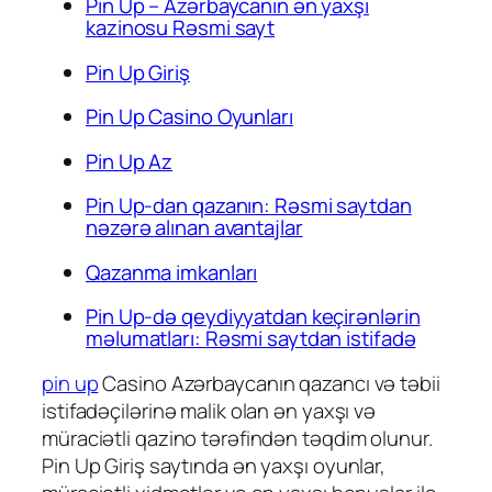
Pin Up – Azərbaycanın ən yaxşı
kazinosu Rəsmi sayt
Pin Up Giriş
Pin Up Casino Oyunları
Pin Up Az
Pin Up-dan qazanın: Rəsmi saytdan
nəzərə alınan avantajlar
Qazanma imkanları
Pin Up-də qeydiyyatdan keçirənlərin
məlumatları: Rəsmi saytdan istifadə
pin up
Casino Azərbaycanın qazancı və təbii
istifadəçilərinə malik olan ən yaxşı və
müraciətli qazino tərəfindən təqdim olunur.
Pin Up Giriş saytında ən yaxşı oyunlar,