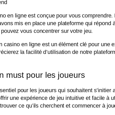
end
casino en ligne est conçue pour vous comprendr
avons mis en place une plateforme qui répond 
 pouvez vous concentrer sur votre jeu.
n casino en ligne est un élément clé pour une e
rez la facilité d’utilisation de notre platefo
.
 un must pour les joueurs
essentiel pour les joueurs qui souhaitent s’initi
ir une expérience de jeu intuitive et facile à ut
trouver ce qu’ils cherchent et commencer à jou