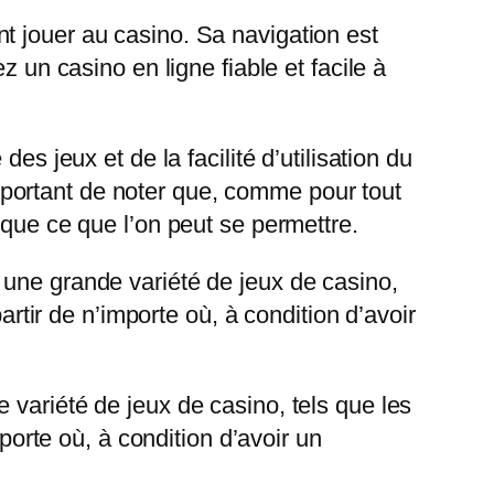
t jouer au casino. Sa navigation est
z un casino en ligne fiable et facile à
es jeux et de la facilité d’utilisation du
 important de noter que, comme pour tout
 que ce que l’on peut se permettre.
 une grande variété de jeux de casino,
artir de n’importe où, à condition d’avoir
 variété de jeux de casino, tels que les
mporte où, à condition d’avoir un