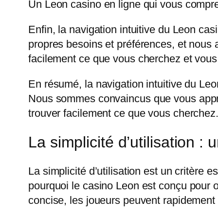
Un Leon casino en ligne qui vous compr
Enfin, la navigation intuitive du Leon 
propres besoins et préférences, et nous 
facilement ce que vous cherchez et vous
En résumé, la navigation intuitive du Leo
Nous sommes convaincus que vous apprécie
trouver facilement ce que vous cherchez
La simplicité d’utilisation :
La simplicité d’utilisation est un critère 
pourquoi le casino Leon est conçu pour offr
concise, les joueurs peuvent rapidement 