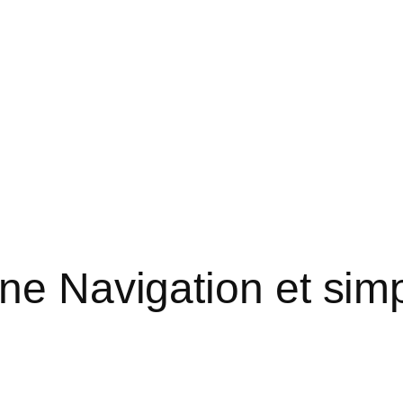
ne Navigation et simp