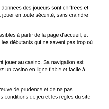
 données des joueurs sont chiffrées et
jouer en toute sécurité, sans craindre
sibles à partir de la page d’accueil, et
r les débutants qui ne savent pas trop où
t jouer au casino. Sa navigation est
z un casino en ligne fiable et facile à
 preuve de prudence et de ne pas
s conditions de jeu et les règles du site