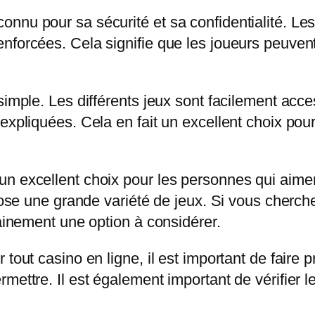
nnu pour sa sécurité et sa confidentialité. Les
nforcées. Cela signifie que les joueurs peuvent 
imple. Les différents jeux sont facilement acces
expliquées. Cela en fait un excellent choix pou
n excellent choix pour les personnes qui aimen
pose une grande variété de jeux. Si vous cherche
tainement une option à considérer.
 tout casino en ligne, il est important de faire
ettre. Il est également important de vérifier le