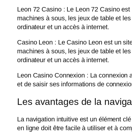
Leon 72 Casino : Le Leon 72 Casino est u
machines à sous, les jeux de table et les 
ordinateur et un accès à internet.
Casino Leon : Le Casino Leon est un site
machines à sous, les jeux de table et les 
ordinateur et un accès à internet.
Leon Casino Connexion : La connexion au 
et de saisir ses informations de connexio
Les avantages de la navigat
La navigation intuitive est un élément cl
en ligne doit être facile à utiliser et à