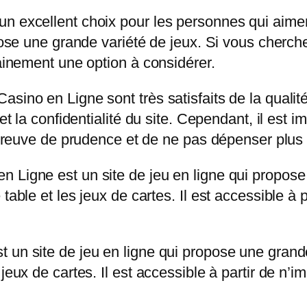
n excellent choix pour les personnes qui aimen
pose une grande variété de jeux. Si vous cherche
tainement une option à considérer.
ino en Ligne sont très satisfaits de la qualité d
 et la confidentialité du site. Cependant, il est
e preuve de prudence et de ne pas dépenser plus
 Ligne est un site de jeu en ligne qui propose
able et les jeux de cartes. Il est accessible à p
 un site de jeu en ligne qui propose une grande
jeux de cartes. Il est accessible à partir de n’i