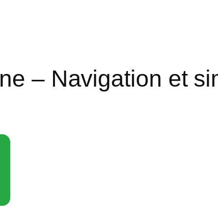
ne – Navigation et si