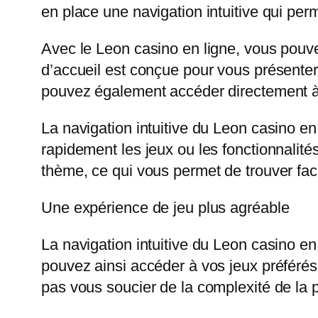
en place une navigation intuitive qui per
Avec le Leon casino en ligne, vous pouve
d’accueil est conçue pour vous présenter 
pouvez également accéder directement à 
La navigation intuitive du Leon casino e
rapidement les jeux ou les fonctionnalité
thème, ce qui vous permet de trouver fa
Une expérience de jeu plus agréable
La navigation intuitive du Leon casino e
pouvez ainsi accéder à vos jeux préférés
pas vous soucier de la complexité de la 