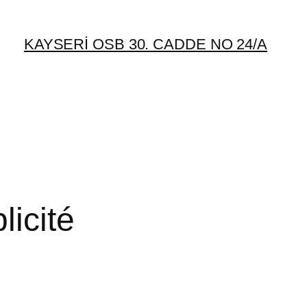
KAYSERİ OSB 30. CADDE NO 24/A
licité