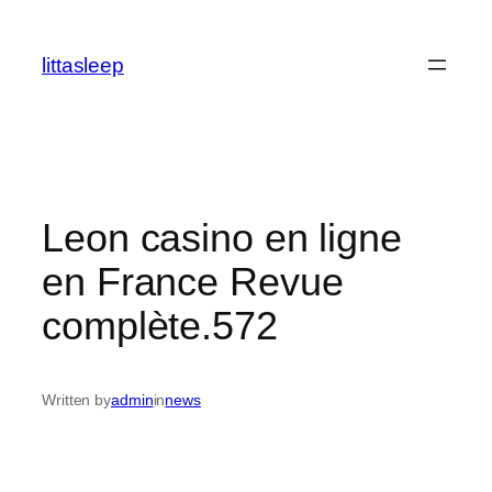
İçeriğe
geç
littasleep
Leon casino en ligne
en France Revue
complète.572
Written by
admin
in
news