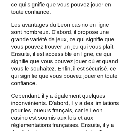
ce qui signifie que vous pouvez jouer en
toute confiance.
Les avantages du Leon casino en ligne
sont nombreux. D’abord, il propose une
grande variété de jeux, ce qui signifie que
vous pouvez trouver un jeu qui vous plaît.
Ensuite, il est accessible en ligne, ce qui
signifie que vous pouvez jouer où et quand
vous le souhaitez. Enfin, il est sécurisé, ce
qui signifie que vous pouvez jouer en toute
confiance.
Cependant, il y a également quelques
inconvénients. D’abord, il y a des limitations
pour les joueurs français, car le Leon
casino est soumis aux lois et aux
réglementations françaises. Ensuite, il y a