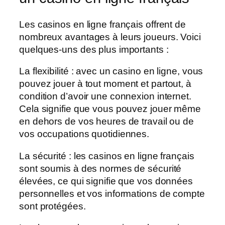
Les casinos en ligne français offrent de
nombreux avantages à leurs joueurs. Voici
quelques-uns des plus importants :
La flexibilité : avec un casino en ligne, vous
pouvez jouer à tout moment et partout, à
condition d’avoir une connexion internet.
Cela signifie que vous pouvez jouer même
en dehors de vos heures de travail ou de
vos occupations quotidiennes.
La sécurité : les casinos en ligne français
sont soumis à des normes de sécurité
élevées, ce qui signifie que vos données
personnelles et vos informations de compte
sont protégées.