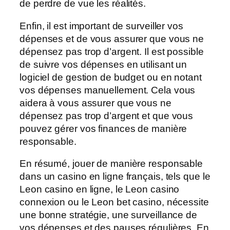
de perdre de vue les réalités.
Enfin, il est important de surveiller vos
dépenses et de vous assurer que vous ne
dépensez pas trop d’argent. Il est possible
de suivre vos dépenses en utilisant un
logiciel de gestion de budget ou en notant
vos dépenses manuellement. Cela vous
aidera à vous assurer que vous ne
dépensez pas trop d’argent et que vous
pouvez gérer vos finances de manière
responsable.
En résumé, jouer de manière responsable
dans un casino en ligne français, tels que le
Leon casino en ligne, le Leon casino
connexion ou le Leon bet casino, nécessite
une bonne stratégie, une surveillance de
vos dépenses et des pauses régulières. En