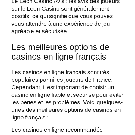
Le Leon Casino Avis : les avis des joueurs
sur le Leon Casino sont généralement
positifs, ce qui signifie que vous pouvez
vous attendre à une expérience de jeu
agréable et sécurisée.
Les meilleures options de
casinos en ligne français
Les casinos en ligne français sont très
populaires parmi les joueurs de France.
Cependant, il est important de choisir un
casino en ligne fiable et sécurisé pour éviter
les pertes et les problèmes. Voici quelques-
unes des meilleures options de casinos en
ligne français :
Les casinos en ligne recommandés