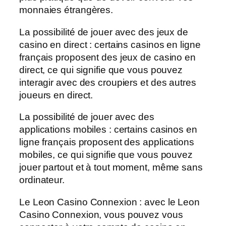
monnaies étrangères.
La possibilité de jouer avec des jeux de
casino en direct : certains casinos en ligne
français proposent des jeux de casino en
direct, ce qui signifie que vous pouvez
interagir avec des croupiers et des autres
joueurs en direct.
La possibilité de jouer avec des
applications mobiles : certains casinos en
ligne français proposent des applications
mobiles, ce qui signifie que vous pouvez
jouer partout et à tout moment, même sans
ordinateur.
Le Leon Casino Connexion : avec le Leon
Casino Connexion, vous pouvez vous