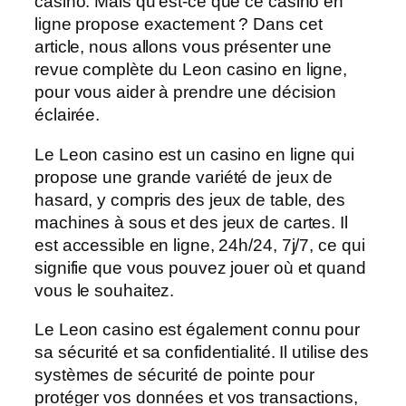
casino. Mais qu’est-ce que ce casino en
ligne propose exactement ? Dans cet
article, nous allons vous présenter une
revue complète du Leon casino en ligne,
pour vous aider à prendre une décision
éclairée.
Le Leon casino est un casino en ligne qui
propose une grande variété de jeux de
hasard, y compris des jeux de table, des
machines à sous et des jeux de cartes. Il
est accessible en ligne, 24h/24, 7j/7, ce qui
signifie que vous pouvez jouer où et quand
vous le souhaitez.
Le Leon casino est également connu pour
sa sécurité et sa confidentialité. Il utilise des
systèmes de sécurité de pointe pour
protéger vos données et vos transactions,