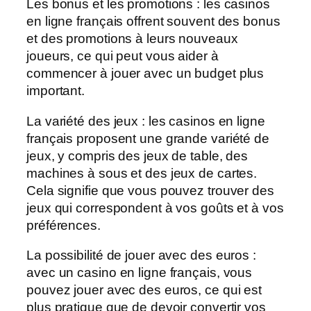
Les bonus et les promotions : les casinos
en ligne français offrent souvent des bonus
et des promotions à leurs nouveaux
joueurs, ce qui peut vous aider à
commencer à jouer avec un budget plus
important.
La variété des jeux : les casinos en ligne
français proposent une grande variété de
jeux, y compris des jeux de table, des
machines à sous et des jeux de cartes.
Cela signifie que vous pouvez trouver des
jeux qui correspondent à vos goûts et à vos
préférences.
La possibilité de jouer avec des euros :
avec un casino en ligne français, vous
pouvez jouer avec des euros, ce qui est
plus pratique que de devoir convertir vos