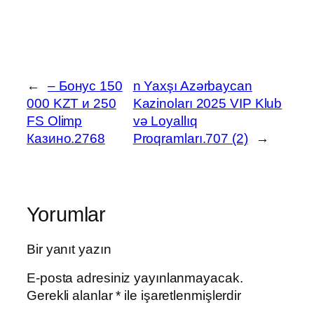
←
– Бонус 150
n Yaxşı Azərbaycan
000 KZT и 250
Kazinoları 2025 VIP Klub
FS Olimp
və Loyallıq
Казино.2768
Proqramları.707 (2)
→
Yorumlar
Bir yanıt yazın
E-posta adresiniz yayınlanmayacak.
Gerekli alanlar
*
ile işaretlenmişlerdir