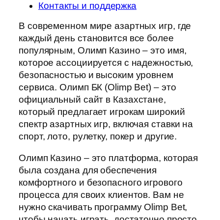
Контакты и поддержка
В современном мире азартных игр, где
каждый день становится все более
популярным, Олимп Казино – это имя,
которое ассоциируется с надежностью,
безопасностью и высоким уровнем
сервиса. Олимп БК (Olimp Bet) – это
официальный сайт в Казахстане,
который предлагает игрокам широкий
спектр азартных игр, включая ставки на
спорт, лото, рулетку, покер и другие.
Олимп Казино – это платформа, которая
была создана для обеспечения
комфортного и безопасного игрового
процесса для своих клиентов. Вам не
нужно скачивать программу Olimp Bet,
чтобы начать играть, достаточно просто