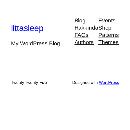
Blog
Events
littasleep
Hakkında
Shop
FAQs
Patterns
Authors
Themes
My WordPress Blog
Twenty Twenty-Five
Designed with
WordPress