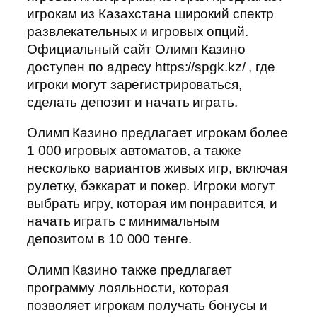
игрокам из Казахстана широкий спектр
развлекательных и игровых опций.
Официальный сайт Олимп Казино
доступен по адресу https://spgk.kz/ , где
игроки могут зарегистрироваться,
сделать депозит и начать играть.
Олимп Казино предлагает игрокам более
1 000 игровых автоматов, а также
несколько вариантов живых игр, включая
рулетку, бэккарат и покер. Игроки могут
выбрать игру, которая им понравится, и
начать играть с минимальным
депозитом в 10 000 тенге.
Олимп Казино также предлагает
программу лояльности, которая
позволяет игрокам получать бонусы и