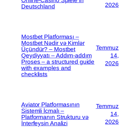
Online-Casino Spiele in
2026
Deutschland
Mostbet Platforması –
Mostbet Nədir və Kimlər
Temmuz
Üçündür? – Mostbet
Qeydiyyatı – Addım-addım
14,
Proses – a structured guide
2026
with examples and
checklists
Aviator Platformasının
Temmuz
Sistemli İcmalı –
14,
Platformanın Strukturu və
2026
İnterfeysin Analizi