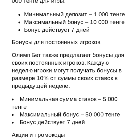
000 тенге для игры.
Минимальный депозит – 1 000 тенге
Максимальный бонус – 10 000 тенге
Бонус действует 7 дней
Бонусы для постоянных игроков
Олимп Бет также предлагает бонусы для
своих постоянных игроков. Каждую
неделю игроки могут получать бонусы в
размере 10% от суммы своих ставок в
предыдущей неделе.
Минимальная сумма ставок – 5 000
тенге
Максимальный бонус – 50 000 тенге
Бонус действует 7 дней
Акции и промокоды