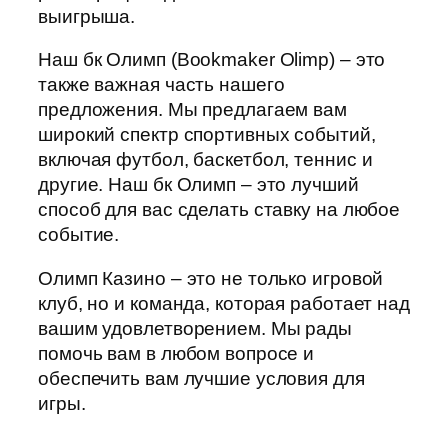
выигрыша.
Наш бк Олимп (Bookmaker Olimp) – это
также важная часть нашего
предложения. Мы предлагаем вам
широкий спектр спортивных событий,
включая футбол, баскетбол, теннис и
другие. Наш бк Олимп – это лучший
способ для вас сделать ставку на любое
событие.
Олимп Казино – это не только игровой
клуб, но и команда, которая работает над
вашим удовлетворением. Мы рады
помочь вам в любом вопросе и
обеспечить вам лучшие условия для
игры.