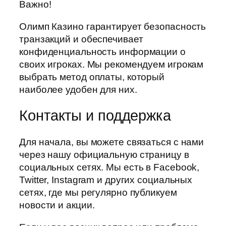
Важно!
Олимп Казино гарантирует безопасность
транзакций и обеспечивает
конфиденциальность информации о
своих игроках. Мы рекомендуем игрокам
выбрать метод оплаты, который
наиболее удобен для них.
Контакты и поддержка
Для начала, вы можете связаться с нами
через нашу официальную страницу в
социальных сетях. Мы есть в Facebook,
Twitter, Instagram и других социальных
сетях, где мы регулярно публикуем
новости и акции.