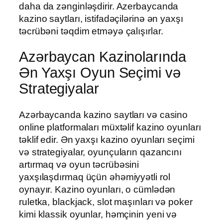
daha da zənginləşdirir. Azerbaycanda
kazino saytları, istifadəçilərinə ən yaxşı
təcrübəni təqdim etməyə çalışırlar.
Azərbaycan Kazinolarında
Ən Yaxşı Oyun Seçimi və
Strategiyalar
Azərbaycanda kazino saytları və casino
online platformaları müxtəlif kazino oyunları
təklif edir. Ən yaxşı kazino oyunları seçimi
və strategiyalar, oyunçuların qazancını
artırmaq və oyun təcrübəsini
yaxşılaşdırmaq üçün əhəmiyyətli rol
oynayır. Kazino oyunları, o cümlədən
ruletka, blackjack, slot maşınları və poker
kimi klassik oyunlar, həmçinin yeni və