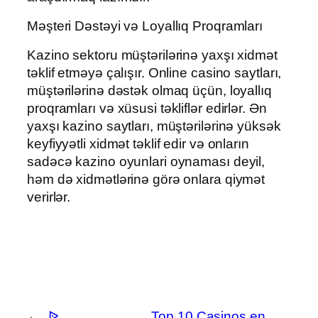
Məşteri Dəstəyi və Loyallıq Proqramları
Kazino sektoru müştərilərinə yaxşı xidmət
təklif etməyə çalışır. Online casino saytları,
müştərilərinə dəstək olmaq üçün, loyallıq
proqramları və xüsusi təkliflər edirlər. Ən
yaxşı kazino saytları, müştərilərinə yüksək
keyfiyyətli xidmət təklif edir və onların
sadəcə kazino oyunlari oynaması deyil,
həm də xidmətlərinə görə onlara qiymət
verirlər.
←
ᐉ
Top 10 Casinos en