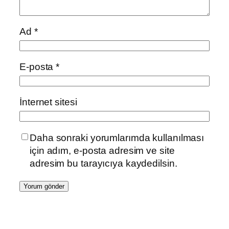
Ad
*
E-posta
*
İnternet sitesi
Daha sonraki yorumlarımda kullanılması
için adım, e-posta adresim ve site
adresim bu tarayıcıya kaydedilsin.