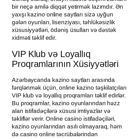
bir neçə amilə diqqət yetirmək lazımdır. Ən
yaxşı kazino online saytları sizə uyğun
gələn oyunları, lisenziyası, təhlükəsizlik
xüsusiyyətləri, ödəniş üsulları və dəstək
xidməti təklif edir.
VIP Klub və Loyallıq
Proqramlarının Xüsiyyətləri
Azərbaycanda kazino saytları arasında
fərqlənmək üçün, online kazino təşkilatçıları
VIP klub və loyallıq proqramları təklif edirlər.
Bu proqramlar, kazino oyunlarından həzz
alan istifadəçilərə xüsusi imtiyazlar və
təkliflər verir. Online casino istifadəçiləri,
kazino oyunlarından asılı olmayaraq, həm
də casino online təcrübələrindən