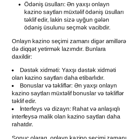
Ödəniş üsulları: Ən yaxşı onlayn
kazino saytları müxtəlif ödəniş üsulları
təklif edir, lakin sizə uyğun gələn
ödəniş üsulunu seçmək vacibdir.
Onlayn kazino seçimi zamanı digər amillərə
də diqqət yetirmək lazımdır. Bunlara
daxildir:
Dəstək xidməti: Yaxşı dəstək xidməti
olan kazino saytları daha etibarlıdır.
Bonuslar və təkliflər: Ən yaxşı onlayn
kazino saytları müxtəlif bonuslar və təkliflər
təklif edir.
İnterfeys və dizayn: Rahat və anlaşıqlı
interfeysə malik olan kazino saytları daha
rahatdır.
Sonuç olaraq, onlayn kazino seçimi zamanı