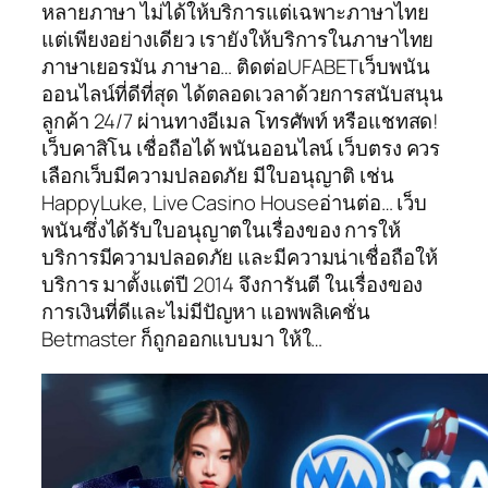
หลายภาษา ไม่ได้ให้บริการแต่เฉพาะภาษาไทย
แต่เพียงอย่างเดียว เรายังให้บริการในภาษาไทย
ภาษาเยอรมัน ภาษาอ… ติดต่อUFABETเว็บพนัน
ออนไลน์ที่ดีที่สุด ได้ตลอดเวลาด้วยการสนับสนุน
ลูกค้า 24/7 ผ่านทางอีเมล โทรศัพท์ หรือแชทสด!
เว็บคาสิโน เชื่อถือได้ พนันออนไลน์ เว็บตรง ควร
เลือกเว็บมีความปลอดภัย มีใบอนุญาติ เช่น
HappyLuke, Live Casino Houseอ่านต่อ… เว็บ
พนันซึ่งได้รับใบอนุญาตในเรื่องของ การให้
บริการมีความปลอดภัย และมีความน่าเชื่อถือให้
บริการ มาตั้งแต่ปี 2014 จึงการันตี ในเรื่องของ
การเงินที่ดีและไม่มีปัญหา แอพพลิเคชั่น
Betmaster ก็ถูกออกแบบมา ให้ใ…