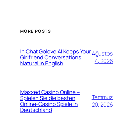
MORE POSTS
In Chat Golove AI Keeps Your
Ağustos
Girlfriend Conversations
4, 2026
Natural in English
Maxxed Casino Online –
Temmuz
Spielen Sie die besten
Online-Casino Spiele in
20, 2026
Deutschland