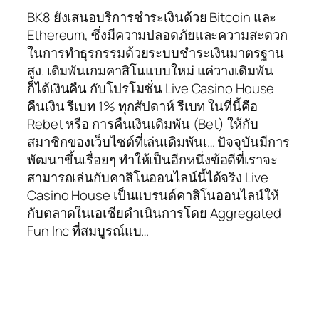
BK8 ยังเสนอบริการชำระเงินด้วย Bitcoin และ
Ethereum, ซึ่งมีความปลอดภัยและความสะดวก
ในการทำธุรกรรมด้วยระบบชำระเงินมาตรฐาน
สูง. เดิมพันเกมคาสิโนแบบใหม่ แค่วางเดิมพัน
ก็ได้เงินคืน กับโปรโมชั่น Live Casino House
คืนเงิน รีเบท 1% ทุกสัปดาห์ รีเบท ในที่นี้คือ
Rebet หรือ การคืนเงินเดิมพัน (Bet) ให้กับ
สมาชิกของเว็บไซต์ที่เล่นเดิมพันเ… ปัจจุบันมีการ
พัฒนาขึ้นเรื่อยๆ ทำให้เป็นอีกหนึ่งข้อดีที่เราจะ
สามารถเล่นกับคาสิโนออนไลน์นี้ได้จริง Live
Casino House เป็นแบรนด์คาสิโนออนไลน์ให้
กับตลาดในเอเชียดำเนินการโดย Aggregated
Fun Inc ที่สมบูรณ์แบ…