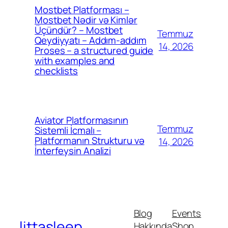
Mostbet Platforması –
Mostbet Nədir və Kimlər
Üçündür? – Mostbet
Temmuz
Qeydiyyatı – Addım-addım
14, 2026
Proses – a structured guide
with examples and
checklists
Aviator Platformasının
Temmuz
Sistemli İcmalı –
Platformanın Strukturu və
14, 2026
İnterfeysin Analizi
Blog
Events
littasleep
Hakkında
Shop