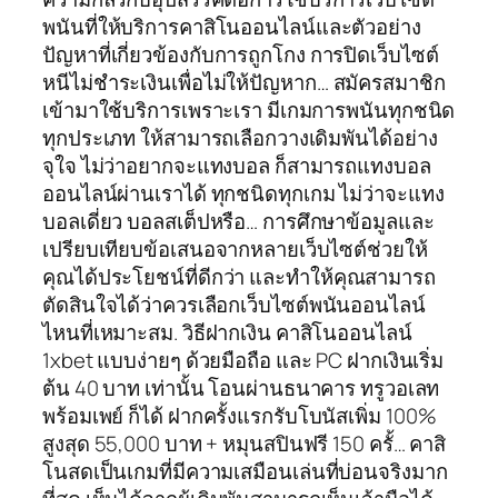
พนันที่ให้บริการคาสิโนออนไลน์และตัวอย่าง
ปัญหาที่เกี่ยวข้องกับการถูกโกง การปิดเว็บไซต์
หนีไม่ชำระเงินเพื่อไม่ให้ปัญหาก… สมัครสมาชิก
เข้ามาใช้บริการเพราะเรา มีเกมการพนันทุกชนิด
ทุกประเภท ให้สามารถเลือกวางเดิมพันได้อย่าง
จุใจ ไม่ว่าอยากจะแทงบอล ก็สามารถแทงบอล
ออนไลน์ผ่านเราได้ ทุกชนิดทุกเกม ไม่ว่าจะแทง
บอลเดี่ยว บอลสเต็ปหรือ… การศึกษาข้อมูลและ
เปรียบเทียบข้อเสนอจากหลายเว็บไซต์ช่วยให้
คุณได้ประโยชน์ที่ดีกว่า และทำให้คุณสามารถ
ตัดสินใจได้ว่าควรเลือกเว็บไซต์พนันออนไลน์
ไหนที่เหมาะสม. วิธีฝากเงิน คาสิโนออนไลน์
1xbet แบบง่ายๆ ด้วยมือถือ และ PC ฝากเงินเริ่ม
ต้น 40 บาท เท่านั้น โอนผ่านธนาคาร ทรูวอเลท
พร้อมเพย์ ก็ได้ ฝากครั้งแรกรับโบนัสเพิ่ม 100%
สูงสุด 55,000 บาท + หมุนสปินฟรี 150 ครั้… คาสิ
โนสดเป็นเกมที่มีความเสมือนเล่นที่บ่อนจริงมาก