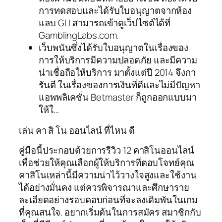
การทดสอบและได้รับใบอนุญาตจากห้อง
แลบ GLI สามารถเข้าดูเว็ปไซต์ได้ที่
GamblingLabs.com.
เว็บพนันซึ่งได้รับใบอนุญาตในเรื่องของ
การให้บริการมีความปลอดภัย และมีความ
น่าเชื่อถือให้บริการ มาตั้งแต่ปี 2014 จึงกา
รันตี ในเรื่องของการเงินที่ดีและไม่มีปัญหา
แอพพลิเคชั่น Betmaster ก็ถูกออกแบบมา
ให้ใ…
เล่น คา สิ โน ออนไลน์ ที่ไหน ดี
คู่มือนี้ประกอบด้วยการรีวิว 12 คาสิโนออนไลน์
เพื่อช่วยให้คุณเลือกผู้ให้บริการที่ตอบโจทย์คุณ
คาสิโนเหล่านี้มีความน่าไว้วางใจสูงและใช้งาน
ได้อย่างมั่นคง แต่ควรพิจารณาและศึกษาราย
ละเอียดอย่างรอบคอบก่อนที่จะลงเดิมพันในเกม
ที่คุณสนใจ. อยากเริ่มต้นในการสมัคร สมาชิกกับ