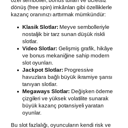
özel semboller, bonus turları ve ücretsiz
dönüş (free spin) imkânları gibi özelliklerle
kazanç oranınızı arttırmak mümkündür:
Klasik Slotlar:
Meyve sembolleriyle
nostaljik bir tarz sunan düşük riskli
slotlar.
Video Slotlar:
Gelişmiş grafik, hikâye
ve bonus mekaniğine sahip modern
slot oyunları.
Jackpot Slotlar:
Progressive
havuzlara bağlı büyük ikramiye şansı
tanıyan slotlar.
Megaways Slotlar:
Değişken ödeme
çizgileri ve yüksek volatilite sunarak
büyük kazanç potansiyeli yaratan
oyunlar.
Bu slot fazlalığı, oyuncuların kendi risk ve