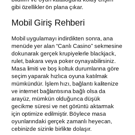
gibi özellikler ön plana çıkar.
Mobil Giriş Rehberi
Mobil uygulamayı indirdikten sonra, ana
menüde yer alan “Canlı Casino” sekmesine
dokunarak gerçek krupiyelerle blackjack,
rulet, bakara veya poker oynayabilirsiniz.
Masa limiti ve boş koltuk durumlarına göre
seçim yaparak hızlıca oyuna katılmak
mümkündür. İşlem hızı, bağlantı kalitenize
ve internet bağlantısına bağlı olsa da
arayüz, mümkün olduğunca düşük
gecikme süresi ve net görüntü aktarmak
için optimize edilmiştir. Böylece masa
oyunlarındaki gerçek zamanlı heyecan,
cebinizde sizinle birlikte dolaşır.