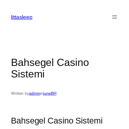
İçeriğe
geç
littasleep
Bahsegel Casino
Sistemi
Written by
admin
in
juneBH
Bahsegel Casino Sistemi