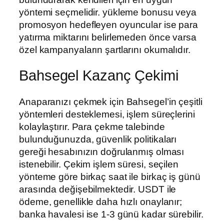
yöntemi seçmelidir. yükleme bonusu veya
promosyon hedefleyen oyuncular ise para
yatırma miktarını belirlemeden önce varsa
özel kampanyaların şartlarını okumalıdır.
Bahsegel Kazanç Çekimi
Anaparanızı çekmek için Bahsegel’in çeşitli
yöntemleri desteklemesi, işlem süreçlerini
kolaylaştırır. Para çekme talebinde
bulunduğunuzda, güvenlik politikaları
gereği hesabınızın doğrulanmış olması
istenebilir. Çekim işlem süresi, seçilen
yönteme göre birkaç saat ile birkaç iş günü
arasında değişebilmektedir. USDT ile
ödeme, genellikle daha hızlı onaylanır;
banka havalesi ise 1-3 günü kadar sürebilir.