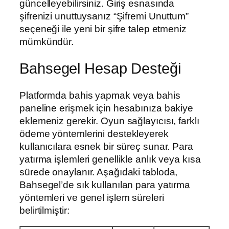
güncelleyebilirsiniz. Giriş esnasında
şifrenizi unuttuysanız “Şifremi Unuttum”
seçeneği ile yeni bir şifre talep etmeniz
mümkündür.
Bahsegel Hesap Desteği
Platformda bahis yapmak veya bahis
paneline erişmek için hesabınıza bakiye
eklemeniz gerekir. Oyun sağlayıcısı, farklı
ödeme yöntemlerini destekleyerek
kullanıcılara esnek bir süreç sunar. Para
yatırma işlemleri genellikle anlık veya kısa
sürede onaylanır. Aşağıdaki tabloda,
Bahsegel’de sık kullanılan para yatırma
yöntemleri ve genel işlem süreleri
belirtilmiştir: