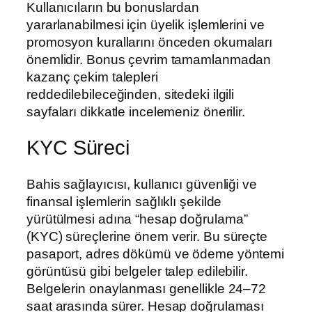
Kullanıcıların bu bonuslardan
yararlanabilmesi için üyelik işlemlerini ve
promosyon kurallarını önceden okumaları
önemlidir. Bonus çevrim tamamlanmadan
kazanç çekim talepleri
reddedilebileceğinden, sitedeki ilgili
sayfaları dikkatle incelemeniz önerilir.
KYC Süreci
Bahis sağlayıcısı, kullanıcı güvenliği ve
finansal işlemlerin sağlıklı şekilde
yürütülmesi adına “hesap doğrulama”
(KYC) süreçlerine önem verir. Bu süreçte
pasaport, adres dökümü ve ödeme yöntemi
görüntüsü gibi belgeler talep edilebilir.
Belgelerin onaylanması genellikle 24–72
saat arasında sürer. Hesap doğrulaması