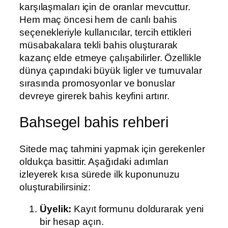
karşılaşmaları için de oranlar mevcuttur.
Hem maç öncesi hem de canlı bahis
seçenekleriyle kullanıcılar, tercih ettikleri
müsabakalara tekli bahis oluşturarak
kazanç elde etmeye çalışabilirler. Özellikle
dünya çapındaki büyük ligler ve turnuvalar
sırasında promosyonlar ve bonuslar
devreye girerek bahis keyfini artırır.
Bahsegel bahis rehberi
Sitede maç tahmini yapmak için gerekenler
oldukça basittir. Aşağıdaki adımları
izleyerek kısa sürede ilk kuponunuzu
oluşturabilirsiniz:
Üyelik:
Kayıt formunu doldurarak yeni
bir hesap açın.