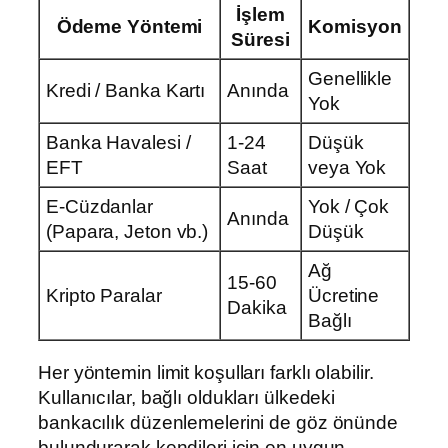
İşlem
Ödeme Yöntemi
Komisyon
Süresi
Genellikle
Kredi / Banka Kartı
Anında
Yok
Banka Havalesi /
1-24
Düşük
EFT
Saat
veya Yok
E-Cüzdanlar
Yok / Çok
Anında
(Papara, Jeton vb.)
Düşük
Ağ
15-60
Kripto Paralar
Ücretine
Dakika
Bağlı
Her yöntemin limit koşulları farklı olabilir.
Kullanıcılar, bağlı oldukları ülkedeki
bankacılık düzenlemelerini de göz önünde
bulundurarak kendileri için en uygun