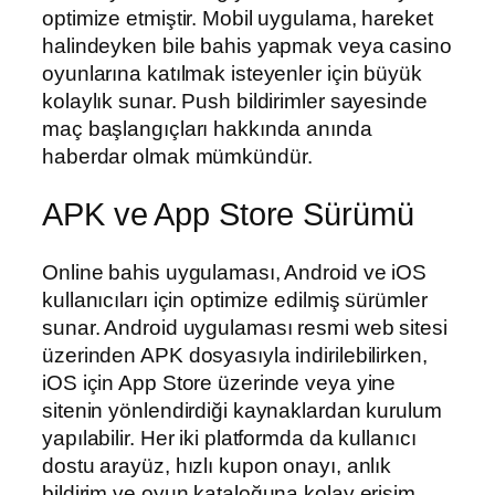
optimize etmiştir. Mobil uygulama, hareket
halindeyken bile bahis yapmak veya casino
oyunlarına katılmak isteyenler için büyük
kolaylık sunar. Push bildirimler sayesinde
maç başlangıçları hakkında anında
haberdar olmak mümkündür.
APK ve App Store Sürümü
Online bahis uygulaması, Android ve iOS
kullanıcıları için optimize edilmiş sürümler
sunar. Android uygulaması resmi web sitesi
üzerinden APK dosyasıyla indirilebilirken,
iOS için App Store üzerinde veya yine
sitenin yönlendirdiği kaynaklardan kurulum
yapılabilir. Her iki platformda da kullanıcı
dostu arayüz, hızlı kupon onayı, anlık
bildirim ve oyun kataloğuna kolay erişim