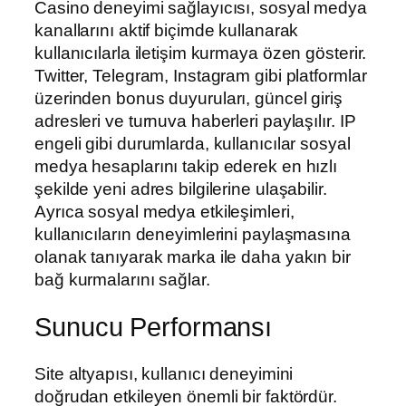
Casino deneyimi sağlayıcısı, sosyal medya
kanallarını aktif biçimde kullanarak
kullanıcılarla iletişim kurmaya özen gösterir.
Twitter, Telegram, Instagram gibi platformlar
üzerinden bonus duyuruları, güncel giriş
adresleri ve turnuva haberleri paylaşılır. IP
engeli gibi durumlarda, kullanıcılar sosyal
medya hesaplarını takip ederek en hızlı
şekilde yeni adres bilgilerine ulaşabilir.
Ayrıca sosyal medya etkileşimleri,
kullanıcıların deneyimlerini paylaşmasına
olanak tanıyarak marka ile daha yakın bir
bağ kurmalarını sağlar.
Sunucu Performansı
Site altyapısı, kullanıcı deneyimini
doğrudan etkileyen önemli bir faktördür.