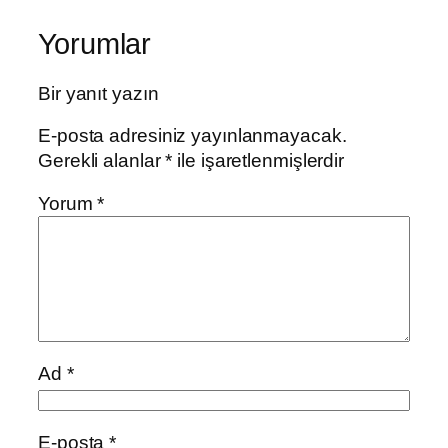
Yorumlar
Bir yanıt yazın
E-posta adresiniz yayınlanmayacak.
Gerekli alanlar
*
ile işaretlenmişlerdir
Yorum
*
Ad
*
E-posta
*