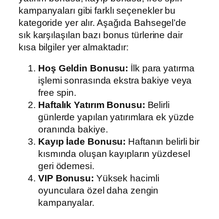
kampanyaları gibi farklı seçenekler bu
kategoride yer alır. Aşağıda Bahsegel’de
sık karşılaşılan bazı bonus türlerine dair
kısa bilgiler yer almaktadır:
Hoş Geldin Bonusu:
İlk para yatırma
işlemi sonrasında ekstra bakiye veya
free spin.
Haftalık Yatırım Bonusu:
Belirli
günlerde yapılan yatırımlara ek yüzde
oranında bakiye.
Kayıp İade Bonusu:
Haftanın belirli bir
kısmında oluşan kayıpların yüzdesel
geri ödemesi.
VIP Bonusu:
Yüksek hacimli
oyunculara özel daha zengin
kampanyalar.