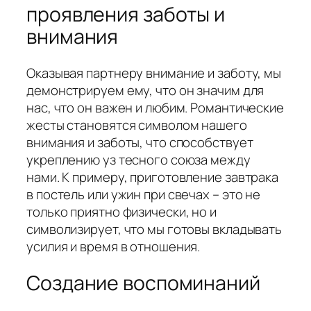
проявления заботы и
внимания
Оказывая партнеру внимание и заботу, мы
демонстрируем ему, что он значим для
нас, что он важен и любим. Романтические
жесты становятся символом нашего
внимания и заботы, что способствует
укреплению уз тесного союза между
нами. К примеру, приготовление завтрака
в постель или ужин при свечах – это не
только приятно физически, но и
символизирует, что мы готовы вкладывать
усилия и время в отношения.
Создание воспоминаний