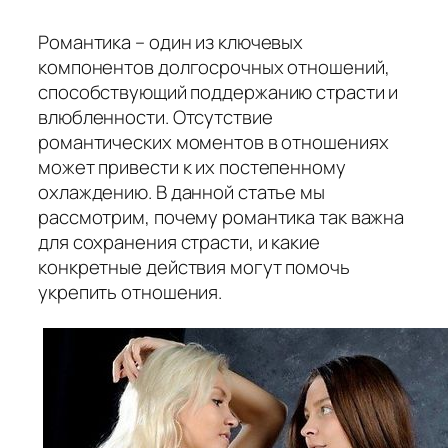
Романтика – один из ключевых
компонентов долгосрочных отношений,
способствующий поддержанию страсти и
влюбленности. Отсутствие
романтических моментов в отношениях
может привести к их постепенному
охлаждению. В данной статье мы
рассмотрим, почему романтика так важна
для сохранения страсти, и какие
конкретные действия могут помочь
укрепить отношения.