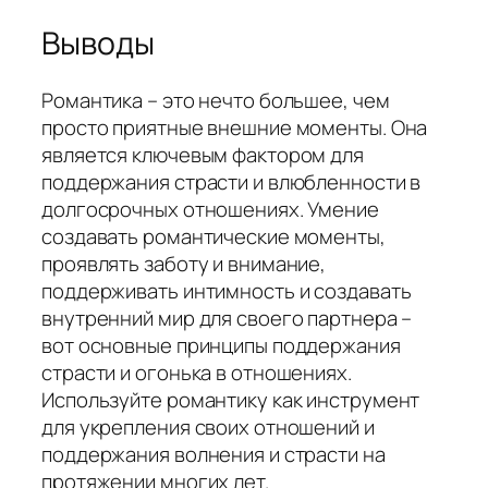
Выводы
Романтика – это нечто большее, чем
просто приятные внешние моменты. Она
является ключевым фактором для
поддержания страсти и влюбленности в
долгосрочных отношениях. Умение
создавать романтические моменты,
проявлять заботу и внимание,
поддерживать интимность и создавать
внутренний мир для своего партнера –
вот основные принципы поддержания
страсти и огонька в отношениях.
Используйте романтику как инструмент
для укрепления своих отношений и
поддержания волнения и страсти на
протяжении многих лет.