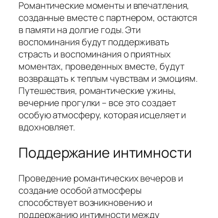
Романтические моменты и впечатления,
созданные вместе с партнером, остаются
в памяти на долгие годы. Эти
воспоминания будут поддерживать
страсть и воспоминания о приятных
моментах, проведенных вместе, будут
возвращать к теплым чувствам и эмоциям.
Путешествия, романтические ужины,
вечерние прогулки – все это создает
особую атмосферу, которая исцеляет и
вдохновляет.
Поддержание интимности
Проведение романтических вечеров и
создание особой атмосферы
способствует возникновению и
поддержанию интимности между