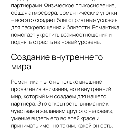
партнерами. Физическое прикосновение,
общая атмосфера, романтические уголки
– все это создает благоприятные условия
для раскрепощения и близости. Романтика
помогает укрепить взаимоотношения и
поднять страсть на новый уровень.
Создание внутреннего
мира
Романтика – это не только внешние
проявления внимания, но и внутренний
мир, который мы создаем для нашего
партнера. Это открытость, внимание к
чувствам и желаниям другого человека,
умение видеть его во всей красе и
принимать именно таким, какой он есть.