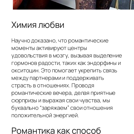
Химия любви
Научно доказано, что романтические
моменты активируют центры
удовольствия в мозгу, вызывая выделение
гормонов радости, таких как эндорфины и
окситоцин. Это помогает укрепить связь
между партнерами и поддерживать
страсть в отношениях. Проводя
романтические вечера, делая приятные
сюрпризы и выражая свои чувства, мы
буквально “заряжаем” свои отношения
положительной энергией.
Романтика как способ