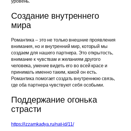
уровень.
Создание внутреннего
мира
Романтика – это не только внешние проявления
внимания, но и внутренний мир, который мы
создаем для нашего партнера. Это открытость,
внимание к чувствам и желаниям другого
человека, умение видеть его во всей красе и
принимать именно таким, какой он есть.
Романтика помогает создать внутреннюю связь,
где оба партнера чувствуют себя особыми.
Поддержание огонька
страсти
https://izzamkadya.ru/nat-id/11/