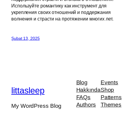
Используйте романтику как инструмент для
укрепления своих отношений и поддержания
волнения и страсти на протяжении многих лет.
Şubat 13, 2025
Blog
Events
littasleep
Hakkında
Shop
FAQs
Patterns
Authors
Themes
My WordPress Blog