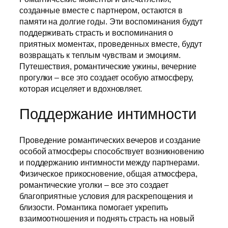
созданные вместе с партнером, остаются в
памяти на долгие годы. Эти воспоминания будут
поддерживать страсть и воспоминания о
приятных моментах, проведенных вместе, будут
возвращать к теплым чувствам и эмоциям.
Путешествия, романтические ужины, вечерние
прогулки – все это создает особую атмосферу,
которая исцеляет и вдохновляет.
Поддержание интимности
Проведение романтических вечеров и создание
особой атмосферы способствует возникновению
и поддержанию интимности между партнерами.
Физическое прикосновение, общая атмосфера,
романтические уголки – все это создает
благоприятные условия для раскрепощения и
близости. Романтика помогает укрепить
взаимоотношения и поднять страсть на новый