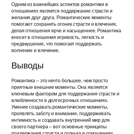
Одним из важнейших аспектов романтики в
отношениях является поддержание страсти и
желания друг друга. Романтические моменты
помогают сохранить огонек страсти и влечения,
делая отношения ярче и насыщеннее. Романтика
вносит в отношения игривость, легкость и
предвкушение, что помогает поддержать
волнение и влечение.
Выводы
Романтика – это нечто большее, чем просто
приятные внешние моменты. Она является
ключевым фактором для поддержания страсти и
влюбленности в долгосрочных отношениях.
Умение создавать романтические моменты,
проявлять заботу и внимание, поддерживать
интимность и создавать внутренний мир для
своего партнера – вот основные принципы
поддержания страсти и огонька в отношениях.