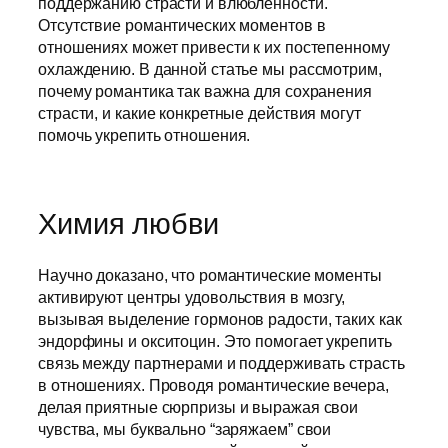
поддержанию страсти и влюбленности.
Отсутствие романтических моментов в
отношениях может привести к их постепенному
охлаждению. В данной статье мы рассмотрим,
почему романтика так важна для сохранения
страсти, и какие конкретные действия могут
помочь укрепить отношения.
Химия любви
Научно доказано, что романтические моменты
активируют центры удовольствия в мозгу,
вызывая выделение гормонов радости, таких как
эндорфины и окситоцин. Это помогает укрепить
связь между партнерами и поддерживать страсть
в отношениях. Проводя романтические вечера,
делая приятные сюрпризы и выражая свои
чувства, мы буквально “заряжаем” свои