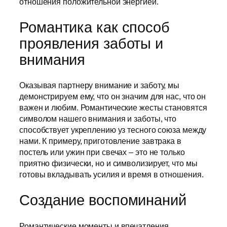
отношения положительной энергией.
Романтика как способ
проявления заботы и
внимания
Оказывая партнеру внимание и заботу, мы
демонстрируем ему, что он значим для нас, что он
важен и любим. Романтические жесты становятся
символом нашего внимания и заботы, что
способствует укреплению уз тесного союза между
нами. К примеру, приготовление завтрака в
постель или ужин при свечах – это не только
приятно физически, но и символизирует, что мы
готовы вкладывать усилия и время в отношения.
Создание воспоминаний
Романтические моменты и впечатления,