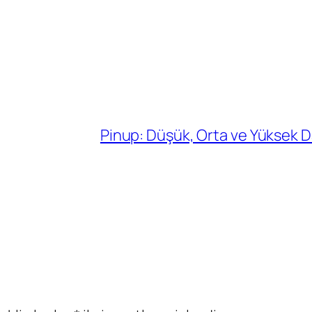
Pinup: Düşük, Orta ve Yüksek Da