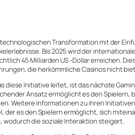
 technologischen Transformation mit der Einfü
elerlebnisse. Bis 2025 wird der international
lich 45 Milliarden US -Dollar erreichen. Diese
hrungen, die herkömmliche Casinos nicht bie
ese Initiative leitet, ist das nächste Gaming
rechender Ansatz ermöglicht es den Spielern,
n. Weitere Informationen zu ihren Initiativen 
l, der es den Spielern ermöglicht, sich mitein
wodurch die soziale Interaktion steigert.