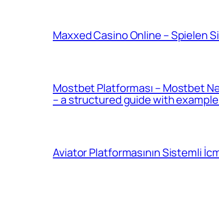
Maxxed Casino Online – Spielen Si
Mostbet Platforması – Mostbet Nə
– a structured guide with example
Aviator Platformasının Sistemli İcm