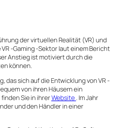
hrung der virtuellen Realität (VR) und
e VR -Gaming -Sektor laut einem Bericht
r Anstieg ist motiviert durch die
ten können.
, das sich auf die Entwicklung von VR -
 bequem von ihren Häusern ein
finden Sie in ihrer
Website
. Im Jahr
ander und den Händler in einer