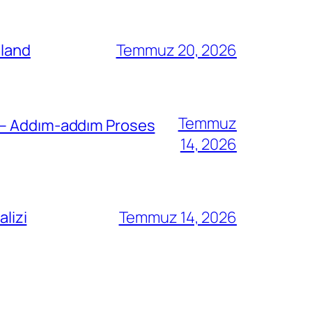
hland
Temmuz 20, 2026
Temmuz
ı – Addım-addım Proses
14, 2026
lizi
Temmuz 14, 2026