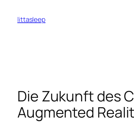
İçeriğe
geç
littasleep
Die Zukunft des Ca
Augmented Reali