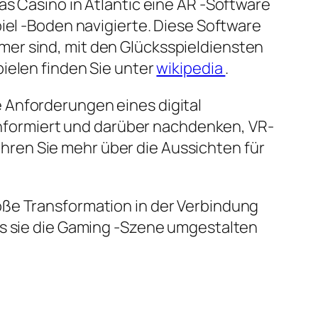
as Casino in Atlantic eine AR -Software
iel -Boden navigierte. Diese Software
er sind, mit den Glücksspieldiensten
ielen finden Sie unter
wikipedia
.
 Anforderungen eines digital
 informiert und darüber nachdenken, VR-
ren Sie mehr über die Aussichten für
oße Transformation in der Verbindung
ss sie die Gaming -Szene umgestalten