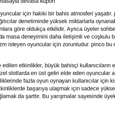
 masayla devasa kupon
ncular için hakiki bir bahis atmosferi yaşatır. 
dağıtıcılar denetiminde yüksek miktarlarla oynana
rmlara göre oldukça etkilidir. Ayrıca üyeler sohb
u da masa deneyimini daha iletişimli ve coşkulu b
m isteyen oyuncular için zorunludur. pinco bu 
ilen etkinlikler, büyük bahisçi kullanıcıların en
özel slotlarda en üst geliri elde eden oyuncular
lerinde fazla oyun oynayan kullanıcılar için kişi
Etkinliklerde başarıya ulaşmak için sadece yük
lamak da şarttır. Bu yarışmalar sayesinde üyel