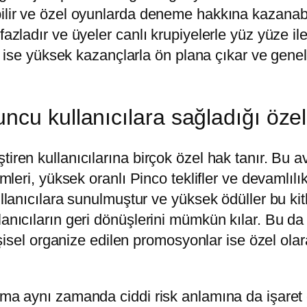
ilir ve özel oyunlarda deneme hakkına kazanabil
fazladır ve üyeler canlı krupiyelerle yüz yüze il
eri ise yüksek kazançlarla ön plana çıkar ve gen
cu kullanıcılara sağladığı özel
iren kullanıcılarına birçok özel hak tanır. Bu a
lemleri, yüksek oranlı Pinco teklifler ve devamlı
 kullanıcılara sunulmuştur ve yüksek ödüller bu 
lanıcıların geri dönüşlerini mümkün kılar. Bu da
 kişisel organize edilen promosyonlar ise özel ol
ama aynı zamanda ciddi risk anlamına da işaret 