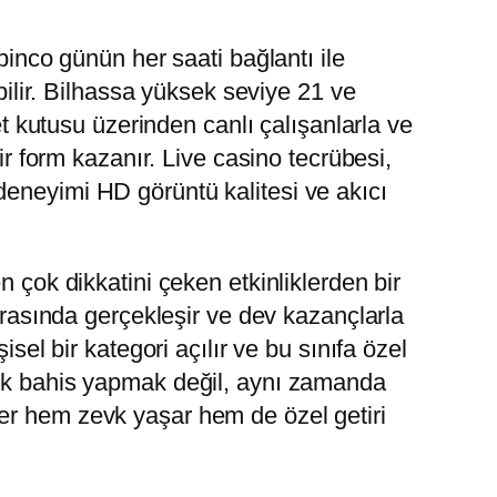
pinco günün her saati bağlantı ile
bilir. Bilhassa yüksek seviye 21 ve
et kutusu üzerinden canlı çalışanlarla ve
ir form kazanır. Live casino tecrübesi,
deneyimi HD görüntü kalitesi ve akıcı
 çok dikkatini çeken etkinliklerden bir
 arasında gerçekleşir ve dev kazançlarla
sel bir kategori açılır ve bu sınıfa özel
sek bahis yapmak değil, aynı zamanda
er hem zevk yaşar hem de özel getiri