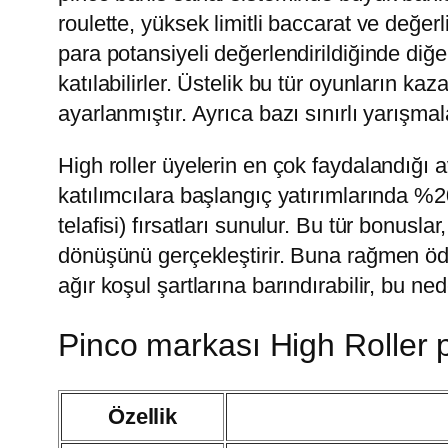
roulette, yüksek limitli baccarat ve değe
para potansiyeli değerlendirildiğinde diğer
katılabilirler. Üstelik bu tür oyunların 
ayarlanmıştır. Ayrıca bazı sınırlı yarışma
High roller üyelerin en çok faydalandığı av
katılımcılara başlangıç yatırımlarında %2
telafisi) fırsatları sunulur. Bu tür bonusl
dönüşünü gerçekleştirir. Buna rağmen ödüll
ağır koşul şartlarına barındırabilir, bu nede
Pinco markası High Roller 
Özellik