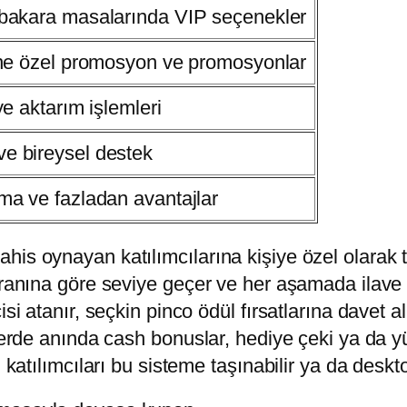
e bakara masalarında VIP seçenekler
şine özel promosyon ve promosyonlar
iye aktarım işlemleri
ve bireysel destek
ama ve fazladan avantajlar
is oynayan katılımcılarına kişiye özel olarak t
oranına göre seviye geçer ve her aşamada ilave a
cisi atanır, seçkin pinco ödül fırsatlarına dave
lerde anında cash bonuslar, hediye çeki ya da yü
 katılımcıları bu sisteme taşınabilir ya da deskt