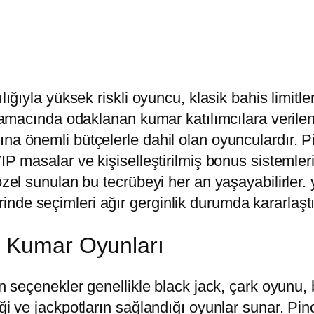
ılığıyla yüksek riskli oyuncu, klasik bahis limit
r amacında odaklanan kumar katılımcılara verilen i
na önemli bütçelerle dahil olan oyunculardır. Pi
P masalar ve kişiselleştirilmiş bonus sistemleriyl
i özel sunulan bu tecrübeyi her an yaşayabilirl
de seçimleri ağır gerginlik durumda kararlaştırm
u Kumar Oyunları
lan seçenekler genellikle black jack, çark oyun
iği ve jackpotların sağlandığı oyunlar sunar. Pi