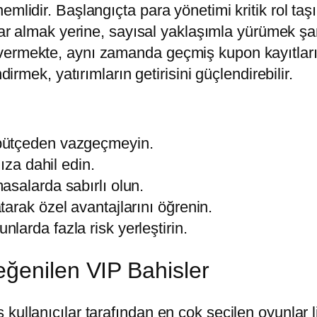
emlidir. Başlangıçta para yönetimi kritik rol taş
ar almak yerine, sayısal yaklaşımla yürümek şartt
ermekte, aynı zamanda geçmiş kupon kayıtlarına
dirmek, yatırımların getirisini güçlendirebilir.
bütçeden vazgeçmeyin.
ıza dahil edin.
salarda sabırlı olun.
arak özel avantajlarını öğrenin.
arda fazla risk yerleştirin.
ğenilen VIP Bahisler
kullanıcılar tarafından en çok seçilen oyunlar l