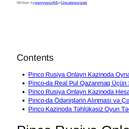
Written by
ivenyyqszj66
in
Uncategorized
Contents
Pinco Rusiya Onlayn Kazinoda Oy
Pinco-da Real Pul Qazanmaq Üçün S
Pinco Rusiya Onlayn Kazinoda Hesa
Pinco-da Ödənişlərin Alınması və Çı
Pinco Kazinoda Təhlükəsiz Oyun Tə