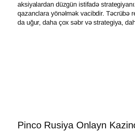
aksiyalardan düzgün istifadə strategiyanı
qazanclara yönəlmək vacibdir. Təcrübə rej
da uğur, daha çox səbr və strategiya, daha
Pinco Rusiya Onlayn Kazin