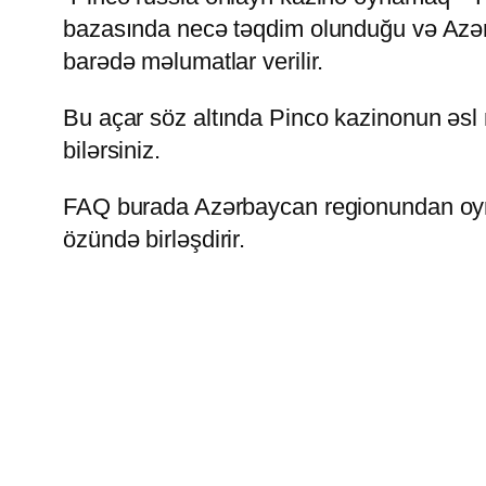
bazasında necə təqdim olunduğu və Azərb
barədə məlumatlar verilir.
Bu açar söz altında Pinco kazinonun əsl mə
bilərsiniz.
FAQ burada Azərbaycan regionundan oyna
özündə birləşdirir.