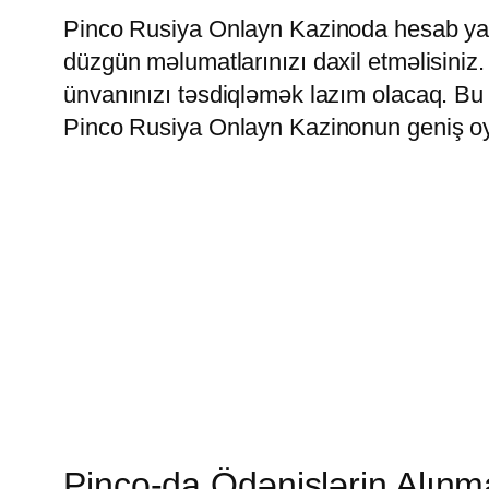
Pinco Rusiya Onlayn Kazinoda hesab yara
düzgün məlumatlarınızı daxil etməlisiniz. 
ünvanınızı təsdiqləmək lazım olacaq. Bu
Pinco Rusiya Onlayn Kazinonun geniş oyu
Pinco-da Ödənişlərin Alınm