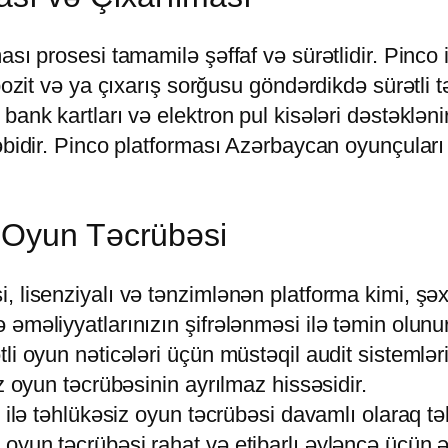
ası prosesi tamamilə şəffaf və sürətlidir. Pinco
pozit və ya çıxarış sorğusu göndərdikdə sürətli 
ank kartları və elektron pul kisələri dəstəkləni
əbidir. Pinco platforması Azərbaycan oyunçuları 
 Oyun Təcrübəsi
 lisenziyalı və tənzimlənən platforma kimi, şəx
əməliyyatlarınızın şifrələnməsi ilə təmin olunur
i oyun nəticələri üçün müstəqil audit sistemləri i
z oyun təcrübəsinin ayrılmaz hissəsidir.
ilə təhlükəsiz oyun təcrübəsi davamlı olaraq təkm
oyun təcrübəsi rahat və etibarlı əyləncə üçün ə