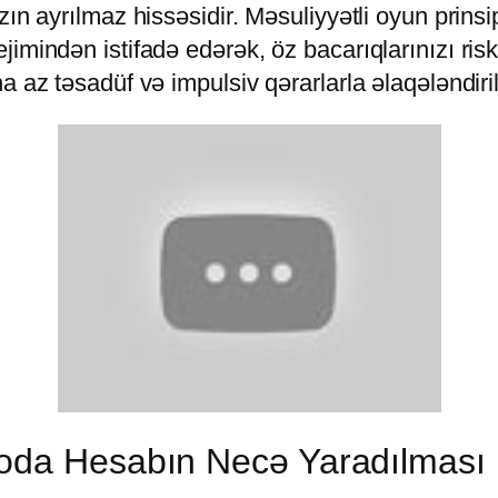
zın ayrılmaz hissəsidir. Məsuliyyətli oyun prins
imindən istifadə edərək, öz bacarıqlarınızı risk
 az təsadüf və impulsiv qərarlarla əlaqələndirili
oda Hesabın Necə Yaradılması