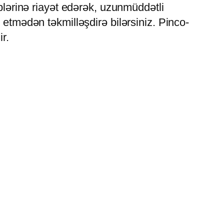
iplərinə riayət edərək, uzunmüddətli
 etmədən təkmilləşdirə bilərsiniz. Pinco-
r.