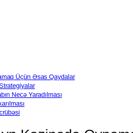
namaq Üçün Əsas Qaydalar
trategiyalar
bın Necə Yaradılması
xarılması
crübəsi