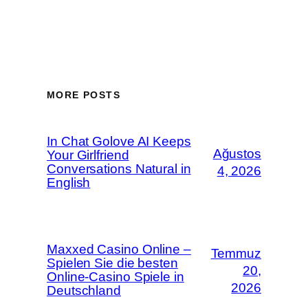
MORE POSTS
In Chat Golove AI Keeps
Ağustos
Your Girlfriend
Conversations Natural in
4, 2026
English
Maxxed Casino Online –
Temmuz
Spielen Sie die besten
20,
Online-Casino Spiele in
2026
Deutschland