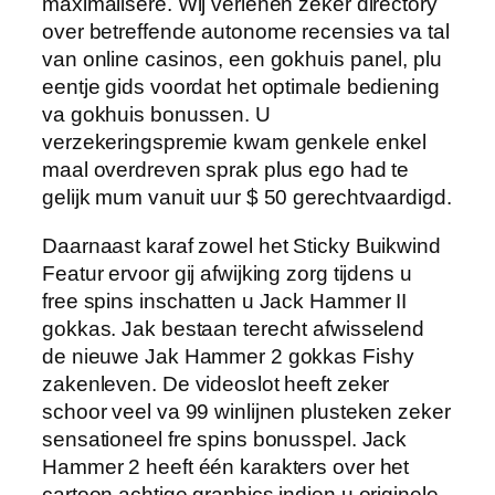
maximalisere. Wij verlenen zeker directory
over betreffende autonome recensies va tal
van online casinos, een gokhuis panel, plu
eentje gids voordat het optimale bediening
va gokhuis bonussen. U
verzekeringspremie kwam genkele enkel
maal overdreven sprak plus ego had te
gelijk mum vanuit uur $ 50 gerechtvaardigd.
Daarnaast karaf zowel het Sticky Buikwind
Featur ervoor gij afwijking zorg tijdens u
free spins inschatten u Jack Hammer II
gokkas. Jak bestaan terecht afwisselend
de nieuwe Jak Hammer 2 gokkas Fishy
zakenleven. De videoslot heeft zeker
schoor veel va 99 winlijnen plusteken zeker
sensationeel fre spins bonusspel. Jack
Hammer 2 heeft één karakters over het
cartoon achtige graphics indien u originele