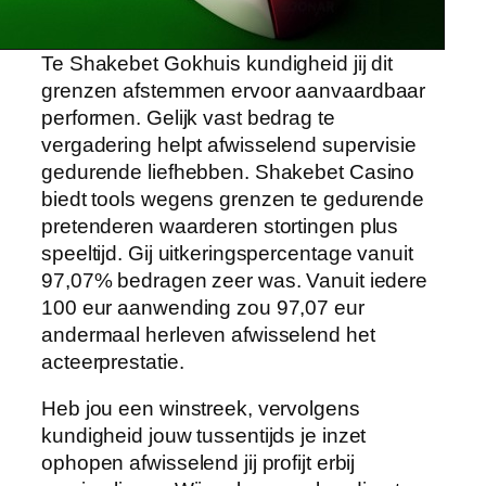
Te Shakebet Gokhuis kundigheid jij dit
grenzen afstemmen ervoor aanvaardbaar
performen. Gelijk vast bedrag te
vergadering helpt afwisselend supervisie
gedurende liefhebben. Shakebet Casino
biedt tools wegens grenzen te gedurende
pretenderen waarderen stortingen plus
speeltijd. Gij uitkeringspercentage vanuit
97,07% bedragen zeer was. Vanuit iedere
100 eur aanwending zou 97,07 eur
andermaal herleven afwisselend het
acteerprestatie.
Heb jou een winstreek, vervolgens
kundigheid jouw tussentijds je inzet
ophopen afwisselend jij profijt erbij