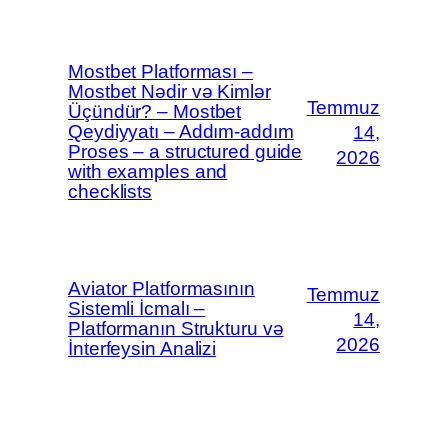
Mostbet Platforması –
Mostbet Nədir və Kimlər
Temmuz
Üçündür? – Mostbet
Qeydiyyatı – Addım-addım
14,
Proses – a structured guide
2026
with examples and
checklists
Aviator Platformasının
Temmuz
Sistemli İcmalı –
14,
Platformanın Strukturu və
2026
İnterfeysin Analizi