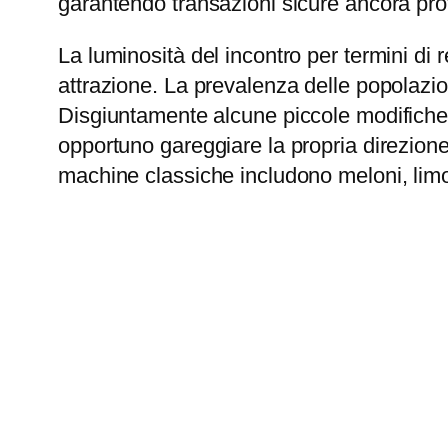
garantendo transazioni sicure ancora prot
La luminosità del incontro per termini di
attrazione. La prevalenza delle popolazion
Disgiuntamente alcune piccole modifiche 
opportuno gareggiare la propria direzione 
machine classiche includono meloni, limo