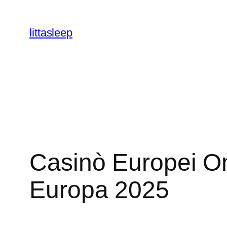
İçeriğe
geç
littasleep
Casinò Europei On
Europa 2025