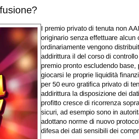
nfusione?
I premio privato di tenuta non A
originario senza effettuare alcun c
ordinariamente vengono distribuit
addirittura il del corso di controll
premio pronto escludendo base, p
giocarsi le proprie liquidità finan
per 50 euro gratifica privato di t
addirittura la disposizione dei dat
profitto cresce di ricorrenza so
sicuri, ad esempio sono in autori
adottano norme di nuovo protocolli
difesa dei dati sensibili dei compr