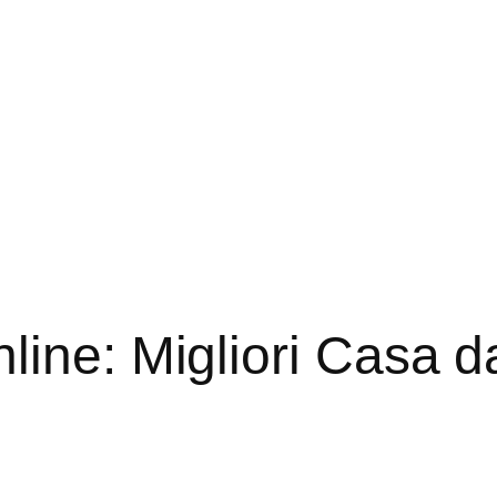
line: Migliori Casa d