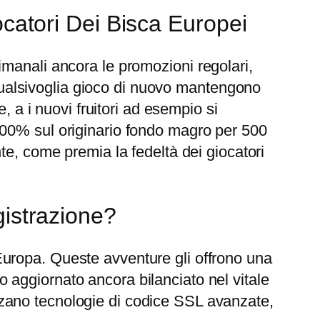
ocatori Dei Bisca Europei
timanali ancora le promozioni regolari,
ualsivoglia gioco di nuovo mantengono
tre, a i nuovi fruitori ad esempio si
100% sul originario fondo magro per 500
te, come premia la fedeltà dei giocatori
gistrazione?
l’Europa. Queste avventure gli offrono una
aggiornato ancora bilanciato nel vitale
lizzano tecnologie di codice SSL avanzate,