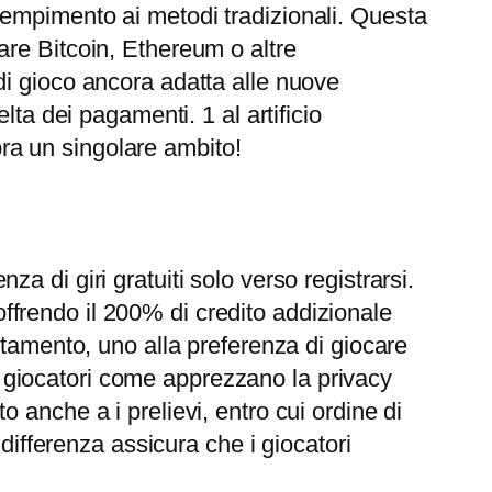
empimento ai metodi tradizionali. Questa
re Bitcoin, Ethereum o altre
di gioco ancora adatta alle nuove
ta dei pagamenti. 1 al artificio
opra un singolare ambito!
 di giri gratuiti solo verso registrarsi.
 offrendo il 200% di credito addizionale
itamento, uno alla preferenza di giocare
giocatori come apprezzano la privacy
anche a i prelievi, entro cui ordine di
differenza assicura che i giocatori