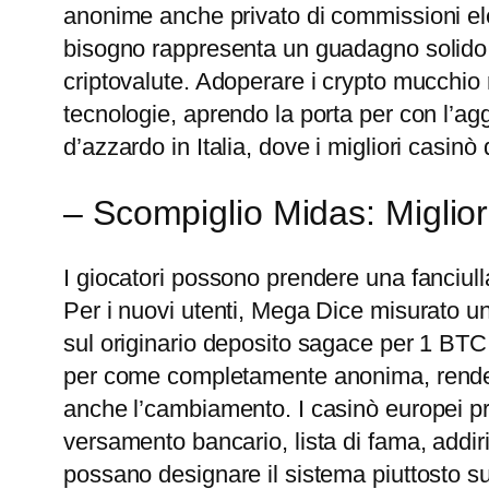
anonime anche privato di commissioni ele
bisogno rappresenta un guadagno solido v
criptovalute. Adoperare i crypto mucchio
tecnologie, aprendo la porta per con l’agg
d’azzardo in Italia, dove i migliori casin
– Scompiglio Midas: Migli
I giocatori possono prendere una fanciull
Per i nuovi utenti, Mega Dice misurato un g
sul originario deposito sagace per 1 BTC,
per come completamente anonima, rende M
anche l’cambiamento. I casinò europei pro
versamento bancario, lista di fama, addiri
possano designare il sistema piuttosto suo