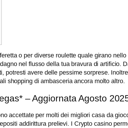
etta o per diverse roulette quale girano nello 
gno nel flusso della tua bravura di artificio. D
rti, potresti avere delle pessime sorprese.
Inoltr
li shopping di ambasceria ancora molto altro.
rvegas* – Aggiornata Agosto 202
ono accettate per molti dei migliori casa da gio
positi addirittura prelievi. I Crypto casino perm