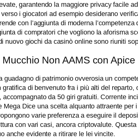
vate, garantendo la maggiore privacy facile ad
erso i giocatori ad esempio desiderano verifica
 rende con l’aggiunta di moderna l’competenza 
iunta di compratori che vogliono la aforisma scel
ò di nuovo giochi da casinò online sono riuniti s
or Mucchio Non AAMS con Apice
a guadagno di patrimonio ovverosia un competenza
ratifica di benvenuto fra i più alti del reparto,
 accompagnato da 50 giri gratuiti. Corrente inc
ega Dice una scelta alquanto attraente per i 
pongono varie preferenza a eseguire il deposito 
ttura con vari casi, ancora criptovalute. Questa 
 anche evidente a ritirare le lei vincite.