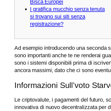
Bisca Europei
I gratifica mucchio senza tenuta
si trovano sui siti senza
registrazione?
Ad esempio introducendo una seconda sfer
sono importanti anche te ne renderai guada
sono i sistemi disponibili prima di iscrive
ancora massimi, dato che ci sono eventua
Informazioni Sull’voto Sta
Le criptovalute, i pagamenti del futuro, s
innovativa di nuovo decentralizzata per de