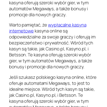
kasyna oferują szeroki wybór gier, w tym
automatów Megaways, a także bonusy i
promocje dla nowych graczy.
Warto pamiętać, że
wypłacalne kasyna
internetowe
kasyna online są
odpowiedzialne za swoje graczy i oferują im
bezpieczeństwo i prywatność. Wśród tych
kasyn są takie, jak Casino.pl, Kasyno.pl, i
Betsson. Te kasyna oferują szeroki wybór
gier, w tym automatów Megaways, a także
bonusy i promocje dla nowych graczy.
Jeśli szukasz polskiego kasyna online, które
oferuje automatami Megaways, to jest to
idealne miejsce. Wśród tych kasyn są takie,
jak Casino.pl, Kasyno.pl, i Betsson. Te
kasyna oferują szeroki wybór gier, w tym
automatów Megaways, a także bonusy i