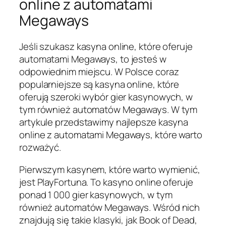
online z automatami
Megaways
Jeśli szukasz kasyna online, które oferuje
automatami Megaways, to jesteś w
odpowiednim miejscu. W Polsce coraz
popularniejsze są kasyna online, które
oferują szeroki wybór gier kasynowych, w
tym również automatów Megaways. W tym
artykule przedstawimy najlepsze kasyna
online z automatami Megaways, które warto
rozważyć.
Pierwszym kasynem, które warto wymienić,
jest PlayFortuna. To kasyno online oferuje
ponad 1 000 gier kasynowych, w tym
również automatów Megaways. Wśród nich
znajdują się takie klasyki, jak Book of Dead,