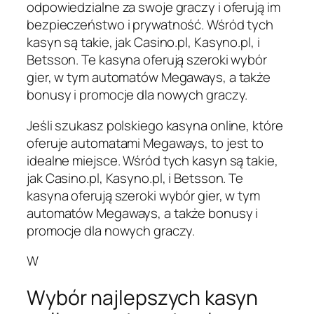
odpowiedzialne za swoje graczy i oferują im
bezpieczeństwo i prywatność. Wśród tych
kasyn są takie, jak Casino.pl, Kasyno.pl, i
Betsson. Te kasyna oferują szeroki wybór
gier, w tym automatów Megaways, a także
bonusy i promocje dla nowych graczy.
Jeśli szukasz polskiego kasyna online, które
oferuje automatami Megaways, to jest to
idealne miejsce. Wśród tych kasyn są takie,
jak Casino.pl, Kasyno.pl, i Betsson. Te
kasyna oferują szeroki wybór gier, w tym
automatów Megaways, a także bonusy i
promocje dla nowych graczy.
W
Wybór najlepszych kasyn