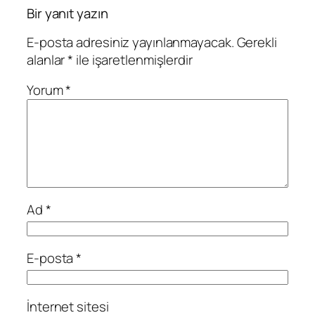
Bir yanıt yazın
E-posta adresiniz yayınlanmayacak.
Gerekli
alanlar
*
ile işaretlenmişlerdir
Yorum
*
Ad
*
E-posta
*
İnternet sitesi