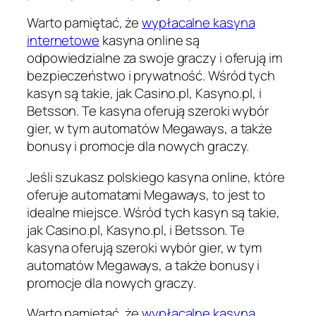
Warto pamiętać, że
wypłacalne kasyna
internetowe
kasyna online są
odpowiedzialne za swoje graczy i oferują im
bezpieczeństwo i prywatność. Wśród tych
kasyn są takie, jak Casino.pl, Kasyno.pl, i
Betsson. Te kasyna oferują szeroki wybór
gier, w tym automatów Megaways, a także
bonusy i promocje dla nowych graczy.
Jeśli szukasz polskiego kasyna online, które
oferuje automatami Megaways, to jest to
idealne miejsce. Wśród tych kasyn są takie,
jak Casino.pl, Kasyno.pl, i Betsson. Te
kasyna oferują szeroki wybór gier, w tym
automatów Megaways, a także bonusy i
promocje dla nowych graczy.
Warto pamiętać, że
wypłacalne kasyna