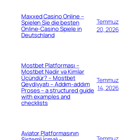
Maxxed Casino Online –
Temmuz
Spielen Sie die besten
Online-Casino Spiele in
20, 2026
Deutschland
Mostbet Platforması –
Mostbet Nədir və Kimlər
Üçündür? – Mostbet
Temmuz
Qeydiyyatı – Addım-addım
14, 2026
Proses – a structured guide
with examples and
checklists
Aviator Platformasının
Temmuz
Sistemli İcmalı –