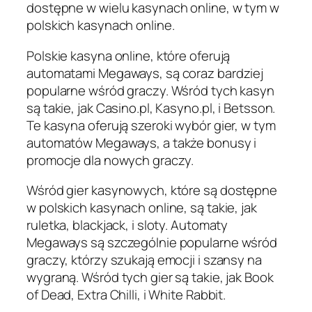
dostępne w wielu kasynach online, w tym w
polskich kasynach online.
Polskie kasyna online, które oferują
automatami Megaways, są coraz bardziej
popularne wśród graczy. Wśród tych kasyn
są takie, jak Casino.pl, Kasyno.pl, i Betsson.
Te kasyna oferują szeroki wybór gier, w tym
automatów Megaways, a także bonusy i
promocje dla nowych graczy.
Wśród gier kasynowych, które są dostępne
w polskich kasynach online, są takie, jak
ruletka, blackjack, i sloty. Automaty
Megaways są szczególnie popularne wśród
graczy, którzy szukają emocji i szansy na
wygraną. Wśród tych gier są takie, jak Book
of Dead, Extra Chilli, i White Rabbit.