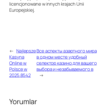
licencjonowane w innych krajach Unii
Europejskiej.
←
Najlepsze
Все аспекты азартного мира
Kasyna
в одном месте удобный
Online w
селектор казино для вашего
Polsce w
выбора и незабываемого в
2025.8542
→
Yorumlar