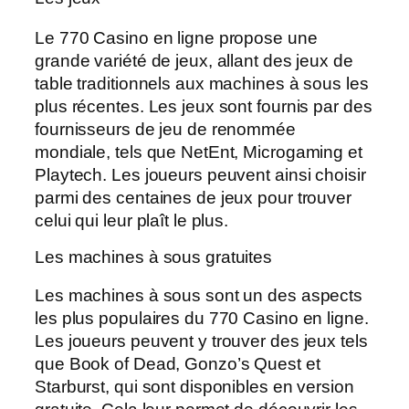
Le 770 Casino en ligne propose une
grande variété de jeux, allant des jeux de
table traditionnels aux machines à sous les
plus récentes. Les jeux sont fournis par des
fournisseurs de jeu de renommée
mondiale, tels que NetEnt, Microgaming et
Playtech. Les joueurs peuvent ainsi choisir
parmi des centaines de jeux pour trouver
celui qui leur plaît le plus.
Les machines à sous gratuites
Les machines à sous sont un des aspects
les plus populaires du 770 Casino en ligne.
Les joueurs peuvent y trouver des jeux tels
que Book of Dead, Gonzo’s Quest et
Starburst, qui sont disponibles en version