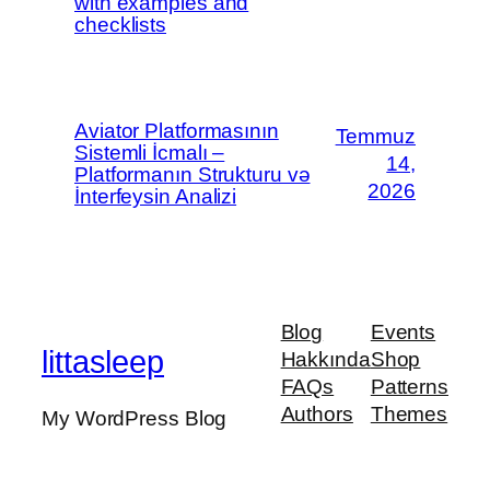
with examples and
checklists
Aviator Platformasının
Temmuz
Sistemli İcmalı –
14,
Platformanın Strukturu və
2026
İnterfeysin Analizi
Blog
Events
littasleep
Hakkında
Shop
FAQs
Patterns
Authors
Themes
My WordPress Blog