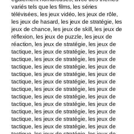
variés tels que les films, les séries
télévisées, les jeux vidéo, les jeux de rôle,
les jeux de hasard, les jeux de stratégie, les
jeux de chance, les jeux de skill, les jeux de
réflexion, les jeux de puzzle, les jeux de
réaction, les jeux de stratégie, les jeux de
tactique, les jeux de stratégie, les jeux de
tactique, les jeux de stratégie, les jeux de
tactique, les jeux de stratégie, les jeux de
tactique, les jeux de stratégie, les jeux de
tactique, les jeux de stratégie, les jeux de
tactique, les jeux de stratégie, les jeux de
tactique, les jeux de stratégie, les jeux de
tactique, les jeux de stratégie, les jeux de
tactique, les jeux de stratégie, les jeux de
tactique, les jeux de stratégie, les jeux de
tactique, les jeux de stratégie, les jeux de
tactique, les jeux de stratégie, les jeux de