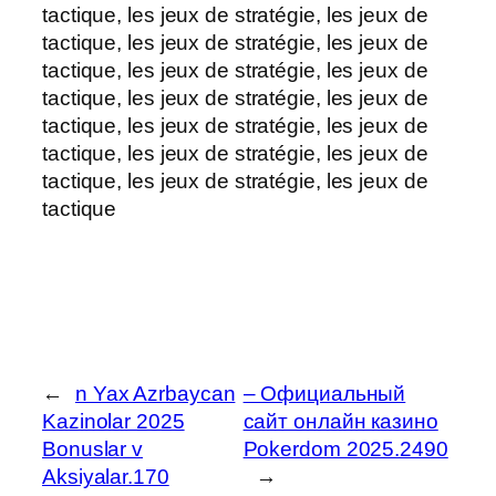
tactique, les jeux de stratégie, les jeux de
tactique, les jeux de stratégie, les jeux de
tactique, les jeux de stratégie, les jeux de
tactique, les jeux de stratégie, les jeux de
tactique, les jeux de stratégie, les jeux de
tactique, les jeux de stratégie, les jeux de
tactique, les jeux de stratégie, les jeux de
tactique
←
n Yax Azrbaycan
– Официальный
Kazinolar 2025
сайт онлайн казино
Bonuslar v
Pokerdom 2025.2490
Aksiyalar.170
→