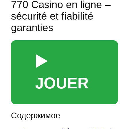
770 Casino en ligne –
sécurité et fiabilité
garanties
▶️
JOUER
Содержимое