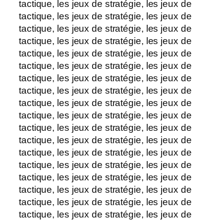
tactique, les jeux de stratégie, les jeux de
tactique, les jeux de stratégie, les jeux de
tactique, les jeux de stratégie, les jeux de
tactique, les jeux de stratégie, les jeux de
tactique, les jeux de stratégie, les jeux de
tactique, les jeux de stratégie, les jeux de
tactique, les jeux de stratégie, les jeux de
tactique, les jeux de stratégie, les jeux de
tactique, les jeux de stratégie, les jeux de
tactique, les jeux de stratégie, les jeux de
tactique, les jeux de stratégie, les jeux de
tactique, les jeux de stratégie, les jeux de
tactique, les jeux de stratégie, les jeux de
tactique, les jeux de stratégie, les jeux de
tactique, les jeux de stratégie, les jeux de
tactique, les jeux de stratégie, les jeux de
tactique, les jeux de stratégie, les jeux de
tactique, les jeux de stratégie, les jeux de