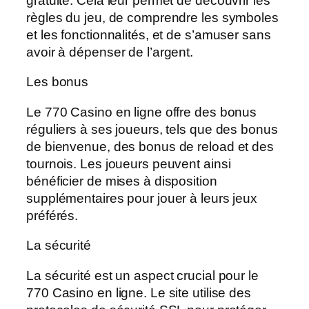
gratuite. Cela leur permet de découvrir les
règles du jeu, de comprendre les symboles
et les fonctionnalités, et de s’amuser sans
avoir à dépenser de l’argent.
Les bonus
Le 770 Casino en ligne offre des bonus
réguliers à ses joueurs, tels que des bonus
de bienvenue, des bonus de reload et des
tournois. Les joueurs peuvent ainsi
bénéficier de mises à disposition
supplémentaires pour jouer à leurs jeux
préférés.
La sécurité
La sécurité est un aspect crucial pour le
770 Casino en ligne. Le site utilise des