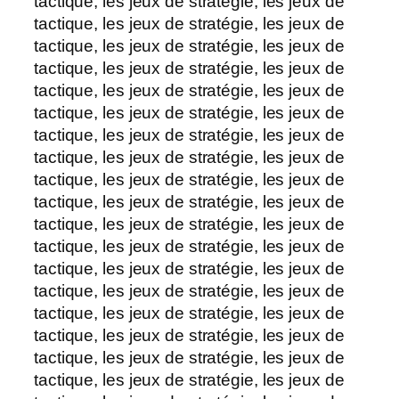
tactique, les jeux de stratégie, les jeux de
tactique, les jeux de stratégie, les jeux de
tactique, les jeux de stratégie, les jeux de
tactique, les jeux de stratégie, les jeux de
tactique, les jeux de stratégie, les jeux de
tactique, les jeux de stratégie, les jeux de
tactique, les jeux de stratégie, les jeux de
tactique, les jeux de stratégie, les jeux de
tactique, les jeux de stratégie, les jeux de
tactique, les jeux de stratégie, les jeux de
tactique, les jeux de stratégie, les jeux de
tactique, les jeux de stratégie, les jeux de
tactique, les jeux de stratégie, les jeux de
tactique, les jeux de stratégie, les jeux de
tactique, les jeux de stratégie, les jeux de
tactique, les jeux de stratégie, les jeux de
tactique, les jeux de stratégie, les jeux de
tactique, les jeux de stratégie, les jeux de