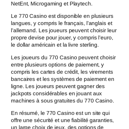
NetEnt, Microgaming et Playtech.
Le 770 Casino est disponible en plusieurs
langues, y compris le français, l’anglais et
l’allemand. Les joueurs peuvent choisir leur
propre devise pour jouer, y compris l’euro,
le dollar américain et la livre sterling.
Les joueurs du 770 Casino peuvent choisir
entre plusieurs options de paiement, y
compris les cartes de crédit, les virements
bancaires et les systèmes de paiement en
ligne. Les joueurs peuvent gagner des
jackpots considérables en jouant aux
machines à sous gratuites du 770 Casino.
En résumé, le 770 Casino est un site qui
offre une sécurité et une fiabilité garanties,
un large choix de jeux, des options de