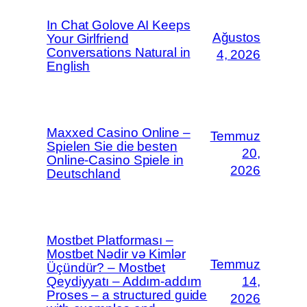
In Chat Golove AI Keeps
Ağustos
Your Girlfriend
Conversations Natural in
4, 2026
English
Maxxed Casino Online –
Temmuz
Spielen Sie die besten
20,
Online-Casino Spiele in
2026
Deutschland
Mostbet Platforması –
Mostbet Nədir və Kimlər
Temmuz
Üçündür? – Mostbet
Qeydiyyatı – Addım-addım
14,
Proses – a structured guide
2026