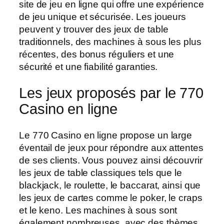
site de jeu en ligne qui offre une expérience
de jeu unique et sécurisée. Les joueurs
peuvent y trouver des jeux de table
traditionnels, des machines à sous les plus
récentes, des bonus réguliers et une
sécurité et une fiabilité garanties.
Les jeux proposés par le 770
Casino en ligne
Le 770 Casino en ligne propose un large
éventail de jeux pour répondre aux attentes
de ses clients. Vous pouvez ainsi découvrir
les jeux de table classiques tels que le
blackjack, le roulette, le baccarat, ainsi que
les jeux de cartes comme le poker, le craps
et le keno. Les machines à sous sont
également nombreuses, avec des thèmes