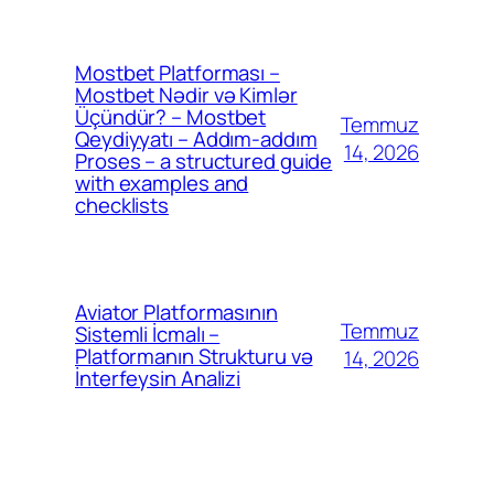
Mostbet Platforması –
Mostbet Nədir və Kimlər
Üçündür? – Mostbet
Temmuz
Qeydiyyatı – Addım-addım
14, 2026
Proses – a structured guide
with examples and
checklists
Aviator Platformasının
Temmuz
Sistemli İcmalı –
Platformanın Strukturu və
14, 2026
İnterfeysin Analizi