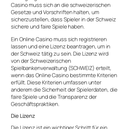
Casino muss sich an die schweizerischen
Gesetze und Vorschriften halten, um
sicherzustellen, dass Spieler in der Schweiz
sichere und faire Spiele haben.
Ein Online Casino muss sich registrieren
lassen und eine Lizenz beantragen, um in
der Schweiz tätig zu sein. Die Lizenz wird
von der Schweizerischen
Spielbankenverwaltung (SCHWEIZ) erteilt,
wenn das Online Casino bestimmte Kriterien
erfüllt. Diese Kriterien umfassen unter
anderem die Sicherheit der Spielerdaten, die
faire Spiele und die Transparenz der
Geschäftspraktiken.
Die Lizenz
Die Lizenz ist ein wichtiger Schritt für ein