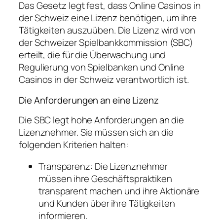
Das Gesetz legt fest, dass Online Casinos in
der Schweiz eine Lizenz benötigen, um ihre
Tätigkeiten auszuüben. Die Lizenz wird von
der Schweizer Spielbankkommission (SBC)
erteilt, die für die Überwachung und
Regulierung von Spielbanken und Online
Casinos in der Schweiz verantwortlich ist.
Die Anforderungen an eine Lizenz
Die SBC legt hohe Anforderungen an die
Lizenznehmer. Sie müssen sich an die
folgenden Kriterien halten:
Transparenz: Die Lizenznehmer
müssen ihre Geschäftspraktiken
transparent machen und ihre Aktionäre
und Kunden über ihre Tätigkeiten
informieren.