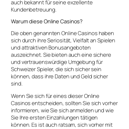
auch bekannt für seine exzellente
Kundenbetreuung.
Warum diese Online Casinos?
Die oben genannten Online Casinos haben
sich durch ihre Seriosität, Vielfalt an Spielen
und attraktiven Bonusangeboten
auszeichnet. Sie bieten auch eine sichere
und vertrauenswürdige Umgebung für
Schweizer Spieler, die sich sicher sein
können, dass ihre Daten und Geld sicher
sind.
Wenn Sie sich für eines dieser Online
Casinos entscheiden, sollten Sie sich vorher
informieren, wie Sie sich anmelden und wie
Sie Ihre ersten Einzahlungen tätigen
können. Es ist auch ratsam, sich vorher mit