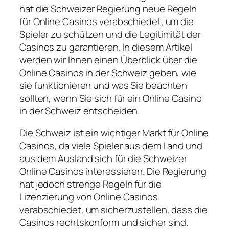
hat die Schweizer Regierung neue Regeln
für Online Casinos verabschiedet, um die
Spieler zu schützen und die Legitimität der
Casinos zu garantieren. In diesem Artikel
werden wir Ihnen einen Überblick über die
Online Casinos in der Schweiz geben, wie
sie funktionieren und was Sie beachten
sollten, wenn Sie sich für ein Online Casino
in der Schweiz entscheiden.
Die Schweiz ist ein wichtiger Markt für Online
Casinos, da viele Spieler aus dem Land und
aus dem Ausland sich für die Schweizer
Online Casinos interessieren. Die Regierung
hat jedoch strenge Regeln für die
Lizenzierung von Online Casinos
verabschiedet, um sicherzustellen, dass die
Casinos rechtskonform und sicher sind.