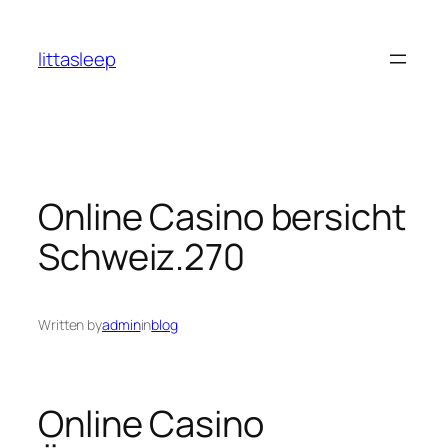
İçeriğe
geç
littasleep
Online Casino bersicht
Schweiz.270
Written by
admin
in
blog
Online Casino