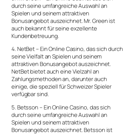
durch seine umfangreiche Auswahl an
Spielen und seinem attraktiven
Bonusangebot auszeichnet. Mr. Green ist
auch bekannt für seine exzellente
Kundenbetreuung.
4. NetBet – Ein Online Casino, das sich durch
seine Vielfalt an Spielen und seinem
attraktiven Bonusangebot auszeichnet.
NetBet bietet auch eine Vielzahl an
Zahlungsmethoden an, darunter auch
einige, die speziell für Schweizer Spieler
verfügbar sind.
5. Betsson – Ein Online Casino, das sich
durch seine umfangreiche Auswahl an
Spielen und seinem attraktiven
Bonusangebot auszeichnet. Betsson ist