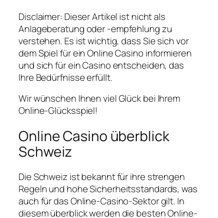
Disclaimer: Dieser Artikel ist nicht als
Anlageberatung oder -empfehlung zu
verstehen. Es ist wichtig, dass Sie sich vor
dem Spiel für ein Online Casino informieren
und sich für ein Casino entscheiden, das
Ihre Bedürfnisse erfüllt.
Wir wünschen Ihnen viel Glück bei Ihrem
Online-Glücksspiel!
Online Casino überblick
Schweiz
Die Schweiz ist bekannt für ihre strengen
Regeln und hohe Sicherheitsstandards, was
auch für das Online-Casino-Sektor gilt. In
diesem überblick werden die besten Online-