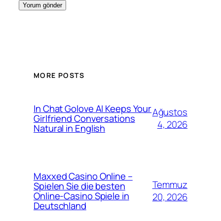
MORE POSTS
In Chat Golove AI Keeps Your
Ağustos
Girlfriend Conversations
4, 2026
Natural in English
Maxxed Casino Online –
Temmuz
Spielen Sie die besten
Online-Casino Spiele in
20, 2026
Deutschland