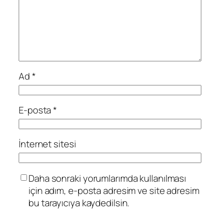
Ad
*
E-posta
*
İnternet sitesi
Daha sonraki yorumlarımda kullanılması
için adım, e-posta adresim ve site adresim
bu tarayıcıya kaydedilsin.