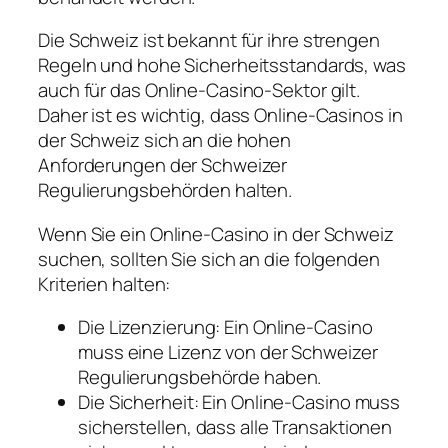
Die Schweiz ist bekannt für ihre strengen
Regeln und hohe Sicherheitsstandards, was
auch für das Online-Casino-Sektor gilt.
Daher ist es wichtig, dass Online-Casinos in
der Schweiz sich an die hohen
Anforderungen der Schweizer
Regulierungsbehörden halten.
Wenn Sie ein Online-Casino in der Schweiz
suchen, sollten Sie sich an die folgenden
Kriterien halten:
Die Lizenzierung: Ein Online-Casino
muss eine Lizenz von der Schweizer
Regulierungsbehörde haben.
Die Sicherheit: Ein Online-Casino muss
sicherstellen, dass alle Transaktionen