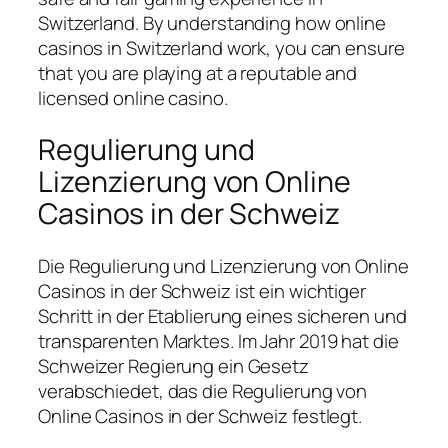
Switzerland. By understanding how online
casinos in Switzerland work, you can ensure
that you are playing at a reputable and
licensed online casino.
Regulierung und
Lizenzierung von Online
Casinos in der Schweiz
Die Regulierung und Lizenzierung von Online
Casinos in der Schweiz ist ein wichtiger
Schritt in der Etablierung eines sicheren und
transparenten Marktes. Im Jahr 2019 hat die
Schweizer Regierung ein Gesetz
verabschiedet, das die Regulierung von
Online Casinos in der Schweiz festlegt.