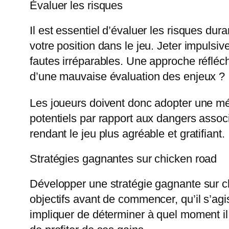
Évaluer les risques
Il est essentiel d’évaluer les risques du
votre position dans le jeu. Jeter impul
fautes irréparables. Une approche réfléc
d’une mauvaise évaluation des enjeux ?
Les joueurs doivent donc adopter une mét
potentiels par rapport aux dangers asso
rendant le jeu plus agréable et gratifiant.
Stratégies gagnantes sur chicken road
Développer une stratégie gagnante sur ch
objectifs avant de commencer, qu’il s’agi
impliquer de déterminer à quel moment il 