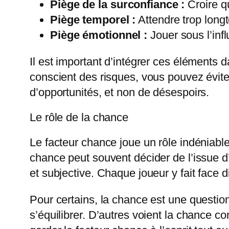
Piège de la surconfiance :
Croire q
Piège temporel :
Attendre trop long
Piège émotionnel :
Jouer sous l’inf
Il est important d’intégrer ces éléments 
conscient des risques, vous pouvez évite
d’opportunités, et non de désespoirs.
Le rôle de la chance
Le facteur chance joue un rôle indéniable 
chance peut souvent décider de l’issue d’
et subjective. Chaque joueur y fait face 
Pour certains, la chance est une question 
s’équilibrer. D’autres voient la chance co