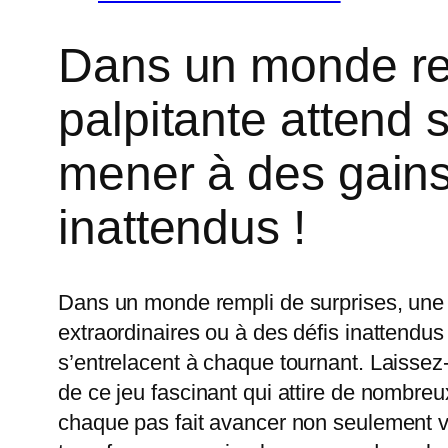
Dans un monde rem
palpitante attend 
mener à des gains 
inattendus !
Dans un monde rempli de surprises, une 
extraordinaires ou à des défis inattendus
s’entrelacent à chaque tournant. Laisse
de ce jeu fascinant qui attire de nombreu
chaque pas fait avancer non seulement vot