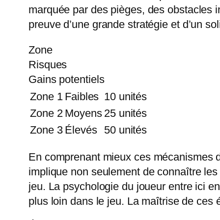
marquée par des pièges, des obstacles im
preuve d’une grande stratégie et d’un sol
Zone
Risques
Gains potentiels
Zone 1
Faibles
10 unités
Zone 2
Moyens
25 unités
Zone 3
Élevés
50 unités
En comprenant mieux ces mécanismes de 
implique non seulement de connaître les d
jeu. La psychologie du joueur entre ici e
plus loin dans le jeu. La maîtrise de ces 