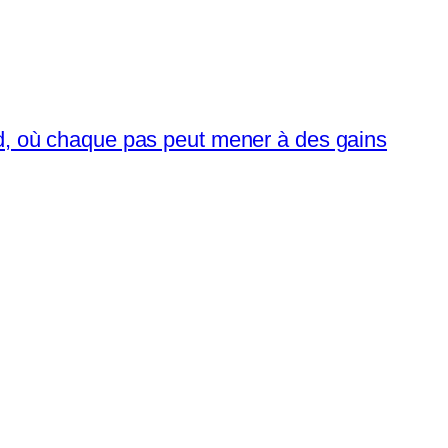
ad, où chaque pas peut mener à des gains