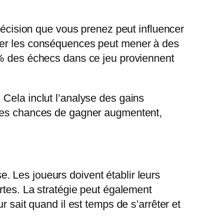
 décision que vous prenez peut influencer
iner les conséquences peut mener à des
 % des échecs dans ce jeu proviennent
Cela inclut l’analyse des gains
 les chances de gagner augmentent,
 Les joueurs doivent établir leurs
rtes. La stratégie peut également
 sait quand il est temps de s’arrêter et