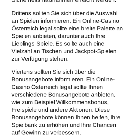
Drittens sollten Sie sich über die Auswahl
an Spielen informieren. Ein Online-Casino
Österreich legal sollte eine breite Palette an
Spielen anbieten, darunter auch Ihre
Lieblings-Spiele. Es sollte auch eine
Vielzahl an Tischen und Jackpot-Spielen
zur Verfügung stehen.
Viertens sollten Sie sich über die
Bonusangebote informieren. Ein Online-
Casino Österreich legal sollte Ihnen
verschiedene Bonusangebote anbieten,
wie zum Beispiel Willkommensbonus,
Freispiele und andere Aktionen. Diese
Bonusangebote können Ihnen helfen, Ihre
Spielbank zu erhöhen und Ihre Chancen
auf Gewinn zu verbessern.