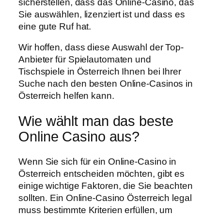
sicherstellen, dass das Online-Casino, das
Sie auswählen, lizenziert ist und dass es
eine gute Ruf hat.
Wir hoffen, dass diese Auswahl der Top-
Anbieter für Spielautomaten und
Tischspiele in Österreich Ihnen bei Ihrer
Suche nach den besten Online-Casinos in
Österreich helfen kann.
Wie wählt man das beste
Online Casino aus?
Wenn Sie sich für ein Online-Casino in
Österreich entscheiden möchten, gibt es
einige wichtige Faktoren, die Sie beachten
sollten. Ein Online-Casino Österreich legal
muss bestimmte Kriterien erfüllen, um