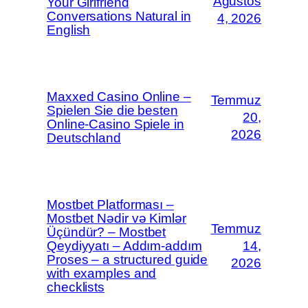
Ağustos
Your Girlfriend
Conversations Natural in
4, 2026
English
Maxxed Casino Online –
Temmuz
Spielen Sie die besten
20,
Online-Casino Spiele in
2026
Deutschland
Mostbet Platforması –
Mostbet Nədir və Kimlər
Temmuz
Üçündür? – Mostbet
Qeydiyyatı – Addım-addım
14,
Proses – a structured guide
2026
with examples and
checklists