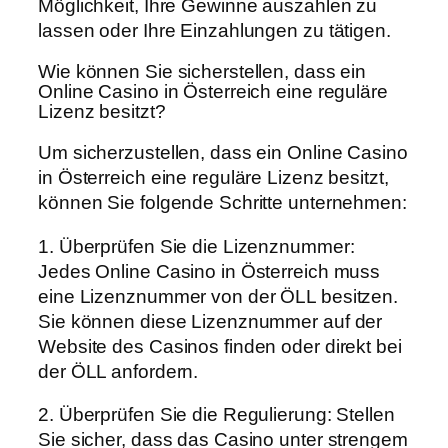
Möglichkeit, Ihre Gewinne auszahlen zu
lassen oder Ihre Einzahlungen zu tätigen.
Wie können Sie sicherstellen, dass ein
Online Casino in Österreich eine reguläre
Lizenz besitzt?
Um sicherzustellen, dass ein Online Casino
in Österreich eine reguläre Lizenz besitzt,
können Sie folgende Schritte unternehmen:
1. Überprüfen Sie die Lizenznummer:
Jedes Online Casino in Österreich muss
eine Lizenznummer von der ÖLL besitzen.
Sie können diese Lizenznummer auf der
Website des Casinos finden oder direkt bei
der ÖLL anfordern.
2. Überprüfen Sie die Regulierung: Stellen
Sie sicher, dass das Casino unter strengem