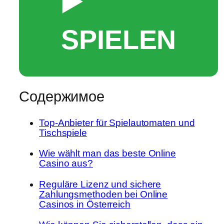
▶️
SPIELEN
Содержимое
Top-Anbieter für Spielautomaten und
Tischspiele
Wie wählt man das beste Online
Casino aus?
Reguläre Lizenz und sichere
Zahlungsmethoden bei Online
Casinos in Österreich