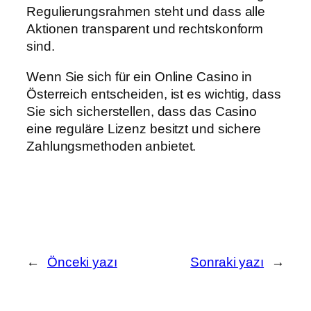
Regulierungsrahmen steht und dass alle
Aktionen transparent und rechtskonform
sind.
Wenn Sie sich für ein Online Casino in
Österreich entscheiden, ist es wichtig, dass
Sie sich sicherstellen, dass das Casino
eine reguläre Lizenz besitzt und sichere
Zahlungsmethoden anbietet.
←
Önceki yazı
Sonraki yazı
→