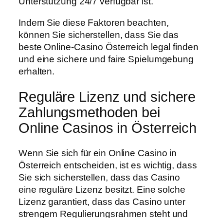
Unterstützung 24/7 verfügbar ist.
Indem Sie diese Faktoren beachten,
können Sie sicherstellen, dass Sie das
beste Online-Casino Österreich legal finden
und eine sichere und faire Spielumgebung
erhalten.
Reguläre Lizenz und sichere
Zahlungsmethoden bei
Online Casinos in Österreich
Wenn Sie sich für ein Online Casino in
Österreich entscheiden, ist es wichtig, dass
Sie sich sicherstellen, dass das Casino
eine reguläre Lizenz besitzt. Eine solche
Lizenz garantiert, dass das Casino unter
strengem Regulierungsrahmen steht und