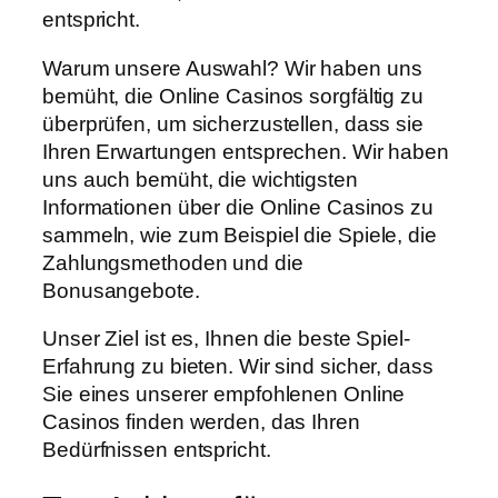
entspricht.
Warum unsere Auswahl? Wir haben uns
bemüht, die Online Casinos sorgfältig zu
überprüfen, um sicherzustellen, dass sie
Ihren Erwartungen entsprechen. Wir haben
uns auch bemüht, die wichtigsten
Informationen über die Online Casinos zu
sammeln, wie zum Beispiel die Spiele, die
Zahlungsmethoden und die
Bonusangebote.
Unser Ziel ist es, Ihnen die beste Spiel-
Erfahrung zu bieten. Wir sind sicher, dass
Sie eines unserer empfohlenen Online
Casinos finden werden, das Ihren
Bedürfnissen entspricht.