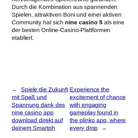
Durch die Kombination aus spannenden
Spielen, attraktiven Boni und einer aktiven
Community hat sich
nine casino 5
als eine
der besten Online-Casino-Plattformen
etabliert.
←
Spiele die Zukunft
Experience the
mit Spaß und
excitement of chance
Spannung dank des
with engaging
nine casino app
gameplay found in
download direkt auf
the plinko app, where
deinem Smartph
every drop
→