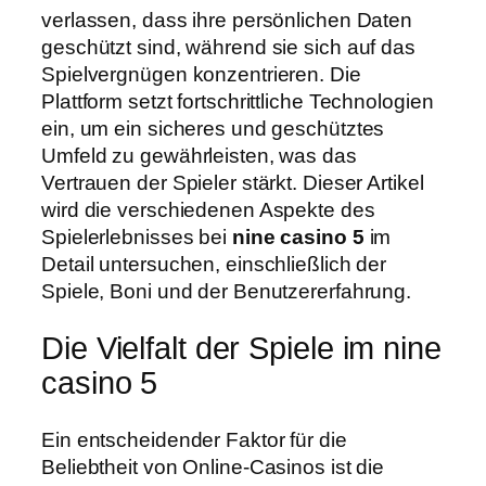
verlassen, dass ihre persönlichen Daten
geschützt sind, während sie sich auf das
Spielvergnügen konzentrieren. Die
Plattform setzt fortschrittliche Technologien
ein, um ein sicheres und geschütztes
Umfeld zu gewährleisten, was das
Vertrauen der Spieler stärkt. Dieser Artikel
wird die verschiedenen Aspekte des
Spielerlebnisses bei
nine casino 5
im
Detail untersuchen, einschließlich der
Spiele, Boni und der Benutzererfahrung.
Die Vielfalt der Spiele im nine
casino 5
Ein entscheidender Faktor für die
Beliebtheit von Online-Casinos ist die