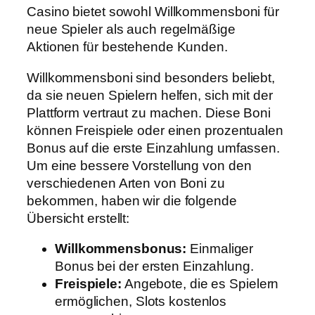
Casino bietet sowohl Willkommensboni für
neue Spieler als auch regelmäßige
Aktionen für bestehende Kunden.
Willkommensboni sind besonders beliebt,
da sie neuen Spielern helfen, sich mit der
Plattform vertraut zu machen. Diese Boni
können Freispiele oder einen prozentualen
Bonus auf die erste Einzahlung umfassen.
Um eine bessere Vorstellung von den
verschiedenen Arten von Boni zu
bekommen, haben wir die folgende
Übersicht erstellt:
Willkommensbonus:
Einmaliger
Bonus bei der ersten Einzahlung.
Freispiele:
Angebote, die es Spielern
ermöglichen, Slots kostenlos