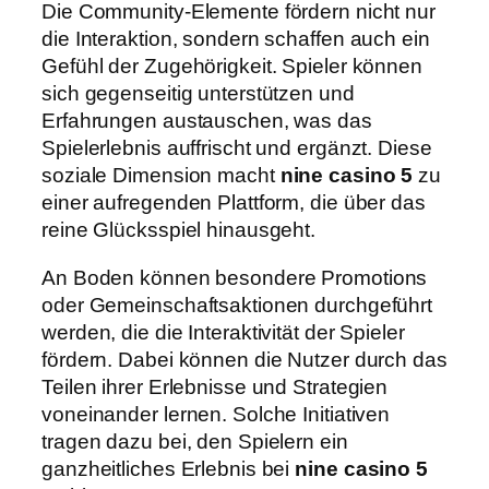
Die Community-Elemente fördern nicht nur
die Interaktion, sondern schaffen auch ein
Gefühl der Zugehörigkeit. Spieler können
sich gegenseitig unterstützen und
Erfahrungen austauschen, was das
Spielerlebnis auffrischt und ergänzt. Diese
soziale Dimension macht
nine casino 5
zu
einer aufregenden Plattform, die über das
reine Glücksspiel hinausgeht.
An Boden können besondere Promotions
oder Gemeinschaftsaktionen durchgeführt
werden, die die Interaktivität der Spieler
fördern. Dabei können die Nutzer durch das
Teilen ihrer Erlebnisse und Strategien
voneinander lernen. Solche Initiativen
tragen dazu bei, den Spielern ein
ganzheitliches Erlebnis bei
nine casino 5