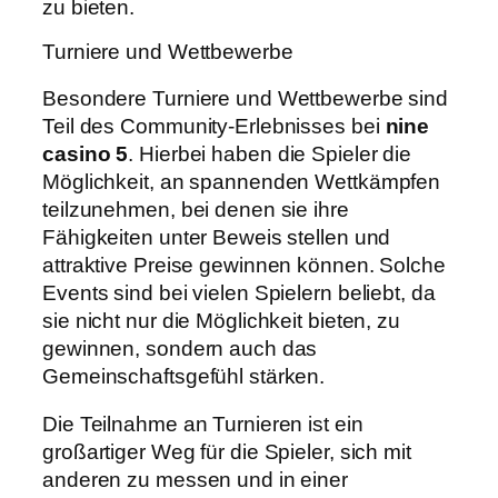
zu bieten.
Turniere und Wettbewerbe
Besondere Turniere und Wettbewerbe sind
Teil des Community-Erlebnisses bei
nine
casino 5
. Hierbei haben die Spieler die
Möglichkeit, an spannenden Wettkämpfen
teilzunehmen, bei denen sie ihre
Fähigkeiten unter Beweis stellen und
attraktive Preise gewinnen können. Solche
Events sind bei vielen Spielern beliebt, da
sie nicht nur die Möglichkeit bieten, zu
gewinnen, sondern auch das
Gemeinschaftsgefühl stärken.
Die Teilnahme an Turnieren ist ein
großartiger Weg für die Spieler, sich mit
anderen zu messen und in einer