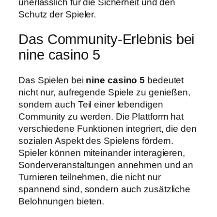
unerlässlich für die Sicherheit und den
Schutz der Spieler.
Das Community-Erlebnis bei
nine casino 5
Das Spielen bei
nine casino 5
bedeutet
nicht nur, aufregende Spiele zu genießen,
sondern auch Teil einer lebendigen
Community zu werden. Die Plattform hat
verschiedene Funktionen integriert, die den
sozialen Aspekt des Spielens fördern.
Spieler können miteinander interagieren,
Sonderveranstaltungen annehmen und an
Turnieren teilnehmen, die nicht nur
spannend sind, sondern auch zusätzliche
Belohnungen bieten.