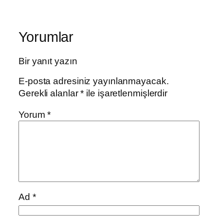
Yorumlar
Bir yanıt yazın
E-posta adresiniz yayınlanmayacak.
Gerekli alanlar
*
ile işaretlenmişlerdir
Yorum
*
Ad
*