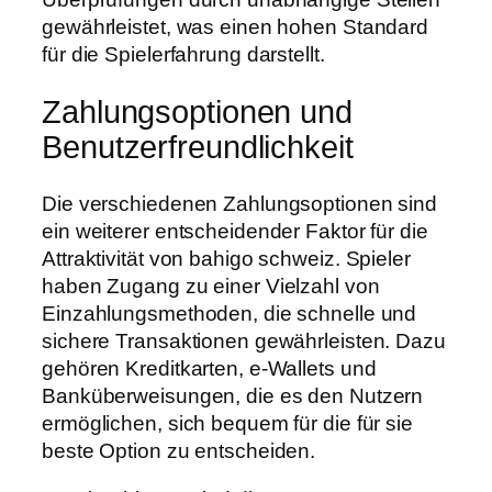
gewährleistet, was einen hohen Standard
für die Spielerfahrung darstellt.
Zahlungsoptionen und
Benutzerfreundlichkeit
Die verschiedenen Zahlungsoptionen sind
ein weiterer entscheidender Faktor für die
Attraktivität von bahigo schweiz. Spieler
haben Zugang zu einer Vielzahl von
Einzahlungsmethoden, die schnelle und
sichere Transaktionen gewährleisten. Dazu
gehören Kreditkarten, e-Wallets und
Banküberweisungen, die es den Nutzern
ermöglichen, sich bequem für die für sie
beste Option zu entscheiden.