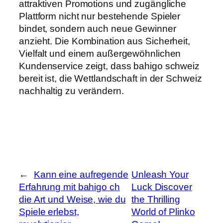
attraktiven Promotions und zugängliche
Plattform nicht nur bestehende Spieler
bindet, sondern auch neue Gewinner
anzieht. Die Kombination aus Sicherheit,
Vielfalt und einem außergewöhnlichen
Kundenservice zeigt, dass bahigo schweiz
bereit ist, die Wettlandschaft in der Schweiz
nachhaltig zu verändern.
←
Kann eine aufregende
Unleash Your
Erfahrung mit bahigo ch
Luck Discover
die Art und Weise, wie du
the Thrilling
Spiele erlebst,
World of Plinko