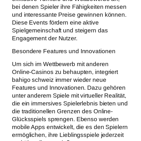
bei denen Spieler ihre Fähigkeiten messen
und interessante Preise gewinnen können.
Diese Events fördern eine aktive
Spielgemeinschaft und steigern das
Engagement der Nutzer.
Besondere Features und Innovationen
Um sich im Wettbewerb mit anderen
Online-Casinos zu behaupten, integriert
bahigo schweiz immer wieder neue
Features und Innovationen. Dazu gehören
unter anderem Spiele mit virtueller Realität,
die ein immersives Spielerlebnis bieten und
die traditionellen Grenzen des Online-
Glücksspiels sprengen. Ebenso werden
mobile Apps entwickelt, die es den Spielern
ermöglichen, ihre Lieblingsspiele jederzeit