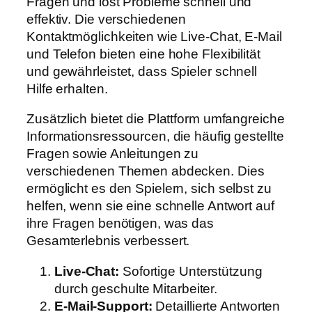
Fragen und löst Probleme schnell und
effektiv. Die verschiedenen
Kontaktmöglichkeiten wie Live-Chat, E-Mail
und Telefon bieten eine hohe Flexibilität
und gewährleistet, dass Spieler schnell
Hilfe erhalten.
Zusätzlich bietet die Plattform umfangreiche
Informationsressourcen, die häufig gestellte
Fragen sowie Anleitungen zu
verschiedenen Themen abdecken. Dies
ermöglicht es den Spielern, sich selbst zu
helfen, wenn sie eine schnelle Antwort auf
ihre Fragen benötigen, was das
Gesamterlebnis verbessert.
Live-Chat:
Sofortige Unterstützung
durch geschulte Mitarbeiter.
E-Mail-Support:
Detaillierte Antworten