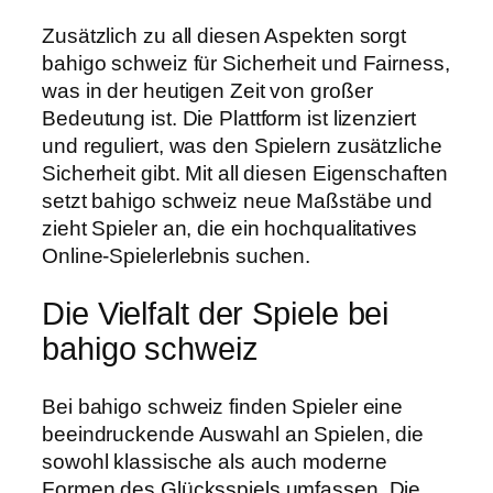
Zusätzlich zu all diesen Aspekten sorgt
bahigo schweiz für Sicherheit und Fairness,
was in der heutigen Zeit von großer
Bedeutung ist. Die Plattform ist lizenziert
und reguliert, was den Spielern zusätzliche
Sicherheit gibt. Mit all diesen Eigenschaften
setzt bahigo schweiz neue Maßstäbe und
zieht Spieler an, die ein hochqualitatives
Online-Spielerlebnis suchen.
Die Vielfalt der Spiele bei
bahigo schweiz
Bei bahigo schweiz finden Spieler eine
beeindruckende Auswahl an Spielen, die
sowohl klassische als auch moderne
Formen des Glücksspiels umfassen. Die