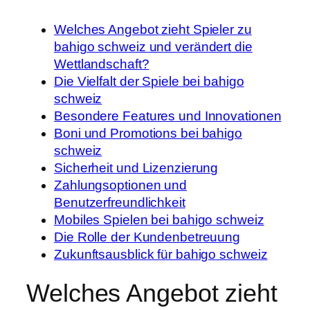
Welches Angebot zieht Spieler zu
bahigo schweiz und verändert die
Wettlandschaft?
Die Vielfalt der Spiele bei bahigo
schweiz
Besondere Features und Innovationen
Boni und Promotions bei bahigo
schweiz
Sicherheit und Lizenzierung
Zahlungsoptionen und
Benutzerfreundlichkeit
Mobiles Spielen bei bahigo schweiz
Die Rolle der Kundenbetreuung
Zukunftsausblick für bahigo schweiz
Welches Angebot zieht