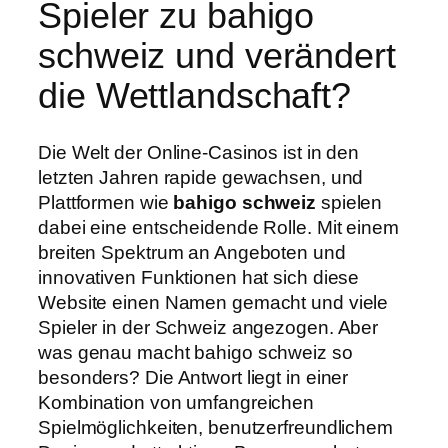
Spieler zu bahigo
schweiz und verändert
die Wettlandschaft?
Die Welt der Online-Casinos ist in den
letzten Jahren rapide gewachsen, und
Plattformen wie
bahigo schweiz
spielen
dabei eine entscheidende Rolle. Mit einem
breiten Spektrum an Angeboten und
innovativen Funktionen hat sich diese
Website einen Namen gemacht und viele
Spieler in der Schweiz angezogen. Aber
was genau macht bahigo schweiz so
besonders? Die Antwort liegt in einer
Kombination von umfangreichen
Spielmöglichkeiten, benutzerfreundlichem