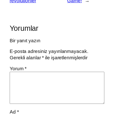
revolutionier
Game!
→
Yorumlar
Bir yanıt yazın
E-posta adresiniz yayınlanmayacak.
Gerekli alanlar
*
ile işaretlenmişlerdir
Yorum
*
Ad
*