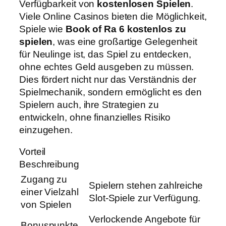
Verfügbarkeit von
kostenlosen Spielen
.
Viele Online Casinos bieten die Möglichkeit,
Spiele wie
Book of Ra 6 kostenlos zu
spielen
, was eine großartige Gelegenheit
für Neulinge ist, das Spiel zu entdecken,
ohne echtes Geld ausgeben zu müssen.
Dies fördert nicht nur das Verständnis der
Spielmechanik, sondern ermöglicht es den
Spielern auch, ihre Strategien zu
entwickeln, ohne finanzielles Risiko
einzugehen.
Vorteil
Beschreibung
Zugang zu
Spielern stehen zahlreiche
einer Vielzahl
Slot-Spiele zur Verfügung.
von Spielen
Verlockende Angebote für
Bonuspunkte