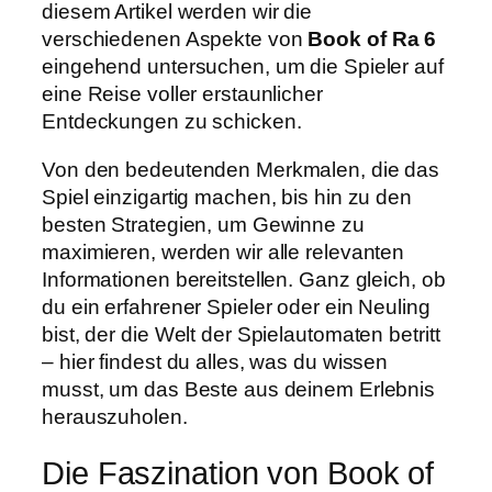
diesem Artikel werden wir die
verschiedenen Aspekte von
Book of Ra 6
eingehend untersuchen, um die Spieler auf
eine Reise voller erstaunlicher
Entdeckungen zu schicken.
Von den bedeutenden Merkmalen, die das
Spiel einzigartig machen, bis hin zu den
besten Strategien, um Gewinne zu
maximieren, werden wir alle relevanten
Informationen bereitstellen. Ganz gleich, ob
du ein erfahrener Spieler oder ein Neuling
bist, der die Welt der Spielautomaten betritt
– hier findest du alles, was du wissen
musst, um das Beste aus deinem Erlebnis
herauszuholen.
Die Faszination von Book of