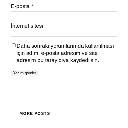
E-posta
*
İnternet sitesi
Daha sonraki yorumlarımda kullanılması
için adım, e-posta adresim ve site
adresim bu tarayıcıya kaydedilsin.
MORE POSTS