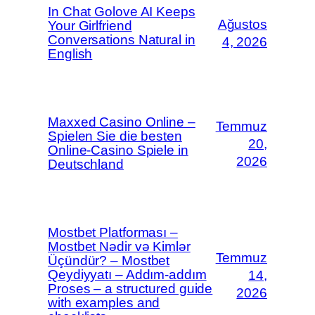
In Chat Golove AI Keeps
Ağustos
Your Girlfriend
Conversations Natural in
4, 2026
English
Maxxed Casino Online –
Temmuz
Spielen Sie die besten
20,
Online-Casino Spiele in
2026
Deutschland
Mostbet Platforması –
Mostbet Nədir və Kimlər
Temmuz
Üçündür? – Mostbet
Qeydiyyatı – Addım-addım
14,
Proses – a structured guide
2026
with examples and