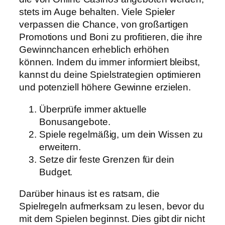
stets im Auge behalten. Viele Spieler
verpassen die Chance, von großartigen
Promotions und Boni zu profitieren, die ihre
Gewinnchancen erheblich erhöhen
können. Indem du immer informiert bleibst,
kannst du deine Spielstrategien optimieren
und potenziell höhere Gewinne erzielen.
Überprüfe immer aktuelle
Bonusangebote.
Spiele regelmäßig, um dein Wissen zu
erweitern.
Setze dir feste Grenzen für dein
Budget.
Darüber hinaus ist es ratsam, die
Spielregeln aufmerksam zu lesen, bevor du
mit dem Spielen beginnst. Dies gibt dir nicht