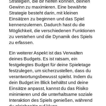
Strategien, die dir helfen können, deinen
Gewinn zu maximieren. Eine bewährte
Strategie besteht darin, mit kleinen
Einsätzen zu beginnen und das Spiel
kennenzulernen. Dadurch hast du die
Möglichkeit, die verschiedenen Funktionen
zu verstehen und die Dynamik des Spiels
zu erfassen.
Ein weiterer Aspekt ist das Verwalten
deines Budgets. Es ist ratsam, ein
festgelegtes Budget für deine Spieletage
festzulegen, um sicherzustellen, dass du
verantwortungsbewusst spielst. Indem du
dein Budget im Blick behältst und deine
Einsätze anpasst, kannst du das Risiko
minimieren und die unterhaltsame soziale
Interaktion des Spiels genießen, während