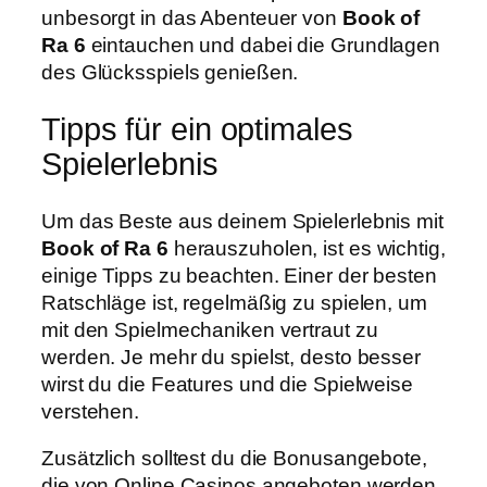
unbesorgt in das Abenteuer von
Book of
Ra 6
eintauchen und dabei die Grundlagen
des Glücksspiels genießen.
Tipps für ein optimales
Spielerlebnis
Um das Beste aus deinem Spielerlebnis mit
Book of Ra 6
herauszuholen, ist es wichtig,
einige Tipps zu beachten. Einer der besten
Ratschläge ist, regelmäßig zu spielen, um
mit den Spielmechaniken vertraut zu
werden. Je mehr du spielst, desto besser
wirst du die Features und die Spielweise
verstehen.
Zusätzlich solltest du die Bonusangebote,
die von Online Casinos angeboten werden,