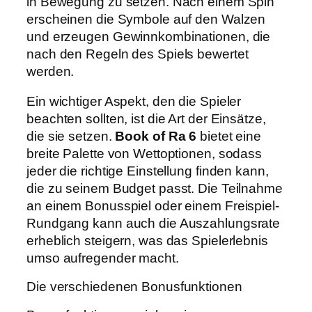
in Bewegung zu setzen. Nach einem Spin
erscheinen die Symbole auf den Walzen
und erzeugen Gewinnkombinationen, die
nach den Regeln des Spiels bewertet
werden.
Ein wichtiger Aspekt, den die Spieler
beachten sollten, ist die Art der Einsätze,
die sie setzen.
Book of Ra 6
bietet eine
breite Palette von Wettoptionen, sodass
jeder die richtige Einstellung finden kann,
die zu seinem Budget passt. Die Teilnahme
an einem Bonusspiel oder einem Freispiel-
Rundgang kann auch die Auszahlungsrate
erheblich steigern, was das Spielerlebnis
umso aufregender macht.
Die verschiedenen Bonusfunktionen