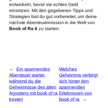
entwickeln, bevor sie echtes Geld
einsetzen. Mit den gegebenen Tipps und
Strategien bist du gut vorbereitet, um deine
nächste Abenteuermission in die Welt von
Book of Ra 6
zu starten.
←
Ein spannendes
Welches
Abenteuer wartet,
Geheimnis verbirgt
während du die
sich hinter den
Geheimnisse des alten
spannenden
Ägyptens mit book of ra
Erlebnissen von
kosten
book of ra
→