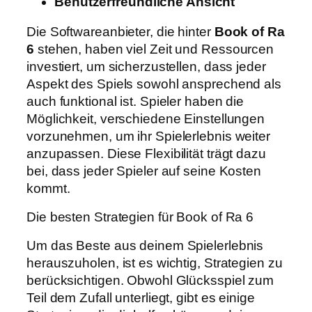
Benutzerfreundliche Ansicht
Die Softwareanbieter, die hinter
Book of Ra
6
stehen, haben viel Zeit und Ressourcen
investiert, um sicherzustellen, dass jeder
Aspekt des Spiels sowohl ansprechend als
auch funktional ist. Spieler haben die
Möglichkeit, verschiedene Einstellungen
vorzunehmen, um ihr Spielerlebnis weiter
anzupassen. Diese Flexibilität trägt dazu
bei, dass jeder Spieler auf seine Kosten
kommt.
Die besten Strategien für Book of Ra 6
Um das Beste aus deinem Spielerlebnis
herauszuholen, ist es wichtig, Strategien zu
berücksichtigen. Obwohl Glücksspiel zum
Teil dem Zufall unterliegt, gibt es einige