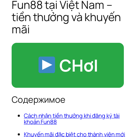
Fun88 tại Việt Nam –
tiền thưởng và khuyến
mãi
CHơI
Содержимое
Cách nhận tiền thưởng khi đăng ký tài
khoản Fun88
Khuyến mãi đặc biệt cho thành viên mới