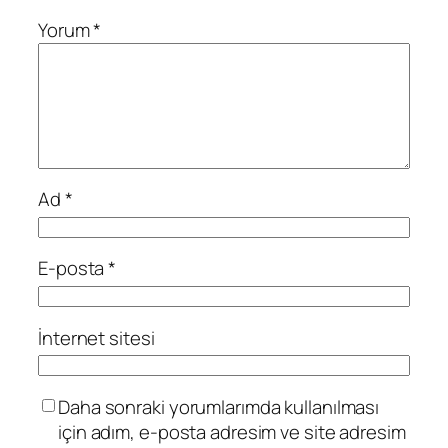
Yorum
*
Ad
*
E-posta
*
İnternet sitesi
Daha sonraki yorumlarımda kullanılması
için adım, e-posta adresim ve site adresim