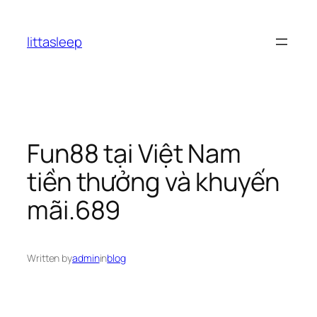
İçeriğe
geç
littasleep
Fun88 tại Việt Nam
tiền thưởng và khuyến
mãi.689
Written by
admin
in
blog