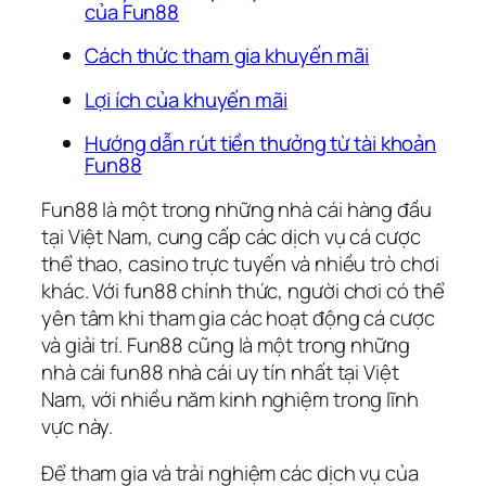
của Fun88
Cách thức tham gia khuyến mãi
Lợi ích của khuyến mãi
Hướng dẫn rút tiền thưởng từ tài khoản
Fun88
Fun88 là một trong những nhà cái hàng đầu
tại Việt Nam, cung cấp các dịch vụ cá cược
thể thao, casino trực tuyến và nhiều trò chơi
khác. Với fun88 chính thức, người chơi có thể
yên tâm khi tham gia các hoạt động cá cược
và giải trí. Fun88 cũng là một trong những
nhà cái fun88 nhà cái uy tín nhất tại Việt
Nam, với nhiều năm kinh nghiệm trong lĩnh
vực này.
Để tham gia và trải nghiệm các dịch vụ của