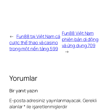
Fun88 Việt Nam
←
Fun88 tại Việt Nam cá
phiên bản di động
cược thể thao và casino
và ứng dụng.709
trong một nền tảng.599
→
Yorumlar
Bir yanıt yazın
E-posta adresiniz yayınlanmayacak.
Gerekli
alanlar
*
ile işaretlenmişlerdir