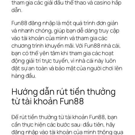
tham gia các giải đấu thể thao và casino hấp
dẫn.
Fun88 đăng nhập là một quá trình đơn giản
và nhanh chóng, giúp bạn dễ dàng truy cập
vào tài khoản của mình và tham gia các
chương trình khuyến mãi. Với Fun88 nhà cái,
bạn có thể yên tâm khi tham gia các hoạt
động giải trí trực tuyến, vì nhà cái này luôn
đặt sự an toàn và bảo mật của người chơi lên
hàng đầu.
Hướng dẫn rút tiền thưởng
từ tài khoản Fun88
Để rút tiền thưởng từ tài khoản Fun88, bạn
cần thực hiện các bước sau: đầu tiên, hãy
đăng nhập vào tài khoản của mình thông qua