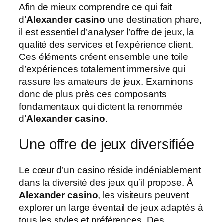
Afin de mieux comprendre ce qui fait
d’
Alexander casino
une destination phare,
il est essentiel d’analyser l’offre de jeux, la
qualité des services et l’expérience client.
Ces éléments créent ensemble une toile
d’expériences totalement immersive qui
rassure les amateurs de jeux. Examinons
donc de plus près ces composants
fondamentaux qui dictent la renommée
d’
Alexander casino
.
Une offre de jeux diversifiée
Le cœur d’un casino réside indéniablement
dans la diversité des jeux qu’il propose. À
Alexander casino
, les visiteurs peuvent
explorer un large éventail de jeux adaptés à
tous les styles et préférences. Des