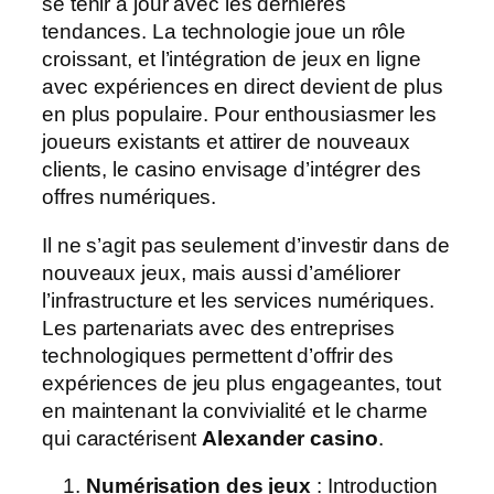
se tenir à jour avec les dernières
tendances. La technologie joue un rôle
croissant, et l’intégration de jeux en ligne
avec expériences en direct devient de plus
en plus populaire. Pour enthousiasmer les
joueurs existants et attirer de nouveaux
clients, le casino envisage d’intégrer des
offres numériques.
Il ne s’agit pas seulement d’investir dans de
nouveaux jeux, mais aussi d’améliorer
l’infrastructure et les services numériques.
Les partenariats avec des entreprises
technologiques permettent d’offrir des
expériences de jeu plus engageantes, tout
en maintenant la convivialité et le charme
qui caractérisent
Alexander casino
.
Numérisation des jeux
: Introduction