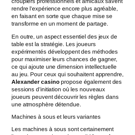
croupiers professionnels et amicaux savent
rendre l’expérience encore plus agréable,
en faisant en sorte que chaque mise se
transforme en un moment de partage.
En outre, un aspect essentiel des jeux de
table est la stratégie. Les joueurs
expérimentés développent des méthodes
pour maximiser leurs chances de gagner,
ce qui ajoute une dimension intellectuelle
au jeu. Pour ceux qui souhaitent apprendre,
Alexander casino
propose également des
sessions d’initiation où les nouveaux
joueurs peuvent découvrir les règles dans
une atmosphère détendue.
Machines à sous et leurs variantes
Les machines à sous sont certainement