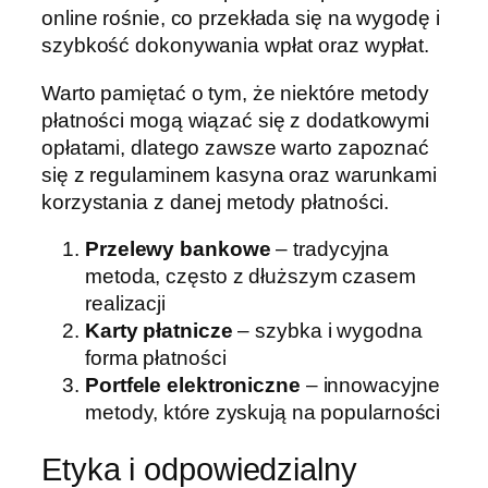
online rośnie, co przekłada się na wygodę i
szybkość dokonywania wpłat oraz wypłat.
Warto pamiętać o tym, że niektóre metody
płatności mogą wiązać się z dodatkowymi
opłatami, dlatego zawsze warto zapoznać
się z regulaminem kasyna oraz warunkami
korzystania z danej metody płatności.
Przelewy bankowe
– tradycyjna
metoda, często z dłuższym czasem
realizacji
Karty płatnicze
– szybka i wygodna
forma płatności
Portfele elektroniczne
– innowacyjne
metody, które zyskują na popularności
Etyka i odpowiedzialny