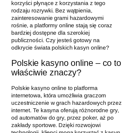
korzyści płynące z korzystania z tego
rodzaju rozrywki. Bez wątpienia,
zainteresowanie grami hazardowymi
rośnie, a platformy online stają się coraz
bardziej dostępne dla szerokiej
publiczności. Czy jesteś gotowy na
odkrycie świata polskich kasyn online?
Polskie kasyno online – co to
właściwie znaczy?
Polskie kasyno online to platforma
internetowa, która umożliwia graczom
uczestniczenie w grach hazardowych przez
internet. Te kasyna oferują różnorodne gry,
od automatów do gry, przez poker, aż po
zakłady sportowe. Dzięki rozwojowi
technologii, klienci mogą korzystać z kasyn