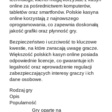
online za pośrednictwem komputerów,
tabletów oraz smartfonów. Polskie kasyna
online korzystają z najnowszego
oprogramowania, co zapewnia doskonałą
jakość grafiki oraz płynność gry.
Bezpieczeństwo i uczciwość to kluczowe
kwestie, na które zwracają uwagę gracze.
Większość polskich kasyn online posiada
odpowiednie licencje, co gwarantuje ich
legalność oraz wprowadzenie regulacji
zabezpieczających interesy graczy i ich
dane osobowe.
Rodzaj gry
Opis
Popularność
Gry oparte na