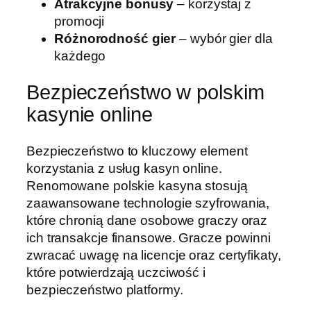
Atrakcyjne bonusy
– korzystaj z
promocji
Różnorodność gier
– wybór gier dla
każdego
Bezpieczeństwo w polskim
kasynie online
Bezpieczeństwo to kluczowy element
korzystania z usług kasyn online.
Renomowane polskie kasyna stosują
zaawansowane technologie szyfrowania,
które chronią dane osobowe graczy oraz
ich transakcje finansowe. Gracze powinni
zwracać uwagę na licencje oraz certyfikaty,
które potwierdzają uczciwość i
bezpieczeństwo platformy.