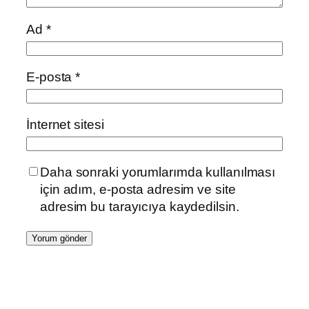
Ad
*
E-posta
*
İnternet sitesi
Daha sonraki yorumlarımda kullanılması
için adım, e-posta adresim ve site
adresim bu tarayıcıya kaydedilsin.