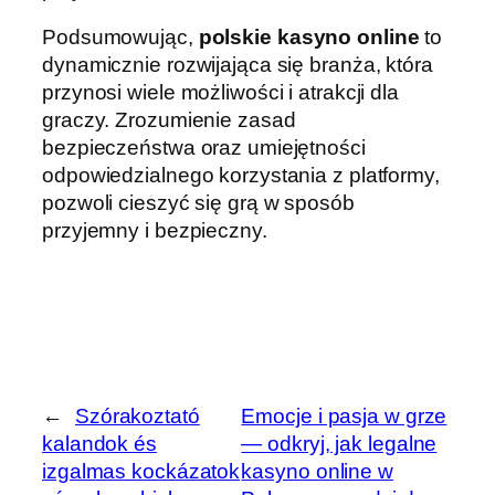
Podsumowując,
polskie kasyno online
to
dynamicznie rozwijająca się branża, która
przynosi wiele możliwości i atrakcji dla
graczy. Zrozumienie zasad
bezpieczeństwa oraz umiejętności
odpowiedzialnego korzystania z platformy,
pozwoli cieszyć się grą w sposób
przyjemny i bezpieczny.
←
Szórakoztató
Emocje i pasja w grze
kalandok és
— odkryj, jak legalne
izgalmas kockázatok
kasyno online w