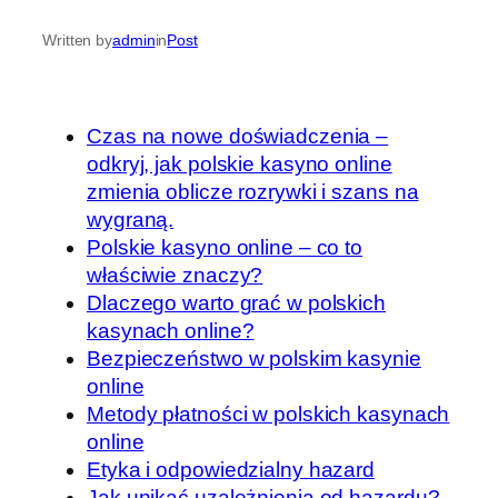
Written by
admin
in
Post
Czas na nowe doświadczenia –
odkryj, jak polskie kasyno online
zmienia oblicze rozrywki i szans na
wygraną.
Polskie kasyno online – co to
właściwie znaczy?
Dlaczego warto grać w polskich
kasynach online?
Bezpieczeństwo w polskim kasynie
online
Metody płatności w polskich kasynach
online
Etyka i odpowiedzialny hazard
Jak unikać uzależnienia od hazardu?