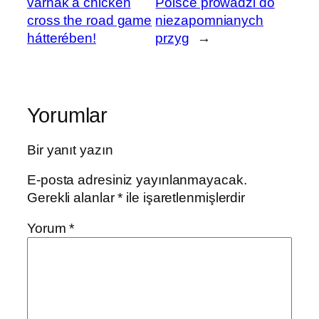
várnak a chicken
Polsce prowadzi do
cross the road game
niezapomnianych
hátterében!
przyg
→
Yorumlar
Bir yanıt yazın
E-posta adresiniz yayınlanmayacak.
Gerekli alanlar
*
ile işaretlenmişlerdir
Yorum
*