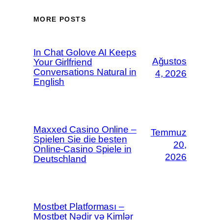
MORE POSTS
In Chat Golove AI Keeps
Ağustos
Your Girlfriend
Conversations Natural in
4, 2026
English
Maxxed Casino Online –
Temmuz
Spielen Sie die besten
20,
Online-Casino Spiele in
2026
Deutschland
Mostbet Platforması –
Mostbet Nədir və Kimlər