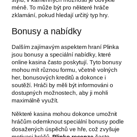
méně. To může být pro některé hráče
zklamání, pokud hledají určitý typ hry.
Bonusy a nabídky
Dalším zajímavým aspektem hraní Plinka
jsou bonusy a speciální nabídky, které
online kasina často poskytují. Tyto bonusy
mohou mít různou formu, včetně volných
her, bonusových kreditů a dokonce i
soutěží. Hráči by měli být informováni o
dostupných možnostech, aby ji mohli
maximálně využít.
Některé kasina mohou dokonce umožnit
hráčům odemknout speciální bonusy podle
dosažených úspěchů ve hře, což zvyšuje
motivaci hráčů.
Plinko recenze
často