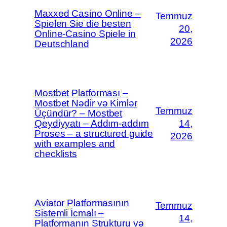
Maxxed Casino Online –
Temmuz
Spielen Sie die besten
20,
Online-Casino Spiele in
2026
Deutschland
Mostbet Platforması –
Mostbet Nədir və Kimlər
Temmuz
Üçündür? – Mostbet
Qeydiyyatı – Addım-addım
14,
Proses – a structured guide
2026
with examples and
checklists
Aviator Platformasının
Temmuz
Sistemli İcmalı –
14,
Platformanın Strukturu və