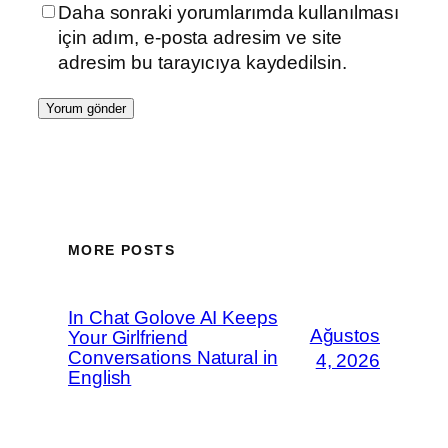
Daha sonraki yorumlarımda kullanılması
için adım, e-posta adresim ve site
adresim bu tarayıcıya kaydedilsin.
MORE POSTS
In Chat Golove AI Keeps
Ağustos
Your Girlfriend
Conversations Natural in
4, 2026
English