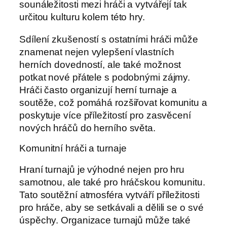
sounáležitosti mezi hráči a vytvářejí tak
určitou kulturu kolem této hry.
Sdílení zkušeností s ostatními hráči může
znamenat nejen vylepšení vlastních
herních dovedností, ale také možnost
potkat nové přátele s podobnými zájmy.
Hráči často organizují herní turnaje a
soutěže, což pomáhá rozšiřovat komunitu a
poskytuje více příležitostí pro zasvěcení
nových hráčů do herního světa.
Komunitní hráči a turnaje
Hraní turnajů je výhodné nejen pro hru
samotnou, ale také pro hráčskou komunitu.
Tato soutěžní atmosféra vytváří příležitosti
pro hráče, aby se setkávali a dělili se o své
úspěchy. Organizace turnajů může také