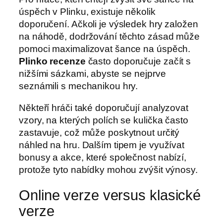
úspěch v Plinku, existuje několik
doporučení. Ačkoli je výsledek hry založen
na náhodě, dodržování těchto zásad může
pomoci maximalizovat šance na úspěch.
Plinko recenze
často doporučuje začít s
nižšími sázkami, abyste se nejprve
seznámili s mechanikou hry.
Někteří hráči také doporučují analyzovat
vzory, na kterých polích se kulička často
zastavuje, což může poskytnout určitý
náhled na hru. Dalším tipem je využívat
bonusy a akce, které společnost nabízí,
protože tyto nabídky mohou zvýšit výnosy.
Online verze versus klasické
verze