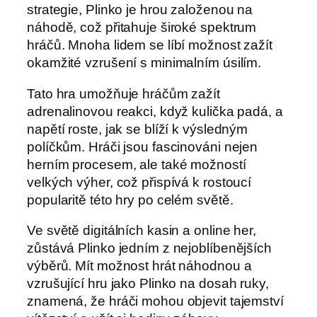
strategie, Plinko je hrou založenou na
náhodě, což přitahuje široké spektrum
hráčů. Mnoha lidem se líbí možnost zažít
okamžité vzrušení s minimalním úsilím.
Tato hra umožňuje hráčům zažít
adrenalinovou reakci, když kulička padá, a
napětí roste, jak se blíží k výsledným
políčkům. Hráči jsou fascinováni nejen
herním procesem, ale také možností
velkých výher, což přispívá k rostoucí
popularitě této hry po celém světě.
Ve světě digitálních kasin a online her,
zůstává Plinko jedním z nejoblíbenějších
výběrů. Mít možnost hrát náhodnou a
vzrušující hru jako Plinko na dosah ruky,
znamená, že hráči mohou objevit tajemství