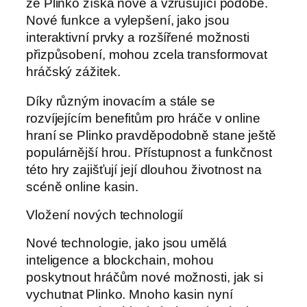
že Plinko získá nové a vzrušující podobě.
Nové funkce a vylepšení, jako jsou
interaktivní prvky a rozšířené možnosti
přizpůsobení, mohou zcela transformovat
hráčský zážitek.
Díky různým inovacím a stále se
rozvíjejícím benefitům pro hráče v online
hraní se Plinko pravděpodobně stane ještě
populárnější hrou. Přístupnost a funkčnost
této hry zajišťují její dlouhou životnost na
scéně online kasin.
Vložení nových technologií
Nové technologie, jako jsou umělá
inteligence a blockchain, mohou
poskytnout hráčům nové možnosti, jak si
vychutnat Plinko. Mnoho kasin nyní