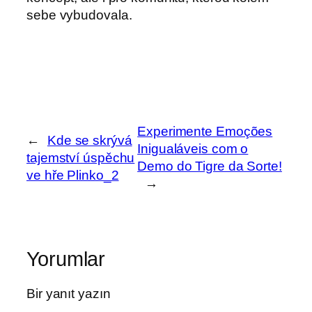
sebe vybudovala.
Experimente Emoções
←
Kde se skrývá
Inigualáveis com o
tajemství úspěchu
Demo do Tigre da Sorte!
ve hře Plinko_2
→
Yorumlar
Bir yanıt yazın