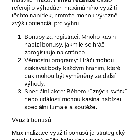
referují o výhodách maximálního využití
těchto nabídek, protože mohou výrazně
zvýšit potenciál pro výhru.
Bonusy za registraci: Mnoho kasin
nabízí bonusy, jakmile se hráč
zaregistruje na stránce.
Věrnostní programy: Hráči mohou
získávat body každým hraním, které
pak mohou být vyměněny za další
výhody.
Speciální akce: Během různých svátků
nebo událostí mohou kasina nabízet
speciální turnaje a soutěže.
Využití bonusů
Maximalizace využití bonusů je strategický