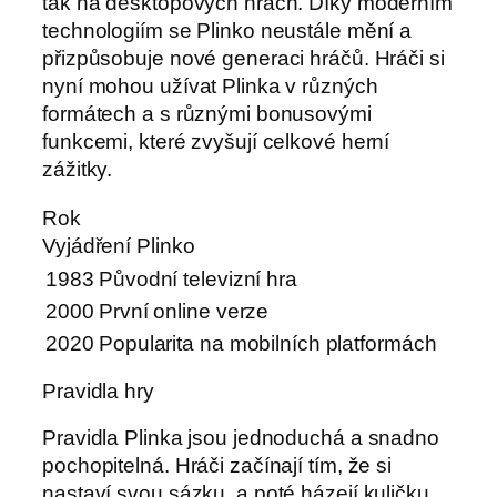
tak na desktopových hrách. Díky moderním
technologiím se Plinko neustále mění a
přizpůsobuje nové generaci hráčů. Hráči si
nyní mohou užívat Plinka v různých
formátech a s různými bonusovými
funkcemi, které zvyšují celkové herní
zážitky.
Rok
Vyjádření Plinko
1983
Původní televizní hra
2000
První online verze
2020
Popularita na mobilních platformách
Pravidla hry
Pravidla Plinka jsou jednoduchá a snadno
pochopitelná. Hráči začínají tím, že si
nastaví svou sázku, a poté házejí kuličku