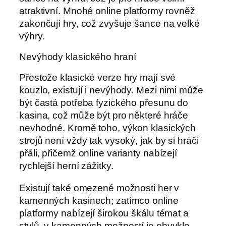
atraktivní. Mnohé online platformy rovněž
zakončují hry, což zvyšuje šance na velké
výhry.
Nevýhody klasického hraní
Přestože klasické verze hry mají své
kouzlo, existují i nevýhody. Mezi nimi může
být častá potřeba fyzického přesunu do
kasina, což může být pro některé hráče
nevhodné. Kromě toho, výkon klasických
strojů není vždy tak vysoký, jak by si hráči
přáli, přičemž online varianty nabízejí
rychlejší herní zážitky.
Existují také omezené možnosti her v
kamenných kasinech; zatímco online
platformy nabízejí širokou škálu témat a
stylů, v kamenných možností je obvykle