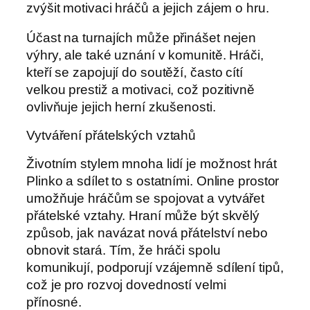
zvýšit motivaci hráčů a jejich zájem o hru.
Účast na turnajích může přinášet nejen
výhry, ale také uznání v komunitě. Hráči,
kteří se zapojují do soutěží, často cítí
velkou prestiž a motivaci, což pozitivně
ovlivňuje jejich herní zkušenosti.
Vytváření přátelských vztahů
Životním stylem mnoha lidí je možnost hrát
Plinko a sdílet to s ostatními. Online prostor
umožňuje hráčům se spojovat a vytvářet
přátelské vztahy. Hraní může být skvělý
způsob, jak navázat nová přátelství nebo
obnovit stará. Tím, že hráči spolu
komunikují, podporují vzájemně sdílení tipů,
což je pro rozvoj dovedností velmi
přínosné.