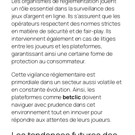
Les organismes de réglementation jouent
un rôle essentiel dans la surveillance des
jeux d’argent en ligne. Ils s’assurent que les
opérateurs respectent des normes strictes
en matière de sécurité et de fair-play. Ils
interviennent également en cas de litiges
entre les joueurs et les plateformes,
garantissant ainsi une certaine forme de
protection au consommateur.
Cette vigilance réglementaire est
primordiale dans un secteur aussi volatile et
en constante évolution. Ainsi, les
plateformes comme
betclic
doivent
naviguer avec prudence dans cet
environnement tout en innover pour
répondre aux attentes de leurs joueurs.