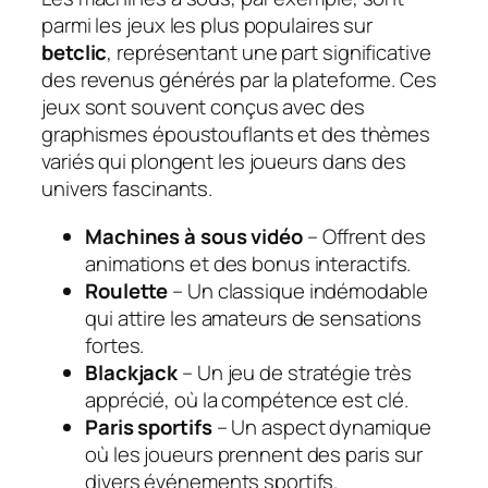
parmi les jeux les plus populaires sur
betclic
, représentant une part significative
des revenus générés par la plateforme. Ces
jeux sont souvent conçus avec des
graphismes époustouflants et des thèmes
variés qui plongent les joueurs dans des
univers fascinants.
Machines à sous vidéo
– Offrent des
animations et des bonus interactifs.
Roulette
– Un classique indémodable
qui attire les amateurs de sensations
fortes.
Blackjack
– Un jeu de stratégie très
apprécié, où la compétence est clé.
Paris sportifs
– Un aspect dynamique
où les joueurs prennent des paris sur
divers événements sportifs.