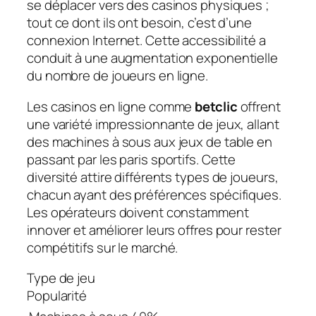
se déplacer vers des casinos physiques ;
tout ce dont ils ont besoin, c’est d’une
connexion Internet. Cette accessibilité a
conduit à une augmentation exponentielle
du nombre de joueurs en ligne.
Les casinos en ligne comme
betclic
offrent
une variété impressionnante de jeux, allant
des machines à sous aux jeux de table en
passant par les paris sportifs. Cette
diversité attire différents types de joueurs,
chacun ayant des préférences spécifiques.
Les opérateurs doivent constamment
innover et améliorer leurs offres pour rester
compétitifs sur le marché.
Type de jeu
Popularité