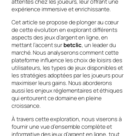
attentes chez les joueurs, leur offrant une
expérience immersive et enrichissante.
Cet article se propose de plonger au cœur
de cette évolution en explorant différents
aspects des jeux d’argent en ligne, en
mettant l’accent sur
betclic
, un leader du
marché. Nous analyserons comment cette
plateforme influence les choix de loisirs des
utilisateurs, les types de jeux disponibles et
les stratégies adoptées par les joueurs pour
maximiser leurs gains. Nous aborderons
aussi les enjeux réglementaires et éthiques
qui entourent ce domaine en pleine
croissance.
À travers cette exploration, nous viserons à
fournir une vue d’ensemble complète et
informative des jeux d’argent en ligne, tout