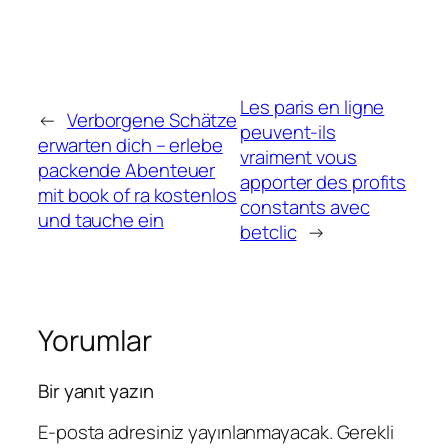
Les paris en ligne
←
Verborgene Schätze
peuvent-ils
erwarten dich – erlebe
vraiment vous
packende Abenteuer
apporter des profits
mit book of ra kostenlos
constants avec
und tauche ein
betclic
→
Yorumlar
Bir yanıt yazın
E-posta adresiniz yayınlanmayacak.
Gerekli