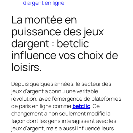
d’argent en ligne
La montée en
puissance des jeux
dargent : betclic
influence vos choix de
loisirs.
Depuis quelques années, le secteur des
jeux d’argent a connu une véritable
révolution, avec l’émergence de plateformes
de paris en ligne comme
betclic
. Ce
changement a non seulement modifié la
façon dont les gens interagissent avec les
jeux d’argent, mais a aussi influencé leurs