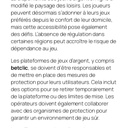
modifié le paysage des loisirs. Les joueurs
peuvent désormais s’adonner à leurs jeux
préférés depuis le confort de leur domicile,
mais cette accessibilité pose également
des défis. L’absence de régulation dans
certaines régions peut accroître le risque de
dépendance au jeu.
Les plateformes de jeux d’argent, y compris
betclic
, se doivent d’être responsables et
de mettre en place des mesures de
protection pour leurs utilisateurs. Cela inclut
des options pour se retirer temporairement
de la plateforme ou des limites de mise. Les
opérateurs doivent également collaborer
avec des organismes de protection pour
garantir un environnement de jeu sûr.