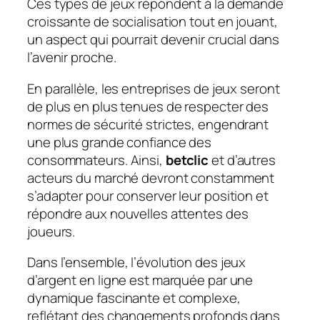
Ces types de jeux répondent à la demande
croissante de socialisation tout en jouant,
un aspect qui pourrait devenir crucial dans
l’avenir proche.
En parallèle, les entreprises de jeux seront
de plus en plus tenues de respecter des
normes de sécurité strictes, engendrant
une plus grande confiance des
consommateurs. Ainsi,
betclic
et d’autres
acteurs du marché devront constamment
s’adapter pour conserver leur position et
répondre aux nouvelles attentes des
joueurs.
Dans l’ensemble, l’évolution des jeux
d’argent en ligne est marquée par une
dynamique fascinante et complexe,
reflétant des changements profonds dans