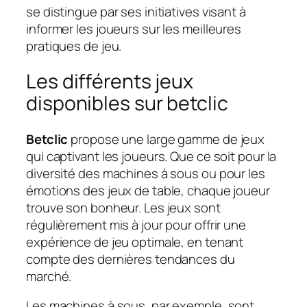
se distingue par ses initiatives visant à
informer les joueurs sur les meilleures
pratiques de jeu.
Les différents jeux
disponibles sur betclic
Betclic
propose une large gamme de jeux
qui captivant les joueurs. Que ce soit pour la
diversité des machines à sous ou pour les
émotions des jeux de table, chaque joueur
trouve son bonheur. Les jeux sont
régulièrement mis à jour pour offrir une
expérience de jeu optimale, en tenant
compte des dernières tendances du
marché.
Les machines à sous, par exemple, sont