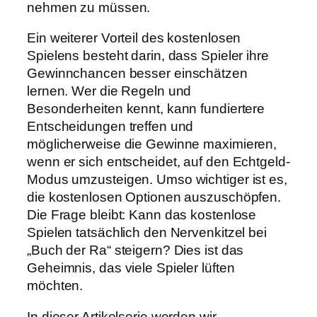
nehmen zu müssen.
Ein weiterer Vorteil des kostenlosen
Spielens besteht darin, dass Spieler ihre
Gewinnchancen besser einschätzen
lernen. Wer die Regeln und
Besonderheiten kennt, kann fundiertere
Entscheidungen treffen und
möglicherweise die Gewinne maximieren,
wenn er sich entscheidet, auf den Echtgeld-
Modus umzusteigen. Umso wichtiger ist es,
die kostenlosen Optionen auszuschöpfen.
Die Frage bleibt: Kann das kostenlose
Spielen tatsächlich den Nervenkitzel bei
„Buch der Ra“ steigern? Dies ist das
Geheimnis, das viele Spieler lüften
möchten.
In dieser Artikelserie werden wir