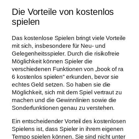
Die Vorteile von kostenlos
spielen
Das kostenlose Spielen bringt viele Vorteile
mit sich, insbesondere für Neu- und
Gelegenheitsspieler. Durch die risikofreie
Möglichkeit können Spieler die
verschiedenen Funktionen von „book of ra
6 kostenlos spielen“ erkunden, bevor sie
echtes Geld setzen. So haben sie die
Möglichkeit, sich mit dem Spiel vertraut zu
machen und die Gewinnlinien sowie die
Sonderfunktionen genau zu verstehen.
Ein entscheidender Vorteil des kostenlosen
Spielens ist, dass Spieler in ihrem eigenen
Tempo spielen können. Sie sind nicht unter