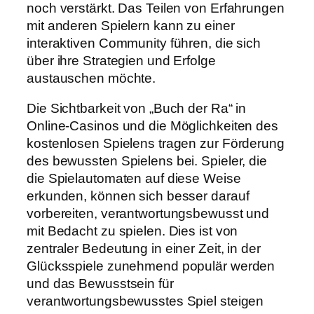
noch verstärkt. Das Teilen von Erfahrungen
mit anderen Spielern kann zu einer
interaktiven Community führen, die sich
über ihre Strategien und Erfolge
austauschen möchte.
Die Sichtbarkeit von „Buch der Ra“ in
Online-Casinos und die Möglichkeiten des
kostenlosen Spielens tragen zur Förderung
des bewussten Spielens bei. Spieler, die
die Spielautomaten auf diese Weise
erkunden, können sich besser darauf
vorbereiten, verantwortungsbewusst und
mit Bedacht zu spielen. Dies ist von
zentraler Bedeutung in einer Zeit, in der
Glücksspiele zunehmend populär werden
und das Bewusstsein für
verantwortungsbewusstes Spiel steigen