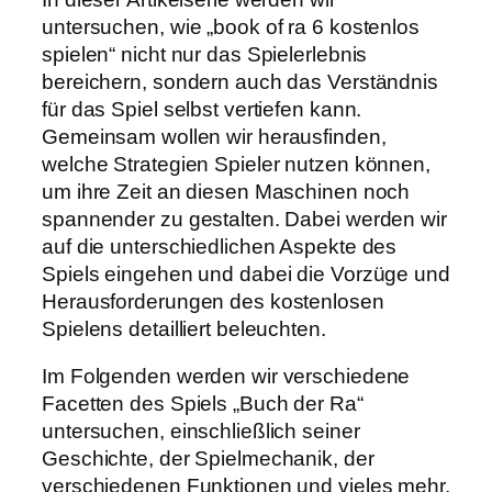
untersuchen, wie „book of ra 6 kostenlos
spielen“ nicht nur das Spielerlebnis
bereichern, sondern auch das Verständnis
für das Spiel selbst vertiefen kann.
Gemeinsam wollen wir herausfinden,
welche Strategien Spieler nutzen können,
um ihre Zeit an diesen Maschinen noch
spannender zu gestalten. Dabei werden wir
auf die unterschiedlichen Aspekte des
Spiels eingehen und dabei die Vorzüge und
Herausforderungen des kostenlosen
Spielens detailliert beleuchten.
Im Folgenden werden wir verschiedene
Facetten des Spiels „Buch der Ra“
untersuchen, einschließlich seiner
Geschichte, der Spielmechanik, der
verschiedenen Funktionen und vieles mehr.