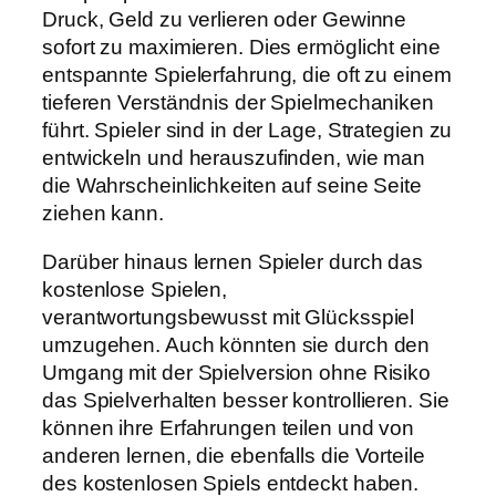
Druck, Geld zu verlieren oder Gewinne
sofort zu maximieren. Dies ermöglicht eine
entspannte Spielerfahrung, die oft zu einem
tieferen Verständnis der Spielmechaniken
führt. Spieler sind in der Lage, Strategien zu
entwickeln und herauszufinden, wie man
die Wahrscheinlichkeiten auf seine Seite
ziehen kann.
Darüber hinaus lernen Spieler durch das
kostenlose Spielen,
verantwortungsbewusst mit Glücksspiel
umzugehen. Auch könnten sie durch den
Umgang mit der Spielversion ohne Risiko
das Spielverhalten besser kontrollieren. Sie
können ihre Erfahrungen teilen und von
anderen lernen, die ebenfalls die Vorteile
des kostenlosen Spiels entdeckt haben.