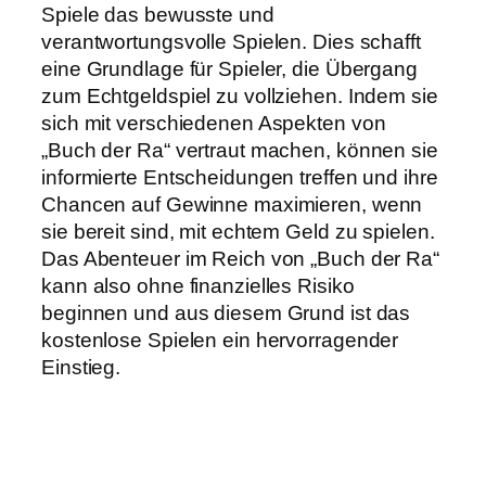
Spiele das bewusste und
verantwortungsvolle Spielen. Dies schafft
eine Grundlage für Spieler, die Übergang
zum Echtgeldspiel zu vollziehen. Indem sie
sich mit verschiedenen Aspekten von
„Buch der Ra“ vertraut machen, können sie
informierte Entscheidungen treffen und ihre
Chancen auf Gewinne maximieren, wenn
sie bereit sind, mit echtem Geld zu spielen.
Das Abenteuer im Reich von „Buch der Ra“
kann also ohne finanzielles Risiko
beginnen und aus diesem Grund ist das
kostenlose Spielen ein hervorragender
Einstieg.