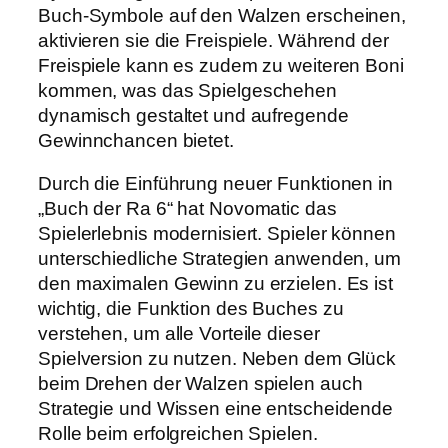
Buch-Symbole auf den Walzen erscheinen,
aktivieren sie die Freispiele. Während der
Freispiele kann es zudem zu weiteren Boni
kommen, was das Spielgeschehen
dynamisch gestaltet und aufregende
Gewinnchancen bietet.
Durch die Einführung neuer Funktionen in
„Buch der Ra 6“ hat Novomatic das
Spielerlebnis modernisiert. Spieler können
unterschiedliche Strategien anwenden, um
den maximalen Gewinn zu erzielen. Es ist
wichtig, die Funktion des Buches zu
verstehen, um alle Vorteile dieser
Spielversion zu nutzen. Neben dem Glück
beim Drehen der Walzen spielen auch
Strategie und Wissen eine entscheidende
Rolle beim erfolgreichen Spielen.