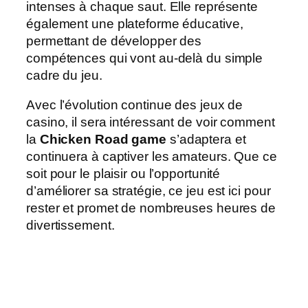
intenses à chaque saut. Elle représente
également une plateforme éducative,
permettant de développer des
compétences qui vont au-delà du simple
cadre du jeu.
Avec l’évolution continue des jeux de
casino, il sera intéressant de voir comment
la
Chicken Road game
s’adaptera et
continuera à captiver les amateurs. Que ce
soit pour le plaisir ou l’opportunité
d’améliorer sa stratégie, ce jeu est ici pour
rester et promet de nombreuses heures de
divertissement.