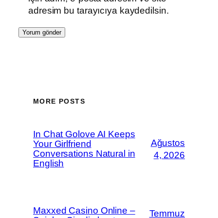
adresim bu tarayıcıya kaydedilsin.
MORE POSTS
In Chat Golove AI Keeps
Ağustos
Your Girlfriend
Conversations Natural in
4, 2026
English
Maxxed Casino Online –
Temmuz