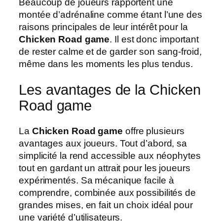
Beaucoup de joueurs rapportent une
montée d’adrénaline comme étant l’une des
raisons principales de leur intérêt pour la
Chicken Road game
. Il est donc important
de rester calme et de garder son sang-froid,
même dans les moments les plus tendus.
Les avantages de la Chicken
Road game
La
Chicken Road game
offre plusieurs
avantages aux joueurs. Tout d’abord, sa
simplicité la rend accessible aux néophytes
tout en gardant un attrait pour les joueurs
expérimentés. Sa mécanique facile à
comprendre, combinée aux possibilités de
grandes mises, en fait un choix idéal pour
une variété d’utilisateurs.