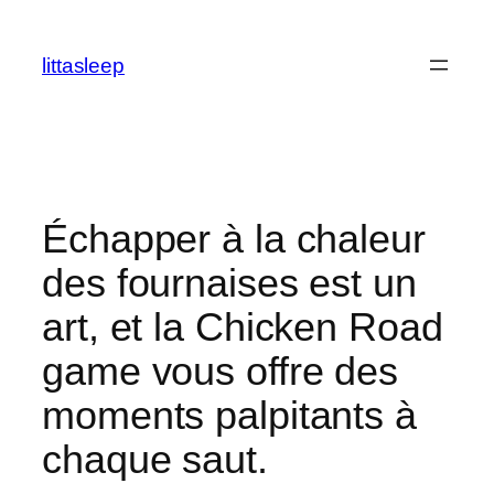
İçeriğe
geç
littasleep
Échapper à la chaleur
des fournaises est un
art, et la Chicken Road
game vous offre des
moments palpitants à
chaque saut.