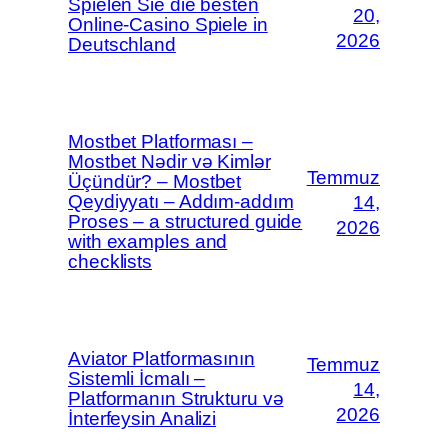
Spielen Sie die besten
20,
Online-Casino Spiele in
2026
Deutschland
Mostbet Platforması –
Mostbet Nədir və Kimlər
Temmuz
Üçündür? – Mostbet
Qeydiyyatı – Addım-addım
14,
Proses – a structured guide
2026
with examples and
checklists
Aviator Platformasının
Temmuz
Sistemli İcmalı –
14,
Platformanın Strukturu və
2026
İnterfeysin Analizi