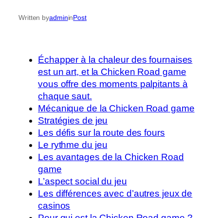
Written by
admin
in
Post
Échapper à la chaleur des fournaises
est un art, et la Chicken Road game
vous offre des moments palpitants à
chaque saut.
Mécanique de la Chicken Road game
Stratégies de jeu
Les défis sur la route des fours
Le rythme du jeu
Les avantages de la Chicken Road
game
L’aspect social du jeu
Les différences avec d’autres jeux de
casinos
Pour qui est la Chicken Road game ?