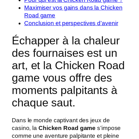
Maximiser vos gains dans la Chicken
Road game
Conclusion et perspectives d’avenir
Échapper à la chaleur
des fournaises est un
art, et la Chicken Road
game vous offre des
moments palpitants à
chaque saut.
Dans le monde captivant des jeux de
casino, la
Chicken Road game
s’impose
comme une aventure palpitante et pleine