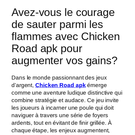
Avez-vous le courage
de sauter parmi les
flammes avec Chicken
Road apk pour
augmenter vos gains?
Dans le monde passionnant des jeux
d’argent,
Chicken Road apk
émerge
comme une aventure ludique distinctive qui
combine stratégie et audace. Ce jeu invite
les joueurs à incarner une poule qui doit
naviguer à travers une série de foyers
ardents, tout en évitant de finir grillée. À
chaque étape, les enjeux augmentent,