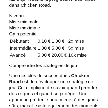
dans Chicken Road.
Niveau
Mise minimale
Mise maximale
Gain potentiel
Débutant
0,10 €
1,00 €
2x mise
Intermédiaire
1,00 €
5,00 €
5x mise
Avancé
5,00 €
20,00 €
10x mise
Comprendre les stratégies de jeu
Une des clés du succès dans
Chicken
Road
est de développer une stratégie de
jeu. Cela implique de savoir quand prendre
des risques et quand se protéger. Une
approche prudente peut mener à des gains
sûrs, mais il existe également des moments