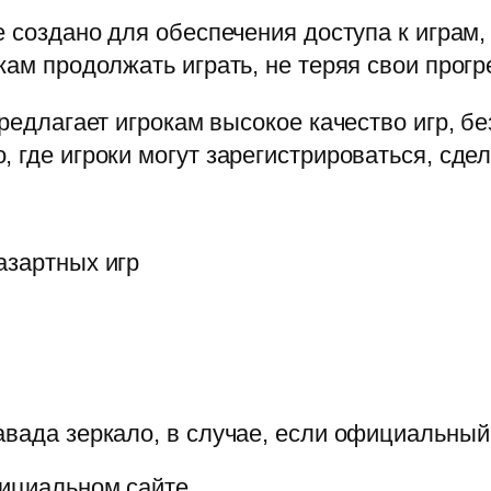
е создано для обеспечения доступа к играм,
кам продолжать играть, не теряя свои прог
предлагает игрокам высокое качество игр, 
 где игроки могут зарегистрироваться, сдел
азартных игр
авада зеркало, в случае, если официальный
фициальном сайте