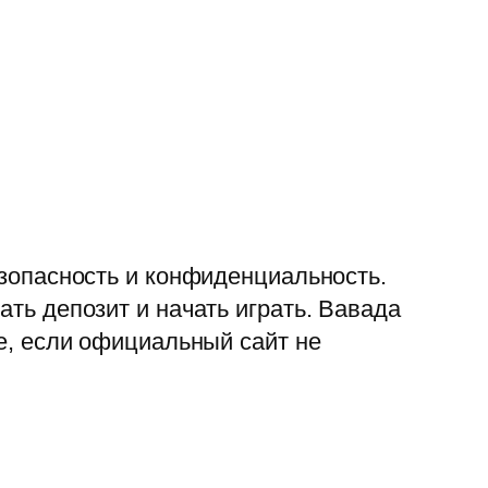
безопасность и конфиденциальность.
ать депозит и начать играть. Вавада
ае, если официальный сайт не