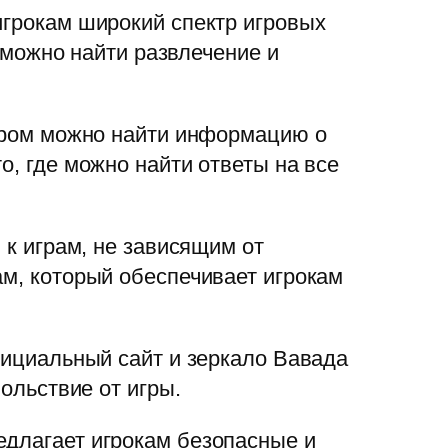
игрокам широкий спектр игровых
е можно найти развлечение и
тором можно найти информацию о
о, где можно найти ответы на все
 к играм, не зависящим от
ам, который обеспечивает игрокам
фициальный сайт и зеркало Вавада
вольствие от игры.
едлагает игрокам безопасные и