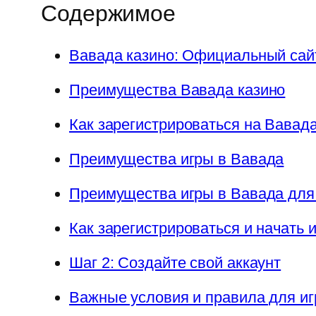
Содержимое
Вавада казино: Официальный сайт
Преимущества Вавада казино
Как зарегистрироваться на Вавад
Преимущества игры в Вавада
Преимущества игры в Вавада для
Как зарегистрироваться и начать 
Шаг 2: Создайте свой аккаунт
Важные условия и правила для и