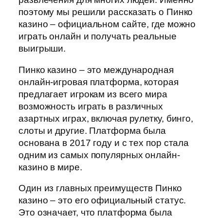
поэтому мы решили рассказать о Пинко
казино – официальном сайте, где можно
играть онлайн и получать реальные
выигрыши.
Пинко казино – это международная
онлайн-игровая платформа, которая
предлагает игрокам из всего мира
возможность играть в различных
азартных играх, включая рулетку, бинго,
слоты и другие. Платформа была
основана в 2017 году и с тех пор стала
одним из самых популярных онлайн-
казино в мире.
Один из главных преимуществ Пинко
казино – это его официальный статус.
Это означает, что платформа была