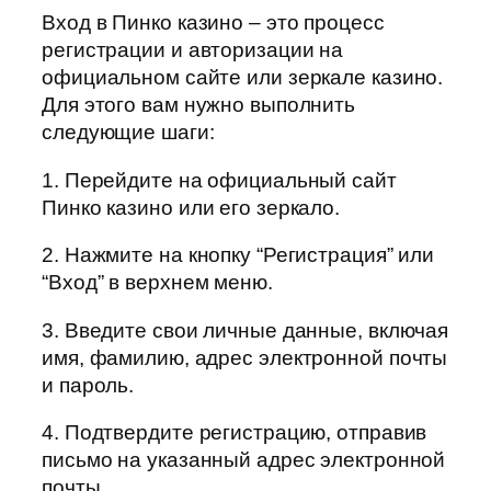
Вход в Пинко казино – это процесс
регистрации и авторизации на
официальном сайте или зеркале казино.
Для этого вам нужно выполнить
следующие шаги:
1. Перейдите на официальный сайт
Пинко казино или его зеркало.
2. Нажмите на кнопку “Регистрация” или
“Вход” в верхнем меню.
3. Введите свои личные данные, включая
имя, фамилию, адрес электронной почты
и пароль.
4. Подтвердите регистрацию, отправив
письмо на указанный адрес электронной
почты.