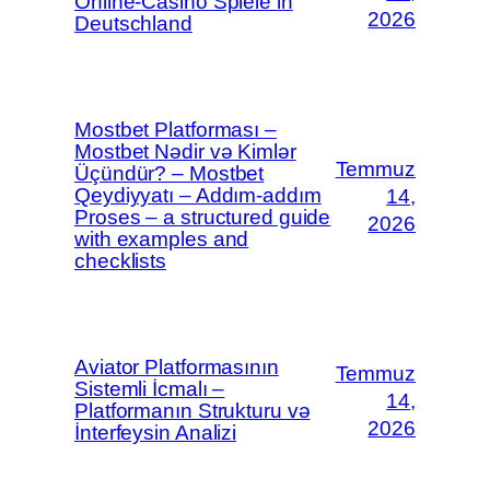
Online-Casino Spiele in
2026
Deutschland
Mostbet Platforması –
Mostbet Nədir və Kimlər
Temmuz
Üçündür? – Mostbet
Qeydiyyatı – Addım-addım
14,
Proses – a structured guide
2026
with examples and
checklists
Aviator Platformasının
Temmuz
Sistemli İcmalı –
14,
Platformanın Strukturu və
2026
İnterfeysin Analizi