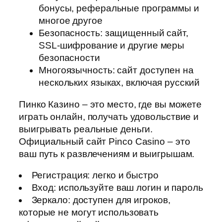
бонусы, реферальные программы и
многое другое
Безопасность: защищенный сайт,
SSL-шифрование и другие меры
безопасности
Многоязычность: сайт доступен на
нескольких языках, включая русский
Пинко Казино – это место, где вы можете
играть онлайн, получать удовольствие и
выигрывать реальные деньги.
Официальный сайт Pinco Casino – это
ваш путь к развлечениям и выигрышам.
Регистрация: легко и быстро
Вход: используйте ваш логин и пароль
Зеркало: доступен для игроков,
которые не могут использовать