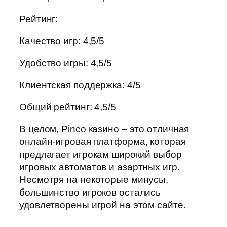
Рейтинг:
Качество игр: 4,5/5
Удобство игры: 4,5/5
Клиентская поддержка: 4/5
Общий рейтинг: 4,5/5
В целом, Pinco казино – это отличная
онлайн-игровая платформа, которая
предлагает игрокам широкий выбор
игровых автоматов и азартных игр.
Несмотря на некоторые минусы,
большинство игроков остались
удовлетворены игрой на этом сайте.