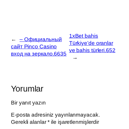
1xBet bahis
←
– Официальный
Türkiye’de oranlar
сайт Pinco Casino
ve bahis türleri.652
вход на зеркало.6635
→
Yorumlar
Bir yanıt yazın
E-posta adresiniz yayınlanmayacak.
Gerekli alanlar
*
ile işaretlenmişlerdir