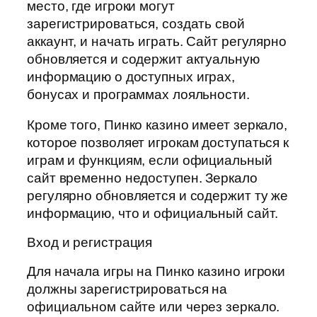
место, где игроки могут
зарегистрироваться, создать свой
аккаунт, и начать играть. Сайт регулярно
обновляется и содержит актуальную
информацию о доступных играх,
бонусах и программах лояльности.
Кроме того, Пинко казино имеет зеркало,
которое позволяет игрокам доступаться к
играм и функциям, если официальный
сайт временно недоступен. Зеркало
регулярно обновляется и содержит ту же
информацию, что и официальный сайт.
Вход и регистрация
Для начала игры на Пинко казино игроки
должны зарегистрироваться на
официальном сайте или через зеркало.