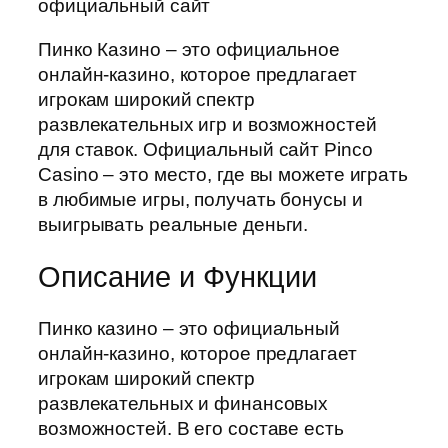
официальный сайт
Пинко Казино – это официальное
онлайн-казино, которое предлагает
игрокам широкий спектр
развлекательных игр и возможностей
для ставок. Официальный сайт Pinco
Casino – это место, где вы можете играть
в любимые игры, получать бонусы и
выигрывать реальные деньги.
Описание и Функции
Пинко казино – это официальный
онлайн-казино, которое предлагает
игрокам широкий спектр
развлекательных и финансовых
возможностей. В его составе есть