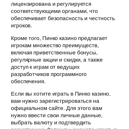
лицензирована и регулируется
соответствующими органами, что
обеспечивает безопасность и честность
игроков.
Кроме того, Пинко казино предлагает
игрокам множество преимуществ,
включая приветственные бонусы,
регулярные акции и скидки, а также
доступ к играм от ведущих
разработчиков программного
обеспечения.
Если вы хотите играть в Пинко казино,
вам нужно зарегистрироваться на
официальном сайте. Для этого вам
нужно ввести свои личные данные,
выбрать валюту и подтвердить