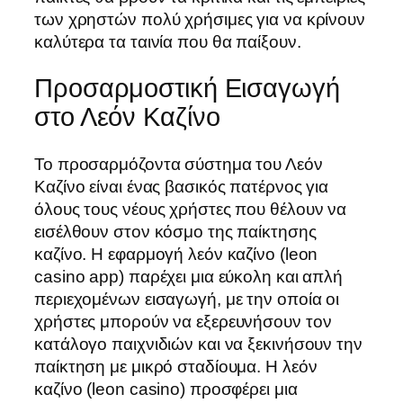
των χρηστών πολύ χρήσιμες για να κρίνουν
καλύτερα τα ταινία που θα παίξουν.
Προσαρμοστική Εισαγωγή
στο Λεόν Καζίνο
Το προσαρμόζοντα σύστημα του Λεόν
Καζίνο είναι ένας βασικός πατέρνος για
όλους τους νέους χρήστες που θέλουν να
εισέλθουν στον κόσμο της παίκτησης
καζίνο. Η εφαρμογή λεόν καζίνο (leon
casino app) παρέχει μια εύκολη και απλή
περιεχομένων εισαγωγή, με την οποία οι
χρήστες μπορούν να εξερευνήσουν τον
κατάλογο παιχνιδιών και να ξεκινήσουν την
παίκτηση με μικρό σταδίουμα. Η λεόν
καζίνο (leon casino) προσφέρει μια