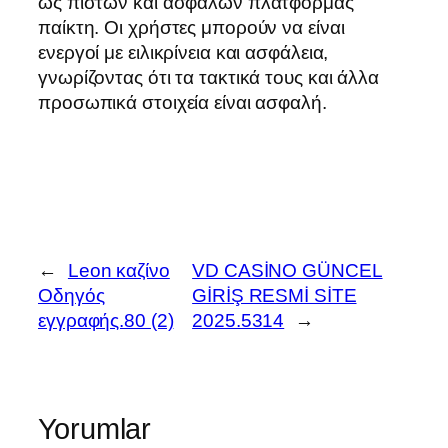
ως πιστών και ασφαλών πλατφόρμας
παίκτη. Οι χρήστες μπορούν να είναι
ενεργοί με ειλικρίνεια και ασφάλεια,
γνωρίζοντας ότι τα τακτικά τους και άλλα
προσωπικά στοιχεία είναι ασφαλή.
←
Leon καζίνο
VD CASİNO GÜNCEL
Οδηγός
GİRİŞ RESMİ SİTE
εγγραφής.80 (2)
2025.5314
→
Yorumlar