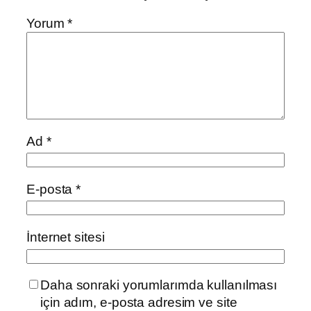
Yorum
*
Ad
*
E-posta
*
İnternet sitesi
Daha sonraki yorumlarımda kullanılması
için adım, e-posta adresim ve site