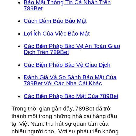
Bảo Mật Thồng Tin Cá Nhân Trên
789Bet
Cách Đảm Bảo Bảo Mật
Lợi Ích Của Việc Bảo Mật
Các Biện Pháp Bảo Vệ An Toàn Giao
Dịch Trên 789Bet
Các Biện Pháp Bảo Vệ Giao Dịch
Đánh Giá Và So Sánh Bảo Mật Của
789Bet Với Các Nhà Cái Khác
Các Biện Pháp Bảo Mật Của 789Bet
Trong thời gian gần đây, 789Bet đã trở
thành một trong những nhà cái hàng đầu
tại Việt Nam, thu hút sự quan tâm của
nhiều người chơi. Với sự phát triển không