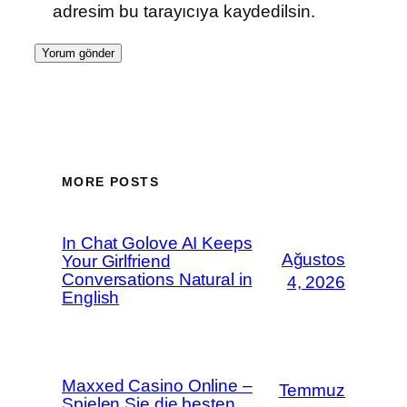
adresim bu tarayıcıya kaydedilsin.
MORE POSTS
In Chat Golove AI Keeps
Ağustos
Your Girlfriend
Conversations Natural in
4, 2026
English
Maxxed Casino Online –
Temmuz
Spielen Sie die besten