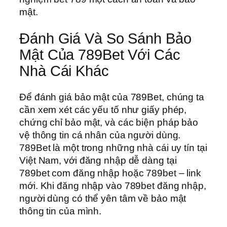
mật.
Đánh Giá Và So Sánh Bảo
Mật Của 789Bet Với Các
Nhà Cái Khác
Để đánh giá bảo mật của 789Bet, chúng ta
cần xem xét các yếu tố như giấy phép,
chứng chỉ bảo mật, và các biện pháp bảo
vệ thông tin cá nhân của người dùng.
789Bet là một trong những nhà cái uy tín tại
Việt Nam, với đăng nhập dễ dàng tại
789bet com đăng nhập hoặc 789bet – link
mới. Khi đăng nhập vào 789bet đăng nhập,
người dùng có thể yên tâm về bảo mật
thông tin của mình.