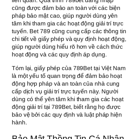
liên quan. Quá trình 789bet đăng nhập
cũng được đảm bảo an toàn với các biện
pháp bảo mật cao, giúp người dùng yên
tâm khi tham gia các hoạt động giải trí trực
tuyến. Bet 789 cũng cung cấp các thông tin
chi tiết về giấy phép và quy định hoạt động,
giúp người dùng hiểu rõ hơn về cách thức
hoạt động và các quy định áp dụng.
Tóm lại, giấy phép của 789Bet tại Việt Nam
là một yếu tố quan trọng để đảm bảo hoạt
động hợp pháp và an toàn của nhà cung
cấp dịch vụ giải trí trực tuyến này. Người
dùng có thể yên tâm khi tham gia các hoạt
động giải trí tại 789Bet, biết rằng họ được
bảo vệ bởi các quy định và luật pháp hiện
hành.
Bảo Mật Thồng Tin Cá Nhân