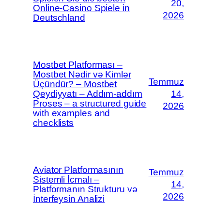
20,
Online-Casino Spiele in
2026
Deutschland
Mostbet Platforması –
Mostbet Nədir və Kimlər
Temmuz
Üçündür? – Mostbet
Qeydiyyatı – Addım-addım
14,
Proses – a structured guide
2026
with examples and
checklists
Aviator Platformasının
Temmuz
Sistemli İcmalı –
14,
Platformanın Strukturu və
2026
İnterfeysin Analizi