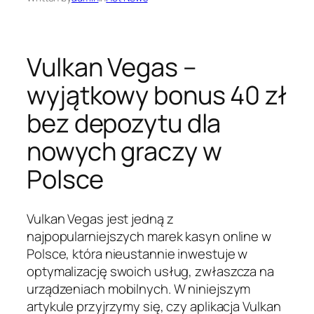
Vulkan Vegas –
wyjątkowy bonus 40 zł
bez depozytu dla
nowych graczy w
Polsce
Vulkan Vegas jest jedną z
najpopularniejszych marek kasyn online w
Polsce, która nieustannie inwestuje w
optymalizację swoich usług, zwłaszcza na
urządzeniach mobilnych. W niniejszym
artykule przyjrzymy się, czy aplikacja Vulkan