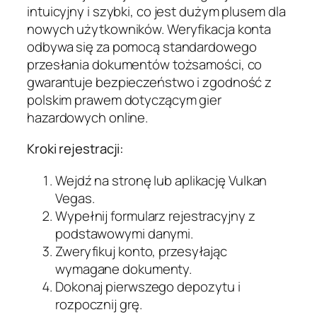
intuicyjny i szybki, co jest dużym plusem dla
nowych użytkowników. Weryfikacja konta
odbywa się za pomocą standardowego
przesłania dokumentów tożsamości, co
gwarantuje bezpieczeństwo i zgodność z
polskim prawem dotyczącym gier
hazardowych online.
Kroki rejestracji:
Wejdź na stronę lub aplikację Vulkan
Vegas.
Wypełnij formularz rejestracyjny z
podstawowymi danymi.
Zweryfikuj konto, przesyłając
wymagane dokumenty.
Dokonaj pierwszego depozytu i
rozpocznij grę.