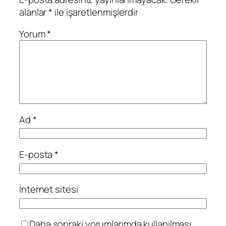
alanlar
*
ile işaretlenmişlerdir
Yorum
*
Ad
*
E-posta
*
İnternet sitesi
Daha sonraki yorumlarımda kullanılması