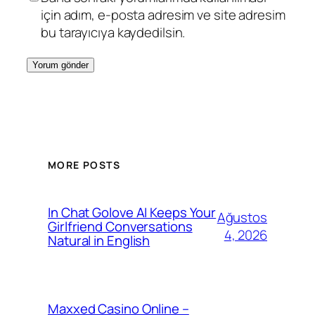
için adım, e-posta adresim ve site adresim
bu tarayıcıya kaydedilsin.
MORE POSTS
In Chat Golove AI Keeps Your
Ağustos
Girlfriend Conversations
4, 2026
Natural in English
Maxxed Casino Online –