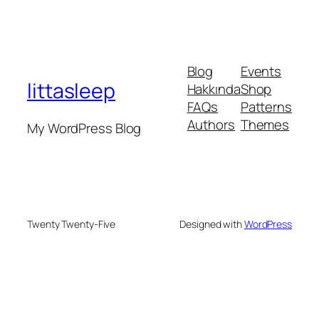
Blog
Events
littasleep
Hakkında
Shop
FAQs
Patterns
Authors
Themes
My WordPress Blog
Twenty Twenty-Five
Designed with
WordPress