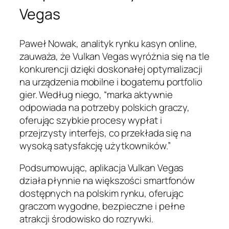
Vegas
Paweł Nowak, analityk rynku kasyn online,
zauważa, że Vulkan Vegas wyróżnia się na tle
konkurencji dzięki doskonałej optymalizacji
na urządzenia mobilne i bogatemu portfolio
gier. Według niego, “marka aktywnie
odpowiada na potrzeby polskich graczy,
oferując szybkie procesy wypłat i
przejrzysty interfejs, co przekłada się na
wysoką satysfakcję użytkowników.”
Podsumowując, aplikacja Vulkan Vegas
działa płynnie na większości smartfonów
dostępnych na polskim rynku, oferując
graczom wygodne, bezpieczne i pełne
atrakcji środowisko do rozrywki.