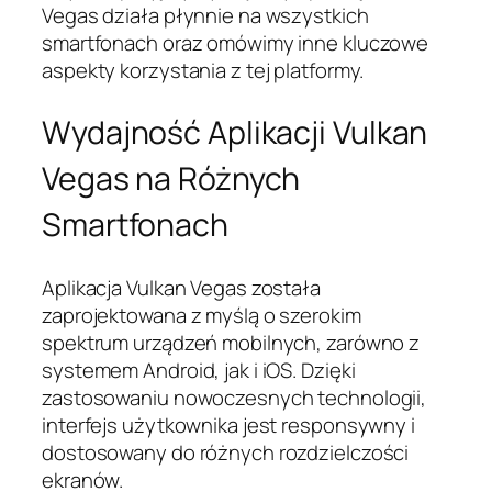
Vegas działa płynnie na wszystkich
smartfonach oraz omówimy inne kluczowe
aspekty korzystania z tej platformy.
Wydajność Aplikacji Vulkan
Vegas na Różnych
Smartfonach
Aplikacja Vulkan Vegas została
zaprojektowana z myślą o szerokim
spektrum urządzeń mobilnych, zarówno z
systemem Android, jak i iOS. Dzięki
zastosowaniu nowoczesnych technologii,
interfejs użytkownika jest responsywny i
dostosowany do różnych rozdzielczości
ekranów.