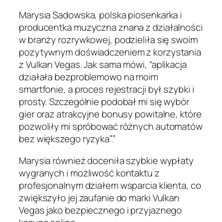
Marysia Sadowska, polska piosenkarka i
producentka muzyczna znana z działalności
w branży rozrywkowej, podzieliła się swoim
pozytywnym doświadczeniem z korzystania
z Vulkan Vegas. Jak sama mówi, “aplikacja
działała bezproblemowo na moim
smartfonie, a proces rejestracji był szybki i
prosty. Szczególnie podobał mi się wybór
gier oraz atrakcyjne bonusy powitalne, które
pozwoliły mi spróbować różnych automatów
bez większego ryzyka”.”
Marysia również doceniła szybkie wypłaty
wygranych i możliwość kontaktu z
profesjonalnym działem wsparcia klienta, co
zwiększyło jej zaufanie do marki Vulkan
Vegas jako bezpiecznego i przyjaznego