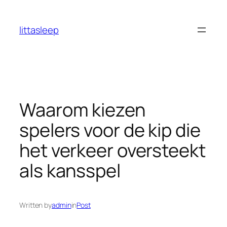
İçeriğe
geç
littasleep
Waarom kiezen
spelers voor de kip die
het verkeer oversteekt
als kansspel
Written by
admin
in
Post