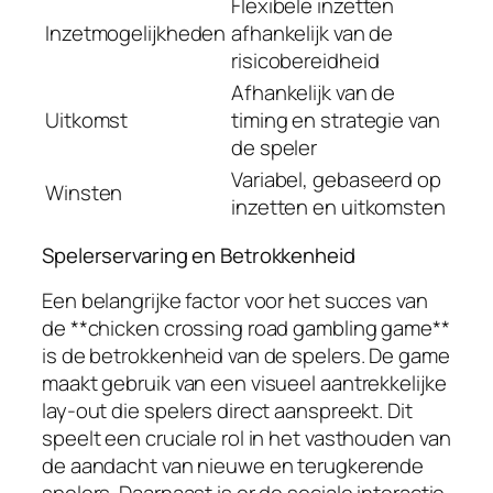
Flexibele inzetten
Inzetmogelijkheden
afhankelijk van de
risicobereidheid
Afhankelijk van de
Uitkomst
timing en strategie van
de speler
Variabel, gebaseerd op
Winsten
inzetten en uitkomsten
Spelerservaring en Betrokkenheid
Een belangrijke factor voor het succes van
de **chicken crossing road gambling game**
is de betrokkenheid van de spelers. De game
maakt gebruik van een visueel aantrekkelijke
lay-out die spelers direct aanspreekt. Dit
speelt een cruciale rol in het vasthouden van
de aandacht van nieuwe en terugkerende
spelers. Daarnaast is er de sociale interactie