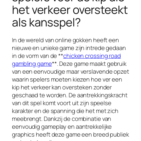
het verkeer oversteekt
als kansspel?
In de wereld van online gokken heeft een
nieuwe en unieke game zijn intrede gedaan
in de vorm van de **
chicken crossing road
gambling game
**. Deze game maakt gebruik
van een eenvoudige maar verslavende opzet
waarin spelers moeten kiezen hoe ver een
kip het verkeer kan oversteken zonder
geschaad te worden. De aantrekkingskracht
van dit spel komt voort uit zijn speelse
karakter en de spanning die het met zich
meebrengt. Dankzij de combinatie van
eenvoudig gameplay en aantrekkelijke
graphics heeft deze game een breed publiek