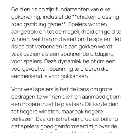
Geld en risico zijn fundamenten van elke
gokervaring, inclusief de **chicken crossing
road gambling game**. Spelers worden
aangetrokken tot de mogelijkheid om geld te
winnen, wat hen motiveert om te spelen. Het
risico dat verbonden is aan gokken wordt
vaak gezien als een spannende uitdaging
voor spelers. Deze dynamiek helpt om een
voorgevoel van spanning te creëren die
kenmerkend is voor gokkansen.
Voor veel spelers is het de kans om grote
bedragen te winnen die hen aanmoedigt om
een hogere inzet te plaatsen. Dit kan leiden
tot hogere winsten, maar ook hogere
verliezen. Daarom is het van cruciaal belang
dat spelers goed geïnformeerd zijn over de