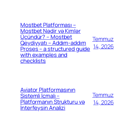
Mostbet Platforması –
Mostbet Nədir və Kimlər
Üçündür? – Mostbet
Temmuz
Qeydiyyatı – Addım-addım
14, 2026
Proses – a structured guide
with examples and
checklists
Aviator Platformasının
Temmuz
Sistemli İcmalı –
Platformanın Strukturu və
14, 2026
İnterfeysin Analizi