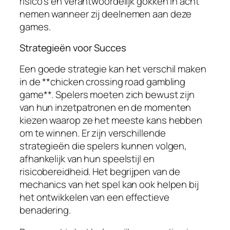
risico’s en verantwoordelijk gokken in acht
nemen wanneer zij deelnemen aan deze
games.
Strategieën voor Succes
Een goede strategie kan het verschil maken
in de **chicken crossing road gambling
game**. Spelers moeten zich bewust zijn
van hun inzetpatronen en de momenten
kiezen waarop ze het meeste kans hebben
om te winnen. Er zijn verschillende
strategieën die spelers kunnen volgen,
afhankelijk van hun speelstijl en
risicobereidheid. Het begrijpen van de
mechanics van het spel kan ook helpen bij
het ontwikkelen van een effectieve
benadering.