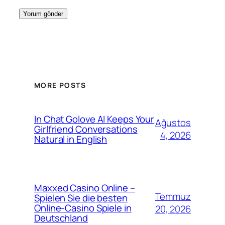
MORE POSTS
In Chat Golove AI Keeps Your
Ağustos
Girlfriend Conversations
4, 2026
Natural in English
Maxxed Casino Online –
Temmuz
Spielen Sie die besten
Online-Casino Spiele in
20, 2026
Deutschland