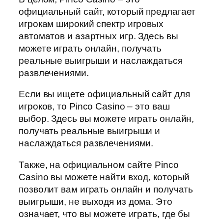
официальный сайт, который предлагает
игрокам широкий спектр игровых
автоматов и азартных игр. Здесь вы
можете играть онлайн, получать
реальные выигрыши и наслаждаться
развлечениями.
Если вы ищете официальный сайт для
игроков, то Pinco Casino – это ваш
выбор. Здесь вы можете играть онлайн,
получать реальные выигрыши и
наслаждаться развлечениями.
Также, на официальном сайте Pinco
Casino вы можете найти вход, который
позволит вам играть онлайн и получать
выигрыши, не выходя из дома. Это
означает, что вы можете играть, где бы