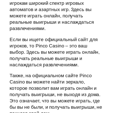
игрокам широкий спектр игровых
автоматов и азартных игр. Здесь вы
можете играть онлайн, получать
реальные выигрыши и наслаждаться
развлечениями.
Если вы ищете официальный сайт для
игроков, то Pinco Casino – это ваш
выбор. Здесь вы можете играть онлайн,
получать реальные выигрыши и
наслаждаться развлечениями.
Также, на официальном сайте Pinco
Casino вы можете найти зеркало,
которое позволит вам играть онлайн и
получать выигрыши, не выходя из дома.
Это означает, что вы можете играть, где
бы вы не были, и получать выигрыши, не