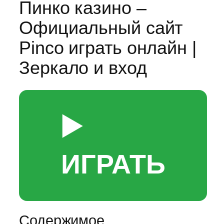
Пинко казино –
Официальный сайт
Pinco играть онлайн |
Зеркало и вход
▶️
ИГРАТЬ
Содержимое