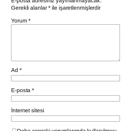
E-posta adresiniz yayınlanmayacak.
Gerekli alanlar
*
ile işaretlenmişlerdir
Yorum
*
Ad
*
E-posta
*
İnternet sitesi
Daha sonraki yorumlarımda kullanılması