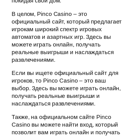
покидая свой дом.
В целом, Pinco Casino – это
официальный сайт, который предлагает
игрокам широкий спектр игровых
автоматов и азартных игр. Здесь вы
можете играть онлайн, получать
реальные выигрыши и наслаждаться
развлечениями.
Если вы ищете официальный сайт для
игроков, то Pinco Casino – это ваш
выбор. Здесь вы можете играть онлайн,
получать реальные выигрыши и
наслаждаться развлечениями.
Также, на официальном сайте Pinco
Casino вы можете найти вход, который
позволит вам играть онлайн и получать