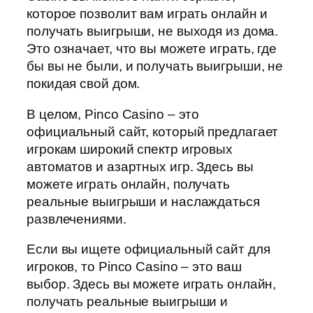
которое позволит вам играть онлайн и
получать выигрыши, не выходя из дома.
Это означает, что вы можете играть, где
бы вы не были, и получать выигрыши, не
покидая свой дом.
В целом, Pinco Casino – это
официальный сайт, который предлагает
игрокам широкий спектр игровых
автоматов и азартных игр. Здесь вы
можете играть онлайн, получать
реальные выигрыши и наслаждаться
развлечениями.
Если вы ищете официальный сайт для
игроков, то Pinco Casino – это ваш
выбор. Здесь вы можете играть онлайн,
получать реальные выигрыши и