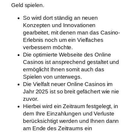
Geld spielen.
So wird dort ständig an neuen
Konzepten und Innovationen
gearbeitet, mit denen man das Casino-
Erlebnis noch um ein Vielfaches
verbessern möchte.
Die optimierte Webseite des Online
Casinos ist ansprechend gestaltet und
ermöglicht Ihnen somit auch das
Spielen von unterwegs.
Die Vielfalt neuer Online Casinos im
Jahr 2025 ist so breit gefächert wie nie
zuvor.
Hierbei wird ein Zeitraum festgelegt, in
dem Ihre Einzahlungen und Verluste
berücksichtigt werden und Ihnen dann
am Ende des Zeitraums ein