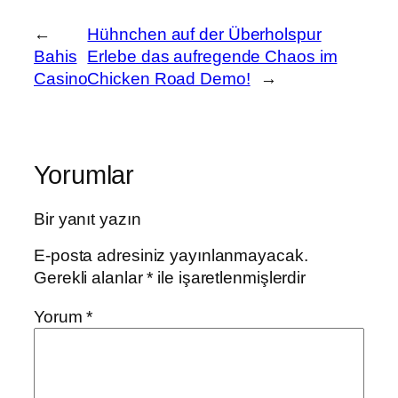
←
Hühnchen auf der Überholspur
Bahis
Erlebe das aufregende Chaos im
Casino
Chicken Road Demo!
→
Yorumlar
Bir yanıt yazın
E-posta adresiniz yayınlanmayacak.
Gerekli alanlar
*
ile işaretlenmişlerdir
Yorum
*