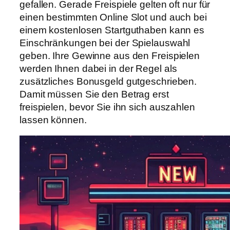
gefallen. Gerade Freispiele gelten oft nur für
einen bestimmten Online Slot und auch bei
einem kostenlosen Startguthaben kann es
Einschränkungen bei der Spielauswahl
geben. Ihre Gewinne aus den Freispielen
werden Ihnen dabei in der Regel als
zusätzliches Bonusgeld gutgeschrieben.
Damit müssen Sie den Betrag erst
freispielen, bevor Sie ihn sich auszahlen
lassen können.