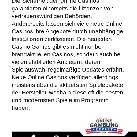
Die Sicherheit der Online Casinos
garantieren einerseits die Lizenzen von
vertrauenswürdigen Behörden.
Andererseits lassen sich viele neue Online
Casinos ihre Angebote durch unabhängige
Institutionen zertifizieren. Die neuesten
Casino Games gibt es nicht nur bei
brandaktuellen Casinos, sondern auch bei
vielen etablierten Anbietern, deren
Spielauswahl regelmäßige Updates erfährt.
Neue Online Casinos verfügen allerdings
meistens über die aktuellsten Spielepakete
der Hersteller, weshalb diese oft die besten
und modernsten Spiele im Programm
haben.