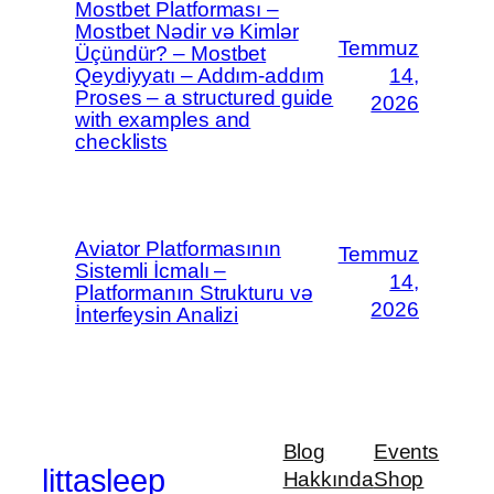
Mostbet Platforması –
Mostbet Nədir və Kimlər
Temmuz
Üçündür? – Mostbet
Qeydiyyatı – Addım-addım
14,
Proses – a structured guide
2026
with examples and
checklists
Aviator Platformasının
Temmuz
Sistemli İcmalı –
14,
Platformanın Strukturu və
2026
İnterfeysin Analizi
Blog
Events
littasleep
Hakkında
Shop