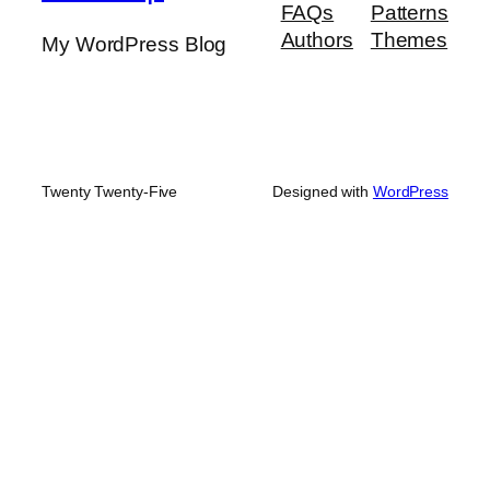
FAQs
Patterns
Authors
Themes
My WordPress Blog
Twenty Twenty-Five
Designed with
WordPress