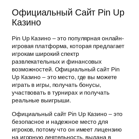
Официальный Сайт Pin Up
Казино
Pin Up Казино – это популярная онлайн-
игровая платформа, которая предлагает
игрокам широкий спектр
развлекательных и финансовых
возможностей. Официальный сайт Pin
Up Казино – это место, где вы можете
играть в игры, получать бонусы,
участвовать в турнирах и получать
реальные выигрыши.
Официальный сайт Pin Up Казино – это
безопасное и надежное место для
игроков, потому что он имеет лицензию
на игорную деятельность, выдана в