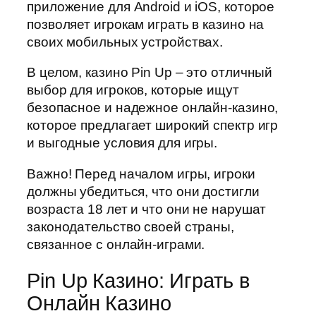
приложение для Android и iOS, которое
позволяет игрокам играть в казино на
своих мобильных устройствах.
В целом, казино Pin Up – это отличный
выбор для игроков, которые ищут
безопасное и надежное онлайн-казино,
которое предлагает широкий спектр игр
и выгодные условия для игры.
Важно! Перед началом игры, игроки
должны убедиться, что они достигли
возраста 18 лет и что они не нарушат
законодательство своей страны,
связанное с онлайн-играми.
Pin Up Казино: Играть в
Онлайн Казино