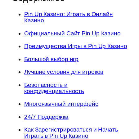
Pin Up Казино: Играть в Онлайн
Казино
Официальный Сайт Pin Up Казино
Преимущества Игры в Pin Up Казино
Большой выбор игр
Лучшие условия для игроков
Безопасность и
конфиденциальность
Многоязычный интерфейс
24/7 Поддержка
Как Зарегистрироваться и Начать
Играть в Pin Up Казино