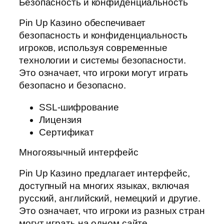
Безопасность и конфиденциальность
Pin Up Казино обеспечивает
безопасность и конфиденциальность
игроков, используя современные
технологии и системы безопасности.
Это означает, что игроки могут играть
безопасно и безопасно.
SSL-шифрование
Лицензия
Сертификат
Многоязычный интерфейс
Pin Up Казино предлагает интерфейс,
доступный на многих языках, включая
русский, английский, немецкий и другие.
Это означает, что игроки из разных стран
могут играть на одном сайте.