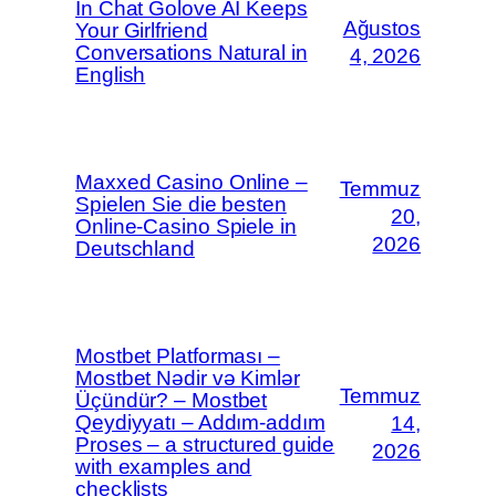
In Chat Golove AI Keeps
Ağustos
Your Girlfriend
Conversations Natural in
4, 2026
English
Maxxed Casino Online –
Temmuz
Spielen Sie die besten
20,
Online-Casino Spiele in
2026
Deutschland
Mostbet Platforması –
Mostbet Nədir və Kimlər
Temmuz
Üçündür? – Mostbet
Qeydiyyatı – Addım-addım
14,
Proses – a structured guide
2026
with examples and
checklists