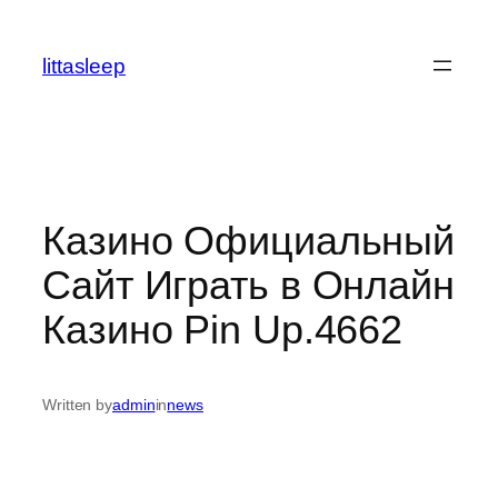
İçeriğe
geç
littasleep
Казино Официальный
Сайт Играть в Онлайн
Казино Pin Up.4662
Written by
admin
in
news