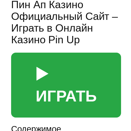
Пин Ап Казино
Официальный Сайт –
Играть в Онлайн
Казино Pin Up
▶️
ИГРАТЬ
Содержимое