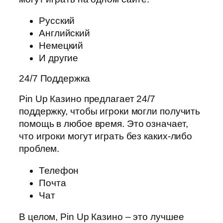
Русский
Английский
Немецкий
И другие
24/7 Поддержка
Pin Up Казино предлагает 24/7
поддержку, чтобы игроки могли получить
помощь в любое время. Это означает,
что игроки могут играть без каких-либо
проблем.
Телефон
Почта
Чат
В целом, Pin Up Казино – это лучшее