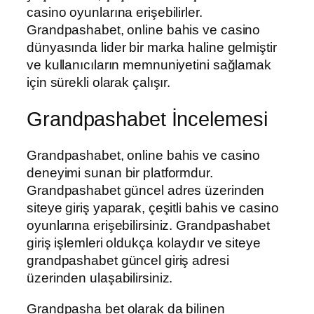
casino oyunlarına erişebilirler.
Grandpashabet, online bahis ve casino
dünyasında lider bir marka haline gelmiştir
ve kullanıcıların memnuniyetini sağlamak
için sürekli olarak çalışır.
Grandpashabet İncelemesi
Grandpashabet, online bahis ve casino
deneyimi sunan bir platformdur.
Grandpashabet güncel adres üzerinden
siteye giriş yaparak, çeşitli bahis ve casino
oyunlarına erişebilirsiniz. Grandpashabet
giriş işlemleri oldukça kolaydır ve siteye
grandpashabet güncel giriş adresi
üzerinden ulaşabilirsiniz.
Grandpasha bet olarak da bilinen