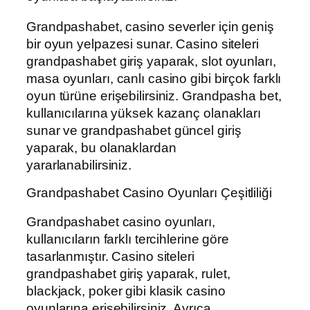
Grandpashabet, casino severler için geniş
bir oyun yelpazesi sunar. Casino siteleri
grandpashabet giriş yaparak, slot oyunları,
masa oyunları, canlı casino gibi birçok farklı
oyun türüne erişebilirsiniz. Grandpasha bet,
kullanıcılarına yüksek kazanç olanakları
sunar ve grandpashabet güncel giriş
yaparak, bu olanaklardan
yararlanabilirsiniz.
Grandpashabet Casino Oyunları Çeşitliliği
Grandpashabet casino oyunları,
kullanıcıların farklı tercihlerine göre
tasarlanmıştır. Casino siteleri
grandpashabet giriş yaparak, rulet,
blackjack, poker gibi klasik casino
oyunlarına erişebilirsiniz. Ayrıca,