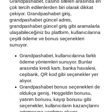
Grandpashabet, casino siteleri arasında en
çok tercih edilenlerden biri olarak dikkat
çekiyor. Grandpashabet giriş,
grandpashabet güncel adres,
grandpashabet güncel giriş gibi aramalarla
ulaşabileceğiniz bu platform, kullanıcılarına
çeşitli ödeme ve bonus seçenekleri
sunuyor.
Grandpashabet, kullanıcılarına farklı
ödeme yöntemleri sunuyor. Bunlar
arasında kredi kartı, banka havalesi,
cepbank, QR kod gibi seçenekler yer
alıyor.
Grandpashabet bonus seçenekleri de
oldukça geniş. Hoşgeldin bonusu,
yatırım bonusu, kayıp bonusu gibi
seçenekler, kullanıcıların kazançlarını
artırmasına yardımcı oluyor.