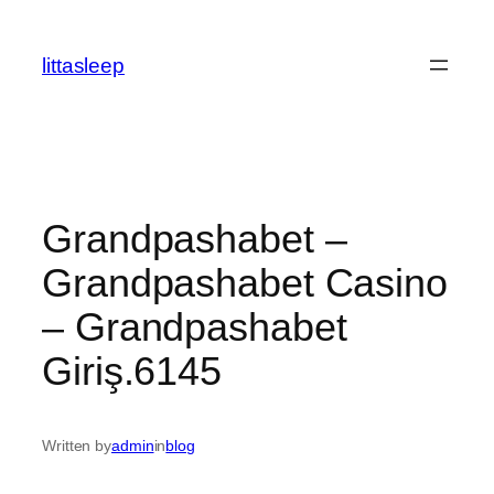
İçeriğe
geç
littasleep
Grandpashabet –
Grandpashabet Casino
– Grandpashabet
Giriş.6145
Written by
admin
in
blog