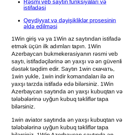
Rəsmi veb saytın funksiyaları və
istifadəsi
Qeydiyyat və dəyişikliklər prosesinin
əldə edilməsi
1Win giriş və ya 1Win az saytından istifadə
etmək üçün ilk adımları tapın. 1Win
Azerbaycan bukmekerasiyanın rəsmi veb
saytı, istifadəçilərinə ən yaxşı və ən güvenli
dəstək təqdim edir. Saytın 1win скачать,
1win yukle, 1win indir komandaları ilə ən
yaxşı tarzda istifadə edə bilərsiniz. 1Win
Azerbaycan saytında ən yaxşı kubuqtan və
tələbələrinə uyğun kubuq təkliflər tapa
bilərsiniz.
1win aviator saytında ən yaxşı kubuqtan və
tələbələrinə uyğun kubuq təkliflər tapa
bilərsiniz. 1Win Azerbaycan saytında ən