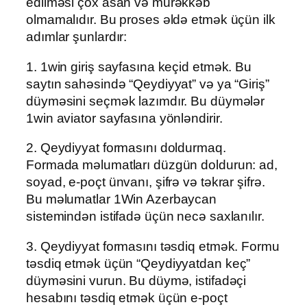
edilməsi çox asan və mürəkkəb
olmamalıdır. Bu proses əldə etmək üçün ilk
adımlar şunlardır:
1. 1win giriş sayfasına keçid etmək. Bu
saytın sahəsində “Qeydiyyat” və ya “Giriş”
düyməsini seçmək lazımdır. Bu düymələr
1win aviator sayfasına yönləndirir.
2. Qeydiyyat formasını doldurmaq.
Formada məlumatları düzgün doldurun: ad,
soyad, e-poçt ünvanı, şifrə və təkrar şifrə.
Bu məlumatlar 1Win Azerbaycan
sistemindən istifadə üçün necə saxlanılır.
3. Qeydiyyat formasını təsdiq etmək. Formu
təsdiq etmək üçün “Qeydiyyatdan keç”
düyməsini vurun. Bu düymə, istifadəçi
hesabını təsdiq etmək üçün e-poçt