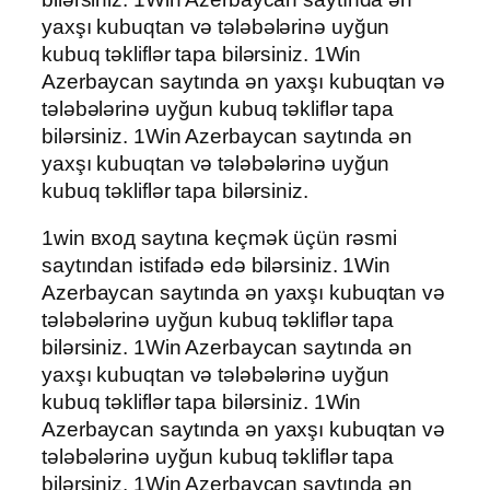
yaxşı kubuqtan və tələbələrinə uyğun
kubuq təkliflər tapa bilərsiniz. 1Win
Azerbaycan saytında ən yaxşı kubuqtan və
tələbələrinə uyğun kubuq təkliflər tapa
bilərsiniz. 1Win Azerbaycan saytında ən
yaxşı kubuqtan və tələbələrinə uyğun
kubuq təkliflər tapa bilərsiniz.
1win вход saytına keçmək üçün rəsmi
saytından istifadə edə bilərsiniz. 1Win
Azerbaycan saytında ən yaxşı kubuqtan və
tələbələrinə uyğun kubuq təkliflər tapa
bilərsiniz. 1Win Azerbaycan saytında ən
yaxşı kubuqtan və tələbələrinə uyğun
kubuq təkliflər tapa bilərsiniz. 1Win
Azerbaycan saytında ən yaxşı kubuqtan və
tələbələrinə uyğun kubuq təkliflər tapa
bilərsiniz. 1Win Azerbaycan saytında ən