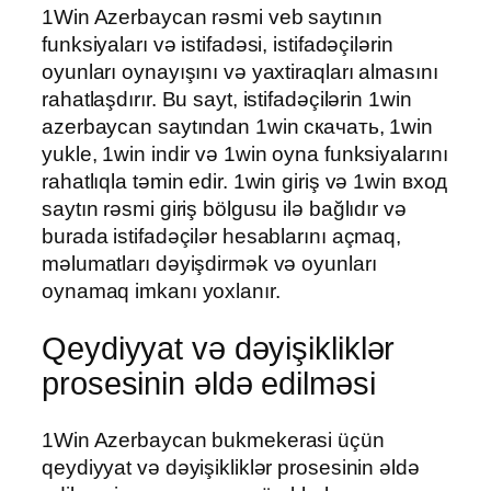
1Win Azerbaycan rəsmi veb saytının
funksiyaları və istifadəsi, istifadəçilərin
oyunları oynayışını və yaxtiraqları almasını
rahatlaşdırır. Bu sayt, istifadəçilərin 1win
azerbaycan saytından 1win скачать, 1win
yukle, 1win indir və 1win oyna funksiyalarını
rahatlıqla təmin edir. 1win giriş və 1win вход
saytın rəsmi giriş bölgusu ilə bağlıdır və
burada istifadəçilər hesablarını açmaq,
məlumatları dəyişdirmək və oyunları
oynamaq imkanı yoxlanır.
Qeydiyyat və dəyişikliklər
prosesinin əldə edilməsi
1Win Azerbaycan bukmekerasi üçün
qeydiyyat və dəyişikliklər prosesinin əldə